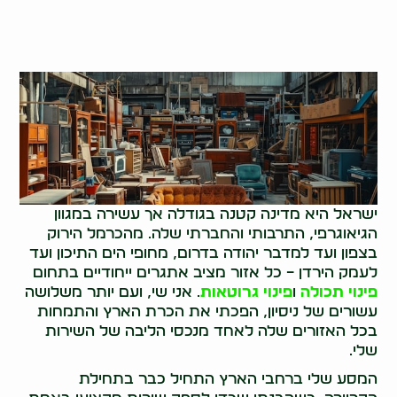
ישראל היא מדינה קטנה בגודלה אך עשירה במגוון
הגיאוגרפי, התרבותי והחברתי שלה. מהכרמל הירוק
בצפון ועד למדבר יהודה בדרום, מחופי הים התיכון ועד
לעמק הירדן – כל אזור מציב אתגרים ייחודיים בתחום
פינוי תכולה
ו
פינוי גרוטאות
. אני שי, ועם יותר משלושה
עשורים של ניסיון, הפכתי את הכרת הארץ והתמחות
בכל האזורים שלה לאחד מנכסי הליבה של השירות
שלי.
המסע שלי ברחבי הארץ התחיל כבר בתחילת