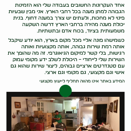
אחד העקרונות החשובים בעבודה שלי הוא הזמינות
הגבוהה למתן מענה בכל רחבי הארץ. אני מבין שבעיות
פינוי לא מחכות, ולעתים יש צורך במענה דחוף. בנית
יכולת מענה מהירה ברחבי הארץ דרשה השקעה
משמעותית בציוד, בכוח אדם ובתשתיות.
כשמישהו פונה אליי מכל מקום בארץ, הוא יודע שיקבל
אותה רמת שירות גבוהה, אותה מקצועיות ואותה
רגישות, בלי קשר למיקום הגיאוגרפי. זה מה שהופך את
השירות שלי לייחודי – היכולת לשלב ידע מקומי עמוק
עם סטנדרטים ארציים גבוהים, ליצור שירות שהוא גם
אישי וגם מקצועי, גם מקומי וגם ארצי.
המידע באתר אינו מהווה תחליף לייעוץ מקצועי