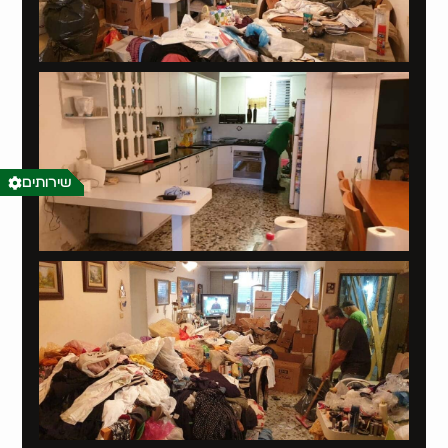
שירותים