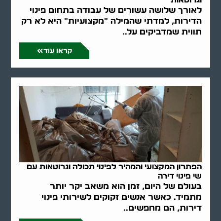
וגרוטאות
לאורך שלושה עשורים של עבודה בתחום פינוי
הדירות, למדתי שהמילה "מקצועיות" היא לא רק
תווית שמדביקים על..
קראו עוד
הפתרון המקצועי והמהיר לפינוי תכולה וגרוטאות עם
שי פינוי דירה
בעולם של היום, זמן הוא משאב יקר יותר
מתמיד. כאשר אנשים זקוקים לשירותי פינוי
דירות, הם מחפשים..