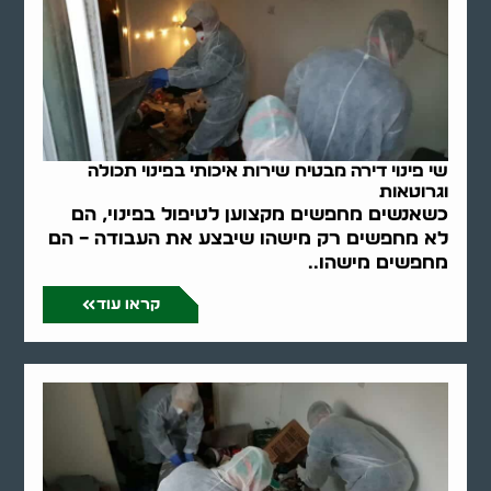
שי פינוי דירה מבטיח שירות איכותי בפינוי תכולה
וגרוטאות
כשאנשים מחפשים מקצוען לטיפול בפינוי, הם
לא מחפשים רק מישהו שיבצע את העבודה – הם
מחפשים מישהו..
קראו עוד