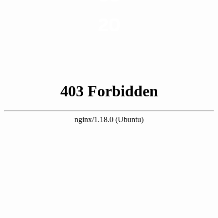
שנות ניסיון
20
רשויות רווחה בארץ