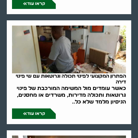
קראו עוד
הפתרון המקצועי לפינוי תכולה וגרוטאות עם שי פינוי
דירה
כאשר עומדים מול המשימה המורכבת של פינוי
גרוטאות ותכולה מדירות, משרדים או מחסנים,
הניסיון מלמד שלא כל..
קראו עוד