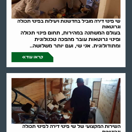
שי פינוי דירה מוביל בחדשנות ויעילות בפינוי תכולה
וגרוטאות
בעולם המשתנה במהירות, תחום פינוי תכולה
ופינוי גרוטאות עובר מהפכה טכנולוגית
ומתודולוגית. אני שי, ועם יותר משלושה..
קראו עוד
השירות המקצועי של שי פינוי דירה לפינוי תכולה