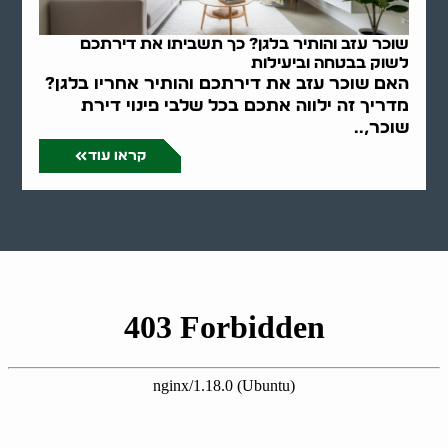
שוכר עזב והותיר בלגן? כך תשביתו את דירתכם
לשוק בבטחה וביעילות
האם שוכר עזב את דירתכם והותיר אחריו בלגן?
מדריך זה ילווה אתכם בכל שלבי פינוי דירת
שוכר,..
קראו עוד