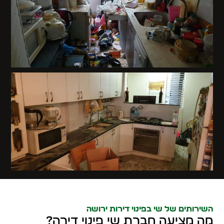
השירותים של שי בפינוי דירות ירושה
מה מציעה חברת שי פינוי דירה?