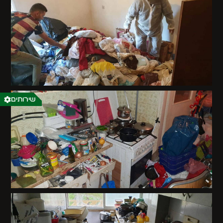
שירותים