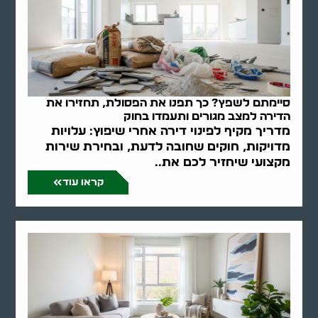
סיימתם לשפץ? כך תפנו את הפסולת, תחזירו את
הדירה למצב מגורים ותעמדו בחוק
מדריך מקיף לפינוי דירה אחרי שיפוץ: עלויות
מדויקות, חוקים שחובה לדעת, ובחירת שירות
מקצועי שיחזיר לכם את..
קראו עוד