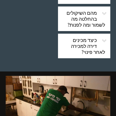
מהם השיקולים
בהחלטה מה
לשמור ומה לפנות?
כיצד מכינים
דירה למכירה
לאחר פינוי?