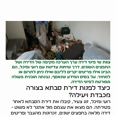
צוות שי פינוי דירה ערך הערכה מקיפה של הדירה ושל
החפצים השונים. דרך שיחות עדינות עם רועי ומיכל, הם
הבינו אילו פריטים יקרים לליבם ואילו ניתן לתרום או
למחזר. על בסיס המידע שנאסף, נבנתה תוכנית פעולה
מפורטת לפינוי הדירה.
כיצד לפנות דירת סבתא בצורה
מכבדת ויעילה?
רועי ומיכל, זוג צעיר, קיבלו את דירת הסבתא לאחר
פטירתה. הם מצאו את עצמם מול אתגר לא פשוט -
דירה מלאה בחפצים ישנים, זכרונות מהעבר ופריטים