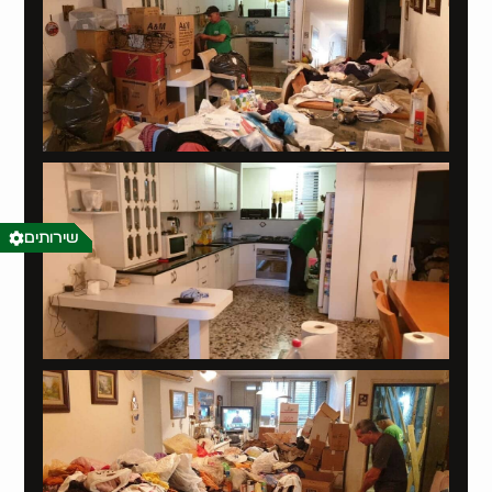
שירותים