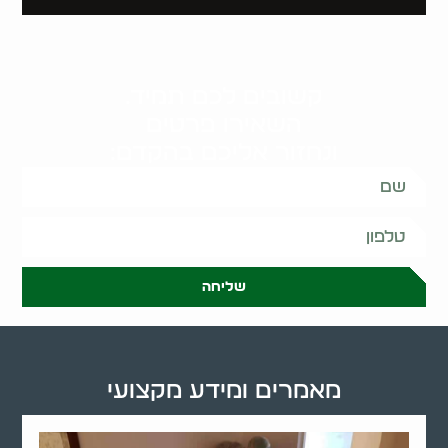
קשובים לכם תמיד.
השאירו פרטים
ונחזור אליכם בהקדם:
שליחה
מאמרים ומידע מקצועי