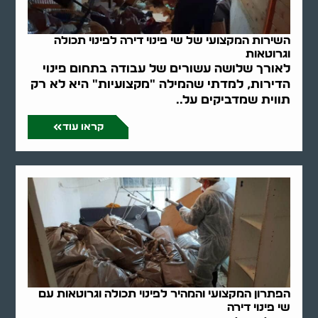
השירות המקצועי של שי פינוי דירה לפינוי תכולה
וגרוטאות
לאורך שלושה עשורים של עבודה בתחום פינוי
הדירות, למדתי שהמילה "מקצועיות" היא לא רק
תווית שמדביקים על..
קראו עוד
הפתרון המקצועי והמהיר לפינוי תכולה וגרוטאות עם
שי פינוי דירה