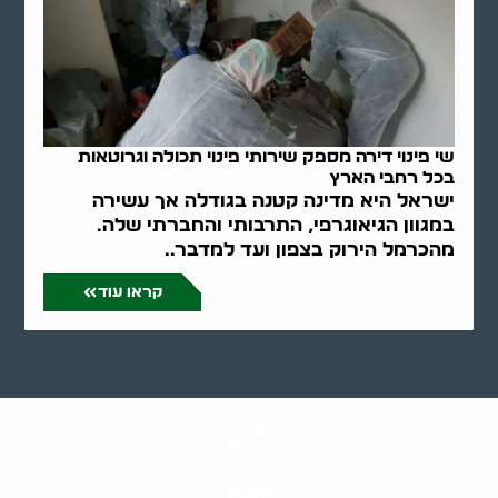
שי פינוי דירה מספק שירותי פינוי תכולה וגרוטאות
בכל רחבי הארץ
ישראל היא מדינה קטנה בגודלה אך עשירה
במגוון הגיאוגרפי, התרבותי והחברתי שלה.
מהכרמל הירוק בצפון ועד למדבר..
קראו עוד
25
ערים בארץ