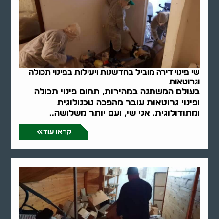
שי פינוי דירה מוביל בחדשנות ויעילות בפינוי תכולה
וגרוטאות
בעולם המשתנה במהירות, תחום פינוי תכולה
ופינוי גרוטאות עובר מהפכה טכנולוגית
ומתודולוגית. אני שי, ועם יותר משלושה..
קראו עוד