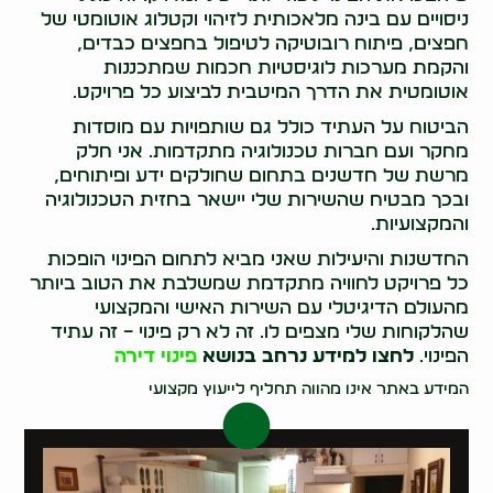
ניסויים עם בינה מלאכותית לזיהוי וקטלוג אוטומטי של
חפצים, פיתוח רובוטיקה לטיפול בחפצים כבדים,
והקמת מערכות לוגיסטיות חכמות שמתכננות
אוטומטית את הדרך המיטבית לביצוע כל פרויקט.
הביטוח על העתיד כולל גם שותפויות עם מוסדות
מחקר ועם חברות טכנולוגיה מתקדמות. אני חלק
מרשת של חדשנים בתחום שחולקים ידע ופיתוחים,
ובכך מבטיח שהשירות שלי יישאר בחזית הטכנולוגיה
והמקצועיות.
החדשנות והיעילות שאני מביא לתחום הפינוי הופכות
כל פרויקט לחוויה מתקדמת שמשלבת את הטוב ביותר
מהעולם הדיגיטלי עם השירות האישי והמקצועי
שהלקוחות שלי מצפים לו. זה לא רק פינוי – זה עתיד
הפינוי.
לחצו למידע נרחב בנושא
פינוי דירה
המידע באתר אינו מהווה תחליף לייעוץ מקצועי