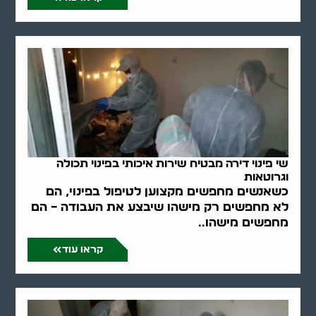
שי פינוי דירה מבטיח שירות איכותי בפינוי תכולה
וגרוטאות
כשאנשים מחפשים מקצוען לטיפול בפינוי, הם
לא מחפשים רק מישהו שיבצע את העבודה – הם
מחפשים מישהו..
קראו עוד