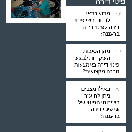
פינוי דירה
מדוע כדאי
לבחור בשי פינוי
דירה לפינוי דירה
ברעננה?
מהן הסיבות
העיקריות לבצע
פינוי דירה באמצעות
חברה מקצועית?
באילו מצבים
ניתן להיעזר
בשירותי הפינוי של
שי פינוי דירה
ברעננה?