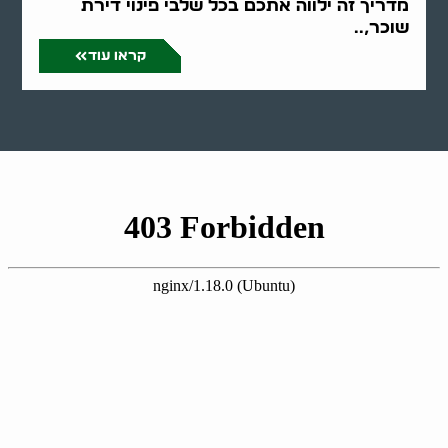
מדריך זה ילווה אתכם בכל שלבי פינוי דירת
שוכר,..
קראו עוד