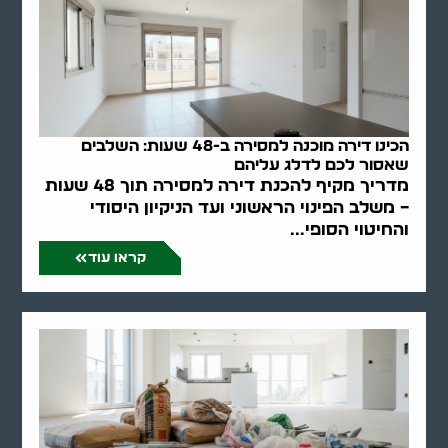
הכינו דירה מוכנה למסירה ב-48 שעות: השלבים
שאסור לכם לדלג עליהם
מדריך מקיף להכנת דירה למסירה תוך 48 שעות
– משלב הפינוי הראשוני ועד הניקיון היסודי
והחיטוי הסופי...
קראו עוד