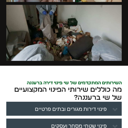
השירותים המתקדמים של שי פינוי דירה ברעננה
מה כוללים שירותי הפינוי המקצועיים
של שי ברעננה?
פינוי דירות מגורים ובתים פרטיים
פינוי שטחי מסחר ועסקים