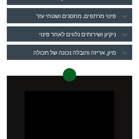
פינוי מרתפים, מחסנים ושטחי עזר
ניקיון ושירותים נלווים לאחר פינוי
מיון, אריזה והובלה נכונה של תכולה