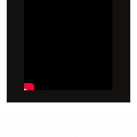
קשובים לכם תמיד.
השאירו פרטים