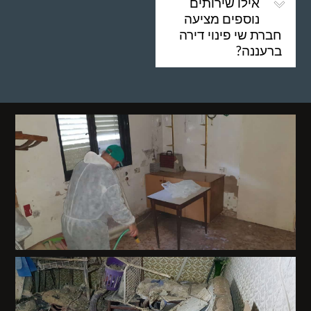
אילו שירותים
נוספים מציעה
חברת שי פינוי דירה
ברעננה?