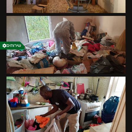
שירותים