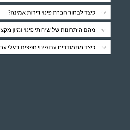
כיצד לבחור חברת פינוי דירות אמינה?
מהם היתרונות של שירותי פינוי ומיון מקצו
כיצד מתמודדים עם פינוי חפצים בעלי ערך