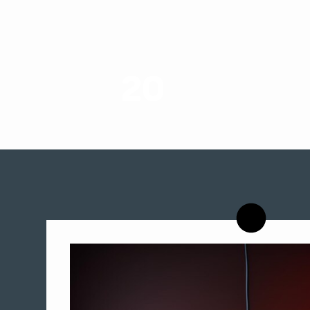
20
רשויות רווחה בארץ