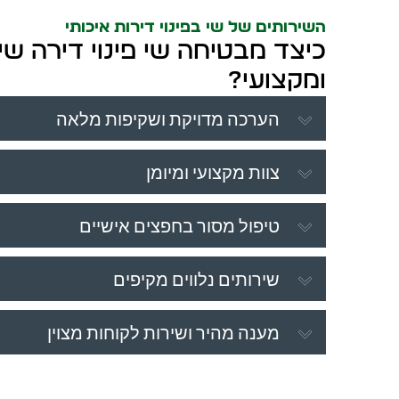
השירותים של שי בפינוי דירות איכותי
כיצד מבטיחה שי פינוי דירה שי
ומקצועי?
הערכה מדויקת ושקיפות מלאה
צוות מקצועי ומיומן
טיפול מסור בחפצים אישיים
שירותים נלווים מקיפים
מענה מהיר ושירות לקוחות מצוין