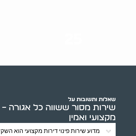
25
ערים בארץ
שאלות ותשובות על
שירות מסור ששווה כל אגורה – פי
מקצועי ואמין
מדוע שירות פינוי דירות מקצועי הוא השק