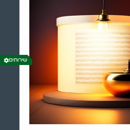
שירותים