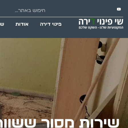
פינוי דירה
אודות
שי
שירות מסור ששווה 