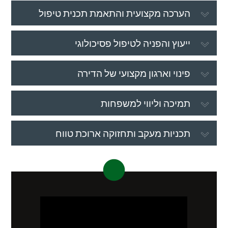
הערכה מקצועית והתאמת תכנית טיפול
ייעוץ והפניה לטיפול פסיכולוגי
פינוי וארגון מקצועי של הדירה
תמיכה וליווי למשפחות
תכניות מעקב ותחזוקה ארוכת טווח