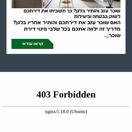
שוכר עזב והותיר בלגן? כך תשביתו את דירתכם
לשוק בבטחה וביעילות
האם שוכר עזב את דירתכם והותיר אחריו בלגן?
מדריך זה ילווה אתכם בכל שלבי פינוי דירת
שוכר,..
קראו עוד