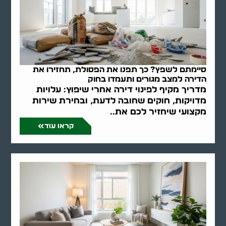
סיימתם לשפץ? כך תפנו את הפסולת, תחזירו את
הדירה למצב מגורים ותעמדו בחוק
מדריך מקיף לפינוי דירה אחרי שיפוץ: עלויות
מדויקות, חוקים שחובה לדעת, ובחירת שירות
מקצועי שיחזיר לכם את..
קראו עוד