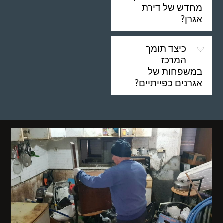
מחדש של דירת
אגרן?
כיצד תומך
המרכז
במשפחות של
אגרנים כפייתיים?