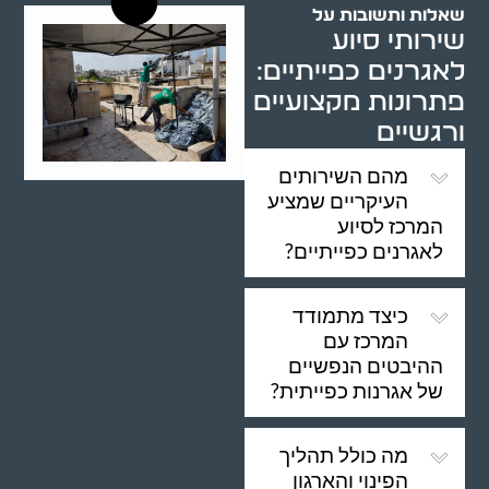
שאלות ותשובות על
שירותי סיוע
לאגרנים כפייתיים:
פתרונות מקצועיים
ורגשיים
מהם השירותים
העיקריים שמציע
המרכז לסיוע
לאגרנים כפייתיים?
כיצד מתמודד
המרכז עם
ההיבטים הנפשיים
של אגרנות כפייתית?
מה כולל תהליך
הפינוי והארגון