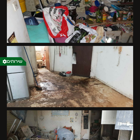
שירותים