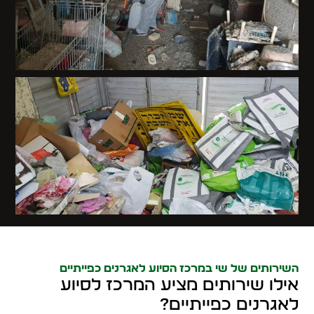
השירותים של שי במרכז הסיוע לאגרנים כפייתיים
אילו שירותים מציע המרכז לסיוע
לאגרנים כפייתיים?