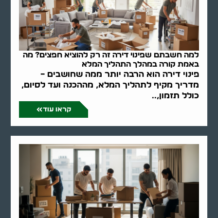
למה חשבתם שפינוי דירה זה רק להוציא חפצים? מה
באמת קורה במהלך התהליך המלא
פינוי דירה הוא הרבה יותר ממה שחושבים –
מדריך מקיף לתהליך המלא, מההכנה ועד לסיום,
כולל תזמון,..
קראו עוד