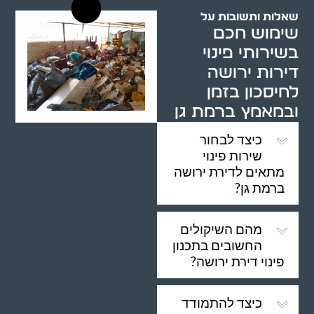
שאלות ותשובות על
שימוש חכם
בשירותי פינוי
דירות ירושה
לחיסכון בזמן
ובמאמץ ברמת גן
כיצד לבחור
שירות פינוי
מתאים לדירת ירושה
ברמת גן?
מהם השיקולים
החשובים בתכנון
פינוי דירת ירושה?
כיצד להתמודד