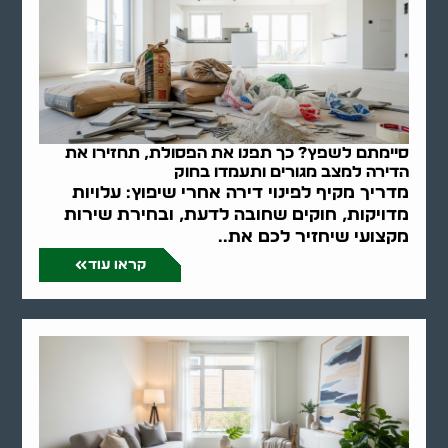
סיימתם לשפץ? כך תפנו את הפסולת, תחזירו את
הדירה למצב מגורים ותעמדו בחוק
מדריך מקיף לפינוי דירה אחרי שיפוץ: עלויות
מדויקות, חוקים שחובה לדעת, ובחירת שירות
מקצועי שיחזיר לכם את..
קראו עוד