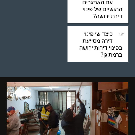
עם האתגרים
הרגשיים של פינוי
דירת ירושה?
כיצד שי פינוי
דירה מסייעת
בפינוי דירות ירושה
ברמת גן?