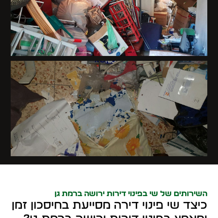
השירותים של שי בפינוי דירות ירושה ברמת גן
כיצד שי פינוי דירה מסייעת בחיסכון זמן