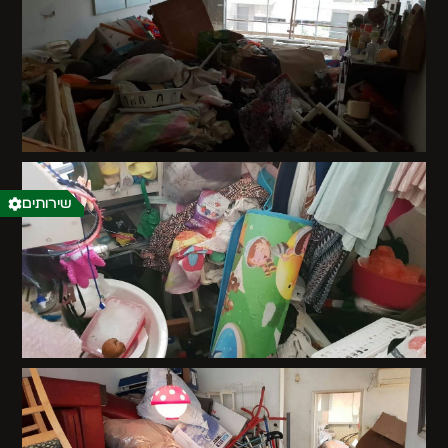
שירותים