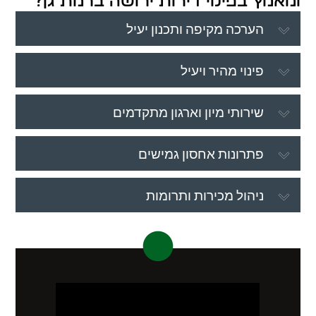
ומאמץ בפינוי דירות ירושה ברמת גן?
הערכה מקיפה ותכנון יעיל
פינוי מהיר ויעיל
שירותי מיון וארגון מתקדמים
פתרונות אחסון גמישים
ניהול מכירות ותרומות