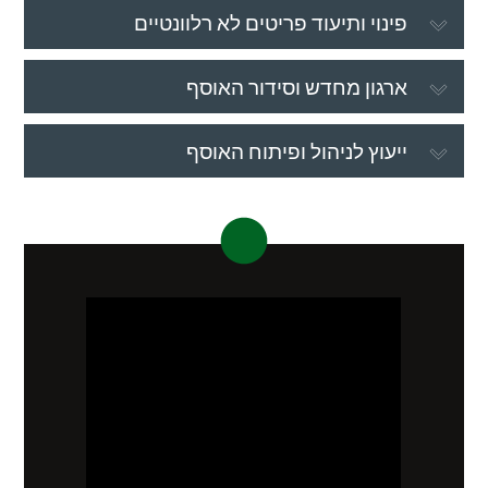
פינוי ותיעוד פריטים לא רלוונטיים
ארגון מחדש וסידור האוסף
ייעוץ לניהול ופיתוח האוסף