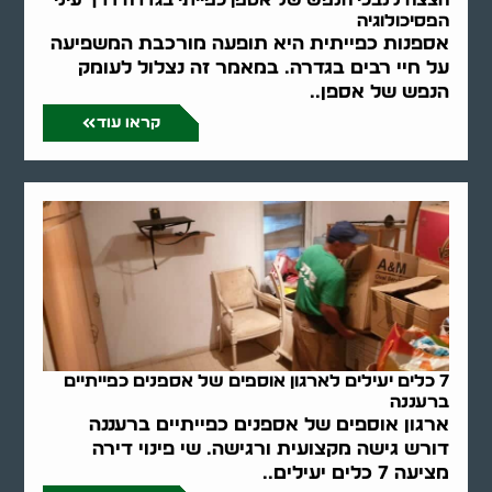
הפסיכולוגיה
אספנות כפייתית היא תופעה מורכבת המשפיעה
על חיי רבים בגדרה. במאמר זה נצלול לעומק
הנפש של אספן..
קראו עוד
7 כלים יעילים לארגון אוספים של אספנים כפייתיים
ברעננה
ארגון אוספים של אספנים כפייתיים ברעננה
דורש גישה מקצועית ורגישה. שי פינוי דירה
מציעה 7 כלים יעילים..