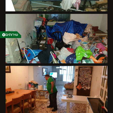
שירותים