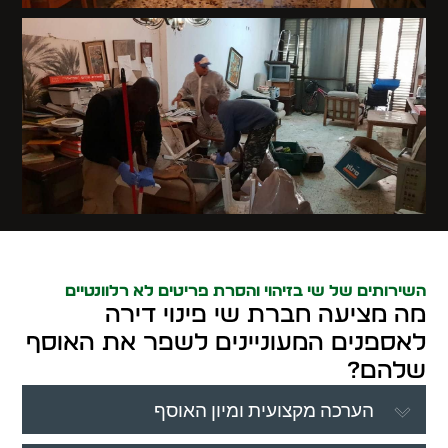
השירותים של שי בזיהוי והסרת פריטים לא רלוונטיים
מה מציעה חברת שי פינוי דירה
לאספנים המעוניינים לשפר את האוסף
שלהם?
הערכה מקצועית ומיון האוסף