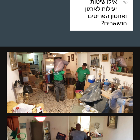
אילו שיטות
יעילות לארגון
ואחסון הפריטים
הנשארים?