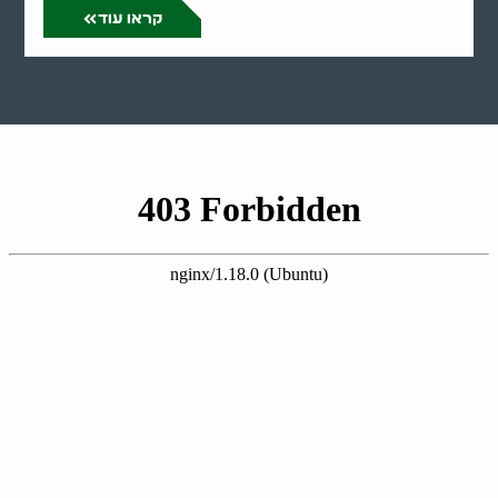
קראו עוד