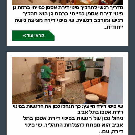
מדריך רגשי לתהליך פינוי דירת אספן כפייתי ברמת גן
פינוי דירת אספן כפייתי ברמת גן הוא תהליך
רגיש ומורכב רגשית. שי פינוי דירה מציעה גישה
ייחודית..
קראו עוד
שי פינוי דירה מייעץ: כך תנהלו נכון את הרגשות בפינוי
דירת אספן בתל אביב
ניהול נכון של רגשות בפינוי דירת אספן בתל
אביב הוא מפתח להצלחת התהליך. שי פינוי
דירה, עם..