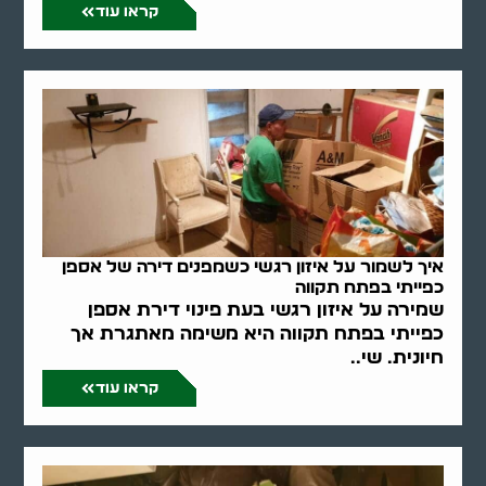
קראו עוד
איך לשמור על איזון רגשי כשמפנים דירה של אספן
כפייתי בפתח תקווה
שמירה על איזון רגשי בעת פינוי דירת אספן
כפייתי בפתח תקווה היא משימה מאתגרת אך
חיונית. שי..
קראו עוד