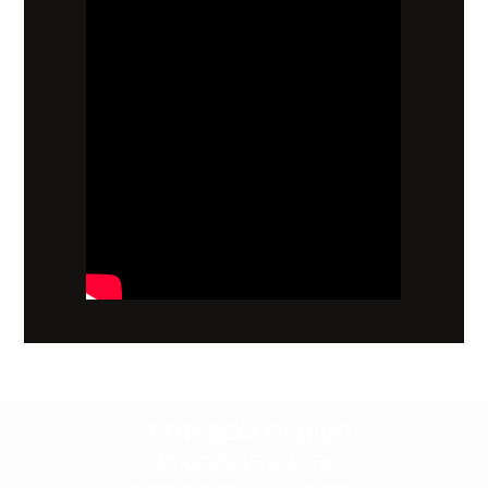
קשובים לכם תמיד.
השאירו פרטים