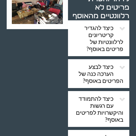
פריטים לא
רלוונטיים מהאוסף
כיצד להגדיר
קריטריונים
לרלוונטיות של
פריטים באוסף?
כיצד לבצע
הערכה כנה של
הפריטים באוסף?
כיצד להתמודד
עם רגשות
והיקשרויות לפריטים
באוסף?