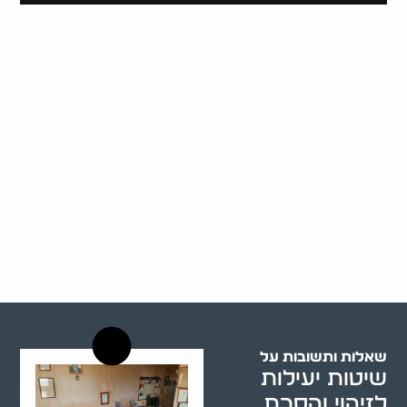
25
ערים בארץ
28
סוגי שירותים
33
שנות ניסיון
20
רשויות רווחה בארץ
שאלות ותשובות על
שיטות יעילות
לזיהוי והסרת