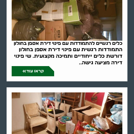
כלים רגשיים להתמודדות עם פינוי דירת אספן בחולון
התמודדות רגשית עם פינוי דירת אספן בחולון
דורשת כלים ייחודיים ותמיכה מקצועית. שי פינוי
דירה מציעה גישה..
קראו עוד