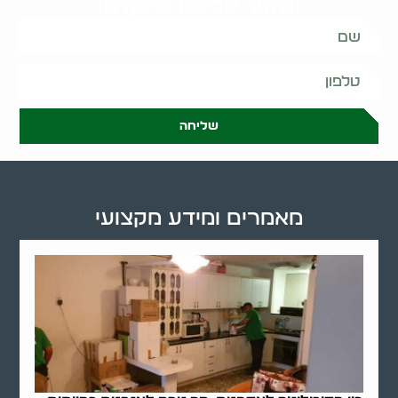
ונחזור אליכם בהקדם:
שליחה
מאמרים ומידע מקצועי