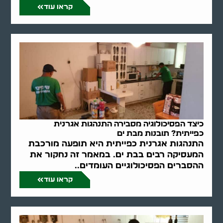
קראו עוד
כיצד הפסיכולוגיה מסבירה התנהגות אגרנית
כפייתית? תובנות מבת ים
התנהגות אגרנית כפייתית היא תופעה מורכבת
המעסיקה רבים בבת ים. במאמר זה נחקור את
ההסברים הפסיכולוגיים העומדים..
קראו עוד