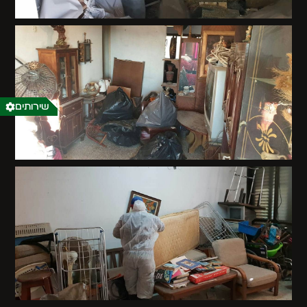
שירותים