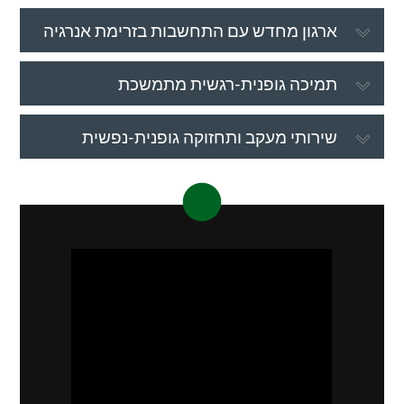
ארגון מחדש עם התחשבות בזרימת אנרגיה
תמיכה גופנית-רגשית מתמשכת
שירותי מעקב ותחזוקה גופנית-נפשית