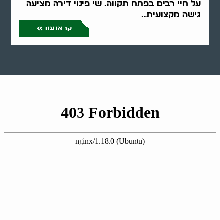
על חיי רבים בפתח תקווה. שי פינוי דירה מציעה
גישה מקצועית..
קראו עוד