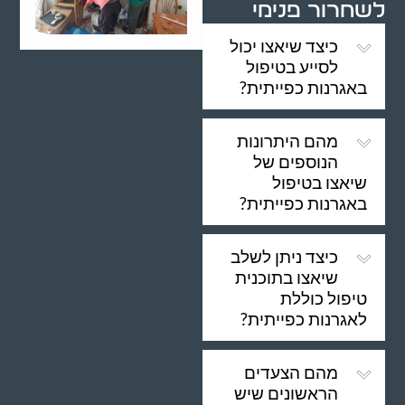
לשחרור פנימי
כיצד שיאצו יכול
לסייע בטיפול
באגרנות כפייתית?
מהם היתרונות
הנוספים של
שיאצו בטיפול
באגרנות כפייתית?
כיצד ניתן לשלב
שיאצו בתוכנית
טיפול כוללת
לאגרנות כפייתית?
מהם הצעדים
הראשונים שיש