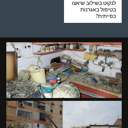
לנקוט בשילוב שיאצו
בטיפול באגרנות
כפייתית?