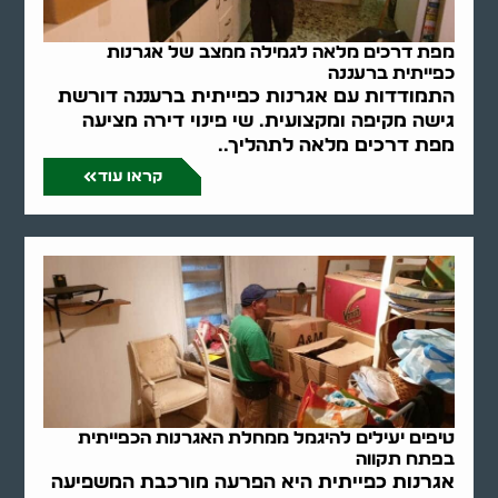
מפת דרכים מלאה לגמילה ממצב של אגרנות
כפייתית ברעננה
התמודדות עם אגרנות כפייתית ברעננה דורשת
גישה מקיפה ומקצועית. שי פינוי דירה מציעה
מפת דרכים מלאה לתהליך..
קראו עוד
טיפים יעילים להיגמל ממחלת האגרנות הכפייתית
בפתח תקווה
אגרנות כפייתית היא הפרעה מורכבת המשפיעה