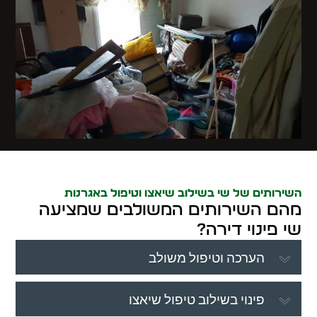
השירותים של שי בשילוב שיאצו וטיפול באגרנות
מהם השירותים המשולבים שמציעה
שי פינוי דירה?
הערכה וטיפול משולב
פינוי בשילוב טיפול שיאצו