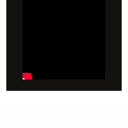
קשובים לכם תמיד.
השאירו פרטים