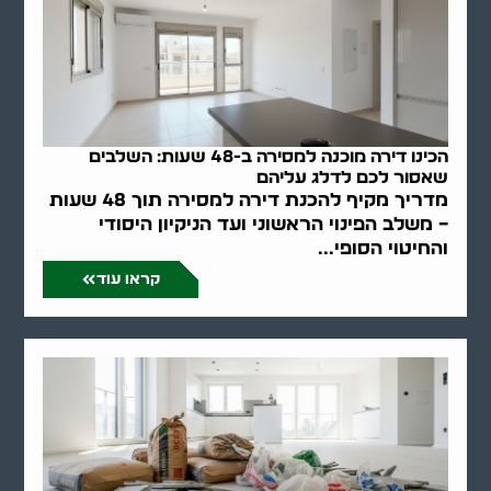
הכינו דירה מוכנה למסירה ב-48 שעות: השלבים
שאסור לכם לדלג עליהם
מדריך מקיף להכנת דירה למסירה תוך 48 שעות
– משלב הפינוי הראשוני ועד הניקיון היסודי
והחיטוי הסופי...
קראו עוד