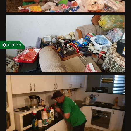
שירותים