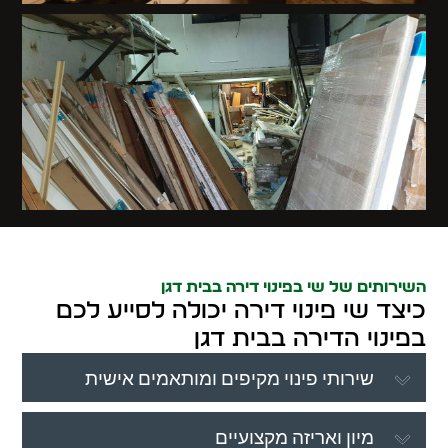
השירותים של שי בפינוי דירה בבית דגן
כיצד שי פינוי דירה יכולה לסייע לכם
בפינוי הדירה בבית דגן
שירותי פינוי מקיפים ומותאמים אישית
מיון ואריזה מקצועיים