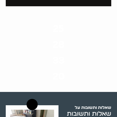
25
ערים בארץ
28
סוגי שירותים
33
שנות ניסיון
20
רשויות רווחה בארץ
שאלות ותשובות על
שאלות ותשובות