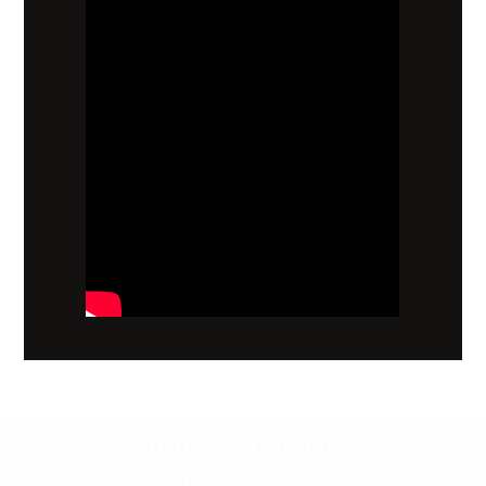
קשובים לכם תמיד.
השאירו פרטים