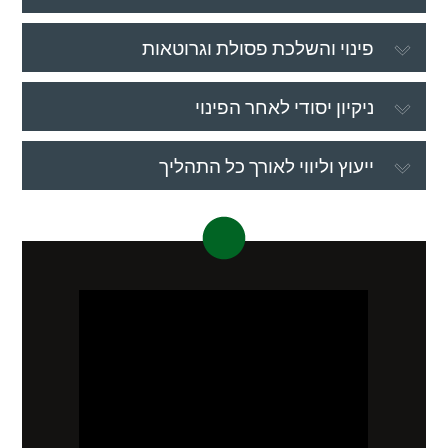
פינוי והשלכת פסולת וגרוטאות
ניקיון יסודי לאחר הפינוי
ייעוץ וליווי לאורך כל התהליך