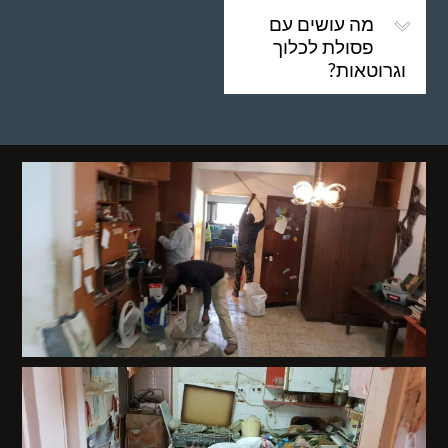
מה עושים עם
פסולת לכלוך
וגרוטאות?