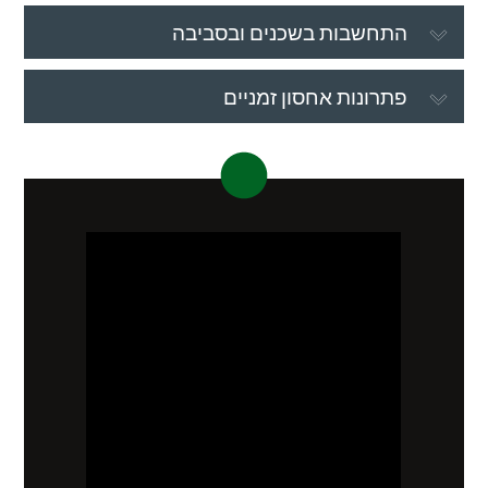
התחשבות בשכנים ובסביבה
פתרונות אחסון זמניים