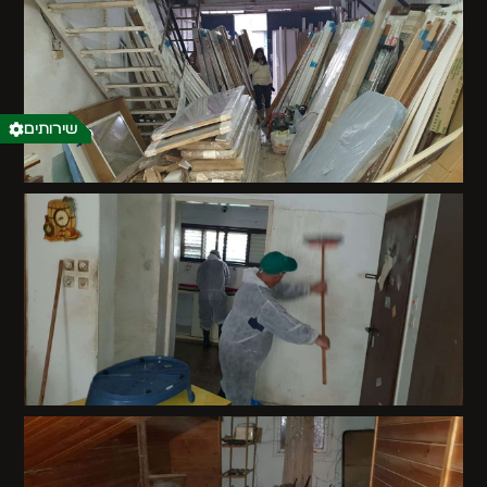
שירותים