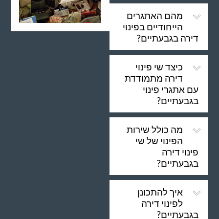
מהם האתגרים
הייחודיים בפינוי
דירה בגבעתיים?
כיצד שי פינוי
דירה מתמודדת
עם אתגרי פינוי
בגבעתיים?
מה כולל שירות
הפינוי של שי
פינוי דירה
בגבעתיים?
איך להתכונן
לפינוי דירה
בגבעתיים?