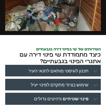
השירותים של שי בפינוי דירה בגבעתיים
כיצד מתמודדת שי פינוי דירה עם
אתגרי הפינוי בגבעתיים?
תכנון לוגיסטי מותאם לתנאי העיר
שימוש בציוד מתקדם לפינוי יעיל
פינוי שטיחים
ורהיטים גדולים