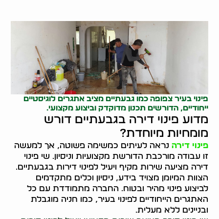
פינוי בעיר צפופה כמו גבעתיים מציב אתגרים לוגיסטיים
ייחודיים, הדורשים תכנון מדוקדק וביצוע מקצועי.
מדוע פינוי דירה בגבעתיים דורש
מומחיות מיוחדת?
פינוי דירה
נראה לעיתים כמשימה פשוטה, אך למעשה
זו עבודה מורכבת הדורשת מקצועיות וניסיון. שי פינוי
דירה מציעה שירות מקיף ויעיל לפינוי דירות בגבעתיים.
הצוות המיומן מצויד בידע, ניסיון וכלים מתקדמים
לביצוע פינוי מהיר ובטוח. החברה מתמודדת עם כל
האתגרים הייחודיים לפינוי בעיר, כמו חניה מוגבלת
ובניינים ללא מעלית.