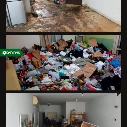
שירותים