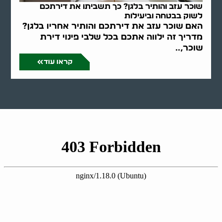
שוכר עזב והותיר בלגן? כך תשביתו את דירתכם
לשוק בבטחה וביעילות
האם שוכר עזב את דירתכם והותיר אחריו בלגן?
מדריך זה ילווה אתכם בכל שלבי פינוי דירת
שוכר,..
קראו עוד