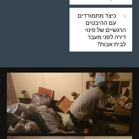
כיצד מתמודדים
עם ההיבטים
הרגשיים של פינוי
דירה לפני מעבר
לבית אבות?