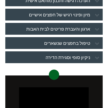
הערכה רגישה ותכנון מותאם אישית
מיון ופינוי רגיש של חפצים אישיים
ארגון והעברת פריטים לבית האבות
טיפול בחפצים שנשארים
ניקיון סופי וסגירת הדירה