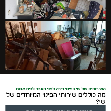
השירותים של שי בפינוי דירה לפני מעבר לבית אבות
מה כוללים שירותי הפינוי המיוחדים של
שי?