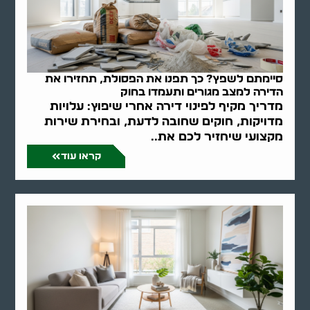
סיימתם לשפץ? כך תפנו את הפסולת, תחזירו את
הדירה למצב מגורים ותעמדו בחוק
מדריך מקיף לפינוי דירה אחרי שיפוץ: עלויות
מדויקות, חוקים שחובה לדעת, ובחירת שירות
מקצועי שיחזיר לכם את..
קראו עוד