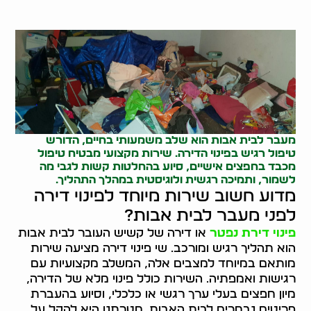
מעבר לבית אבות הוא שלב משמעותי בחיים, הדורש
טיפול רגיש בפינוי הדירה. שירות מקצועי מבטיח טיפול
מכבד בחפצים אישיים, סיוע בהחלטות קשות לגבי מה
לשמור, ותמיכה רגשית ולוגיסטית במהלך התהליך.
מדוע חשוב שירות מיוחד לפינוי דירה
לפני מעבר לבית אבות?
פינוי דירת נפטר
או דירה של קשיש העובר לבית אבות
הוא תהליך רגיש ומורכב. שי פינוי דירה מציעה שירות
מותאם במיוחד למצבים אלה, המשלב מקצועיות עם
רגישות ואמפתיה. השירות כולל פינוי מלא של הדירה,
מיון חפצים בעלי ערך רגשי או כלכלי, וסיוע בהעברת
פריטים נבחרים לבית האבות. מטרתנו היא להקל על