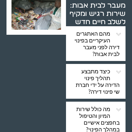
מעבר לבית אבות:
שירות רגיש ומקיף
לשלב חיים חדש
מהם האתגרים
העיקריים בפינוי
דירה לפני מעבר
לבית אבות?
כיצד מתבצע
תהליך פינוי
הדירה על ידי חברת
שי פינוי דירה?
מה כולל שירות
המיון והטיפול
בחפצים אישיים
במהלך הפינוי?