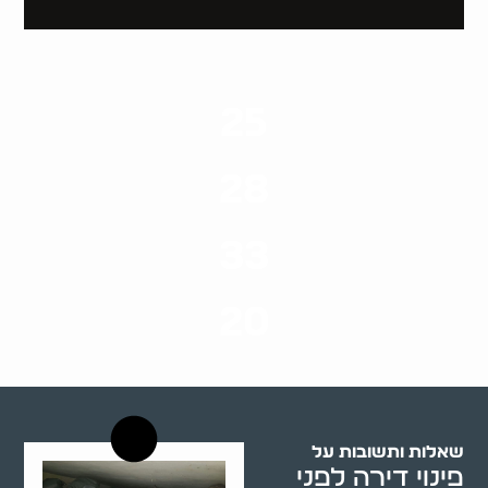
25
ערים בארץ
28
סוגי שירותים
33
שנות ניסיון
20
רשויות רווחה בארץ
שאלות ותשובות על
פינוי דירה לפני