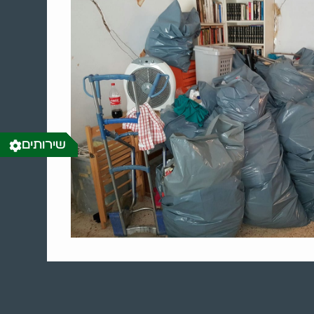
שירותים