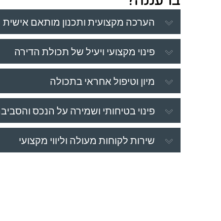
ברעננה?
הערכה מקצועית ותכנון מותאם אישית
פינוי מקצועי ויעיל של תכולת הדירה
מיון וטיפול אחראי בתכולה
פינוי בטיחותי ושמירה על הנכס והסביב
שירות לקוחות מעולה וליווי מקצועי