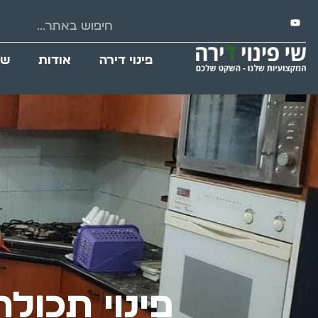
פינוי דירה
אודות
שי
פינוי תכולת