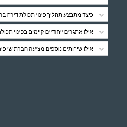
כיצד מתבצע תהליך פינוי תכולת דירה בר
אילו אתגרים ייחודיים קיימים בפינוי תכול
אילו שירותים נוספים מציעה חברת שי פינו