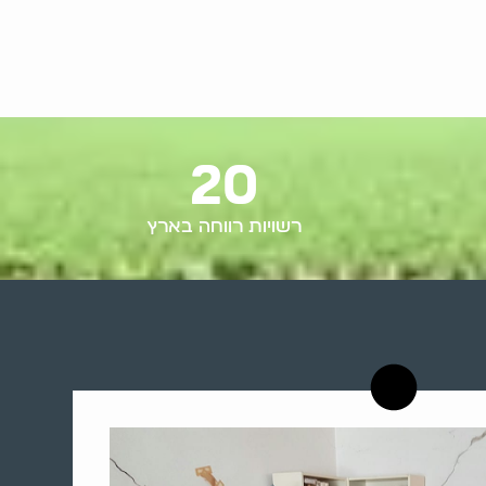
20
רשויות רווחה בארץ