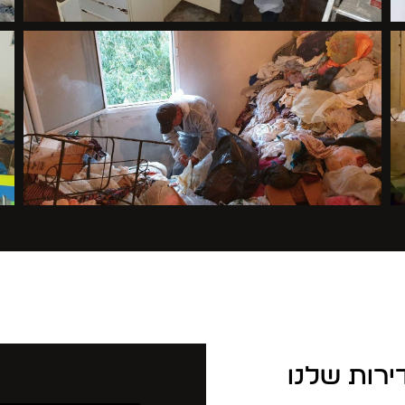
ירות שלנו