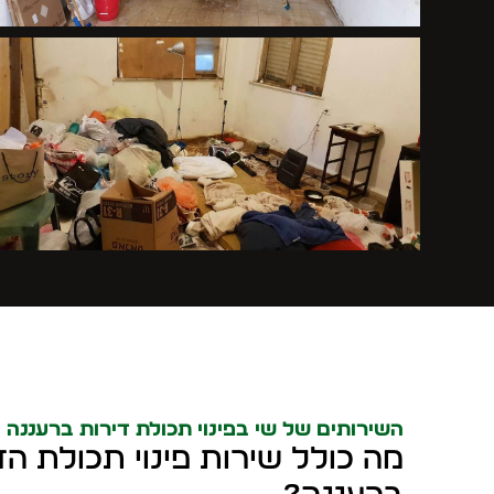
השירותים של שי בפינוי תכולת דירות ברעננה
מה כולל שירות פינוי תכולת הד