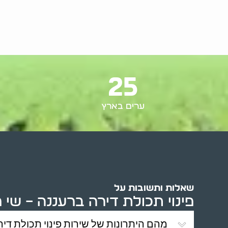
25
ערים בארץ
שאלות ותשובות על
פינוי תכולת דירה ברעננה – שי פי
מהם היתרונות של שירות פינוי תכולת דיר