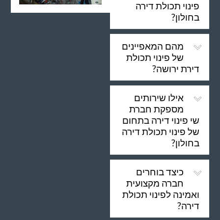
פינוי תכולת דירה
בחולון?
מהם המאפיינים
של פינוי תכולת
דירת ירושה?
אילו שירותים
מספקת חברת
שי פינוי דירה בתחום
של פינוי תכולת דירה
בחולון?
כיצד בוחרים
חברה מקצועית
ואמינה לפינוי תכולת
דירה?