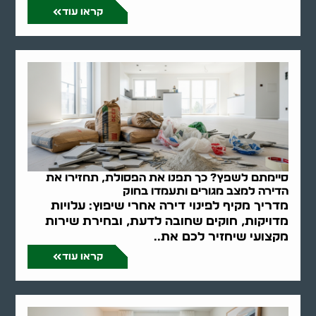
קראו עוד
סיימתם לשפץ? כך תפנו את הפסולת, תחזירו את
הדירה למצב מגורים ותעמדו בחוק
מדריך מקיף לפינוי דירה אחרי שיפוץ: עלויות
מדויקות, חוקים שחובה לדעת, ובחירת שירות
מקצועי שיחזיר לכם את..
קראו עוד