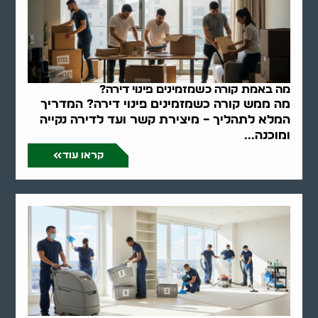
מה באמת קורה כשמזמינים פינוי דירה?
מה ממש קורה כשמזמינים פינוי דירה? המדריך
המלא לתהליך – מיצירת קשר ועד לדירה נקייה
ומוכנה...
קראו עוד