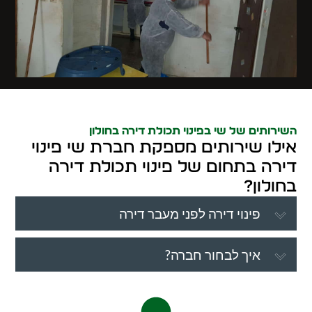
השירותים של שי בפינוי תכולת דירה בחולון
אילו שירותים מספקת חברת שי פינוי
דירה בתחום של פינוי תכולת דירה
בחולון?
פינוי דירה לפני מעבר דירה
איך לבחור חברה?