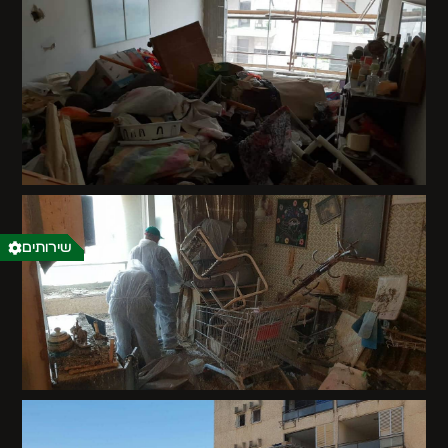
שירותים