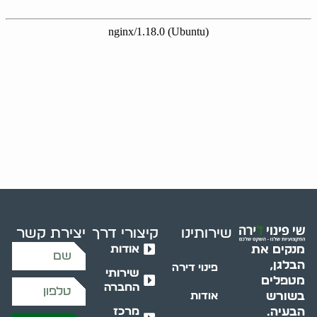
שירותינו
קיצורי דרך
יצירת קשר
אודות
מנקים את
הבלגן,
פינוי דירה
שירותי
מטפלים
החברה
בשורש
אודות
מרכז
הבעיה.