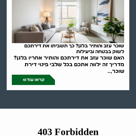
שוכר עזב והותיר בלגן? כך תשביתו את דירתכם
לשוק בבטחה וביעילות
האם שוכר עזב את דירתכם והותיר אחריו בלגן?
מדריך זה ילווה אתכם בכל שלבי פינוי דירת
שוכר,..
קראו עוד