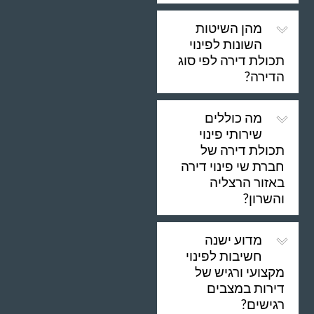
מהן השיטות
השונות לפינוי
תכולת דירה לפי סוג
הדירה?
מה כוללים
שירותי פינוי
תכולת דירה של
חברת שי פינוי דירה
באזור הרצליה
והשרון?
מדוע ישנה
חשיבות לפינוי
מקצועי ורגיש של
דירות במצבים
רגישים?