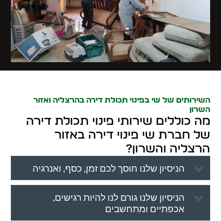
השירותים של שי בפינוי תכולת דירה בהרצליה ואזור
השרון
מה כוללים שירותי פינוי תכולת דירה
של חברת שי פינוי דירה באזור
הרצליה והשרון?
הניסיון שלנו חוסך לכם זמן, כסף, ואנרגיה
הניסיון שלנו גורם לנו להיות רגישים,
אכפתיים ומתחשבים