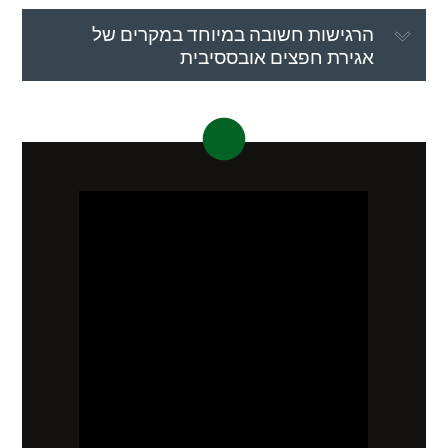
הרגישות חשובה במיוחד במקרים של
אגירת חפצים אובססיבית