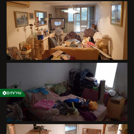
שירותים