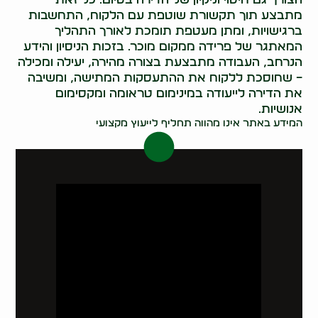
מתבצע תוך תקשורת שוטפת עם הלקוח, התחשבות
ברגישויות, ומתן מעטפת תומכת לאורך התהליך
המאתגר של פרידה ממקום מוכר. בזכות הניסיון והידע
הנרחב, העבודה מתבצעת בצורה מהירה, יעילה ומכילה
– שחוסכת ללקוח את ההתעסקות המתישה, ומשיבה
את הדירה לייעודה במינימום טראומה ומקסימום
אנושיות.
המידע באתר אינו מהווה תחליף לייעוץ מקצועי