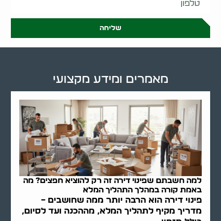
שליחה
מאמרים ומידע מקצועי
למה חשבתם שפינוי דירה זה רק להוציא חפצים? מה
באמת קורה במהלך התהליך המלא
פינוי דירה הוא הרבה יותר ממה שחושבים –
מדריך מקיף לתהליך המלא, מההכנה ועד לסיום,