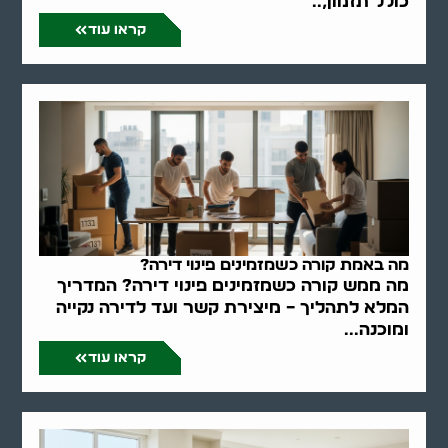
כולל תזמון,..
קראו עוד
מה באמת קורה כשמזמינים פינוי דירה?
מה ממש קורה כשמזמינים פינוי דירה? המדריך
המלא לתהליך – מיצירת קשר ועד לדירה נקייה
ומוכנה...
קראו עוד