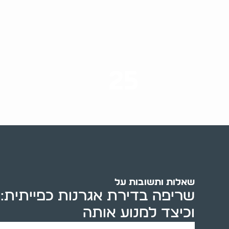
25
ערים בארץ
שאלות ותשובות על
שריפה בדירת אגרנות כפייתית: 
וכיצד למנוע אותה