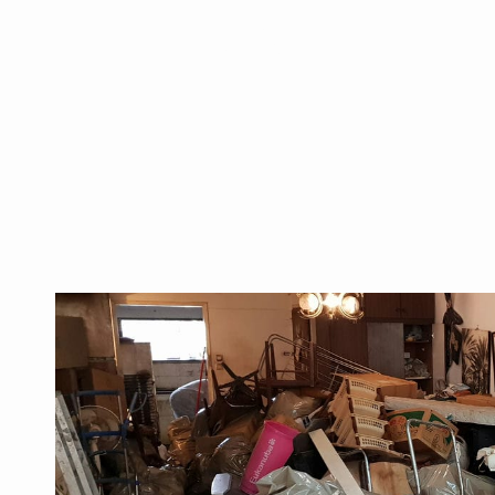
למנוע אותה