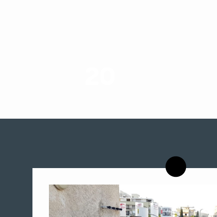
20
רשויות רווחה בארץ