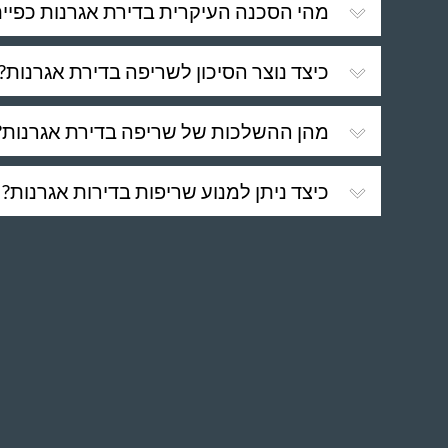
מהי הסכנה העיקרית בדירת אגרנות כפיי
כיצד נוצר הסיכון לשריפה בדירת אגרנות?
מהן ההשלכות של שריפה בדירת אגרנות?
כיצד ניתן למנוע שריפות בדירות אגרנות?