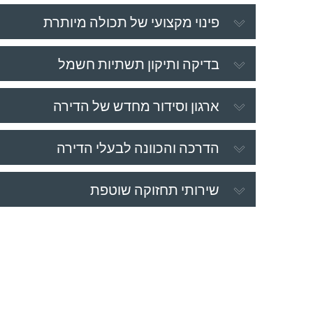
פינוי מקצועי של תכולה מיותרת
בדיקה ותיקון תשתיות חשמל
ארגון וסידור מחדש של הדירה
הדרכה והכוונה לבעלי הדירה
שירותי תחזוקה שוטפת