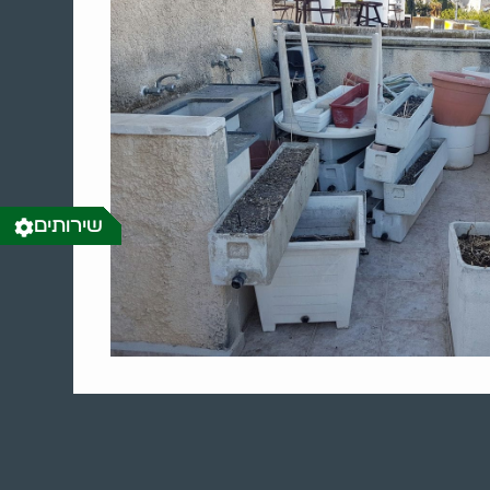
שירותים