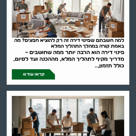
למה חשבתם שפינוי דירה זה רק להוציא חפצים? מה
באמת קורה במהלך התהליך המלא
פינוי דירה הוא הרבה יותר ממה שחושבים –
מדריך מקיף לתהליך המלא, מההכנה ועד לסיום,
כולל תזמון,..
קראו עוד