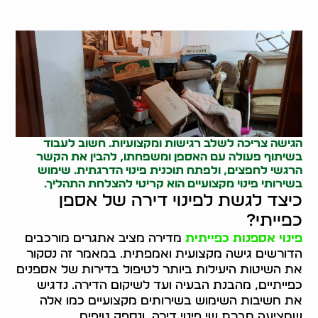
הגישה צריכה לשלב רגישות ומקצועיות. חשוב לעבוד
בשיתוף פעולה עם האספן ומשפחתו, להבין את הקשר
הרגשי לחפצים, ולפתח תוכנית פינוי הדרגתית. שימוש
בשירותי פינוי מקצועיים הוא קריטי להצלחת התהליך.
כיצד לגשת לפינוי דירה של אספן
כפייתי?
פינוי אספנות כפייתית
מדירה מציב אתגרים מורכבים
הדורשים גישה מקצועית ואמפתית. במאמר זה נסקור
את השיטות היעילות ביותר לטיפול בדירות של אספנים
כפייתיים, מהבנת הבעיה ועד לשיקום הדירה. נדגיש
את חשיבות השימוש בשירותים מקצועיים כמו אלה
שמציעה חברת שי פינוי דירה, ונספק טיפים