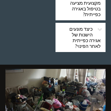
מקצועית מציעה
בטיפול באגירה
כפייתית?
כיצד מונעים
הישנות של
אגירה כפייתית
לאחר הפינוי?