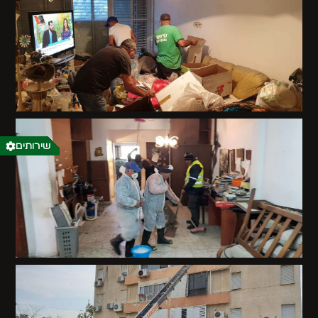
שירותים