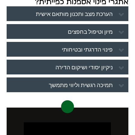
אתגרי פינוי אספנות כפייתית?
הערכת מצב ותכנון מותאם אישית
מיון וטיפול בחפצים
פינוי הדרגתי ובטיחותי
ניקיון יסודי ושיקום הדירה
תמיכה רגשית וליווי מתמשך