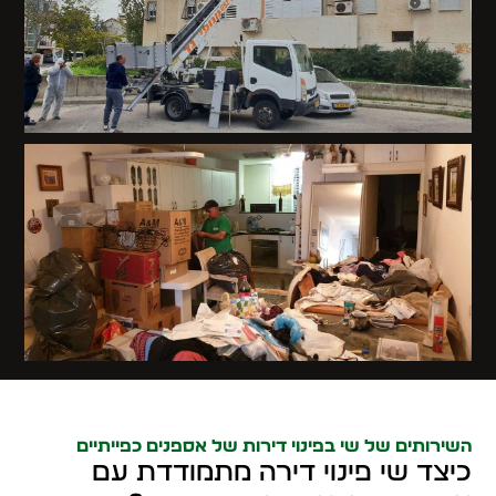
השירותים של שי בפינוי דירות של אספנים כפייתיים
כיצד שי פינוי דירה מתמודדת עם