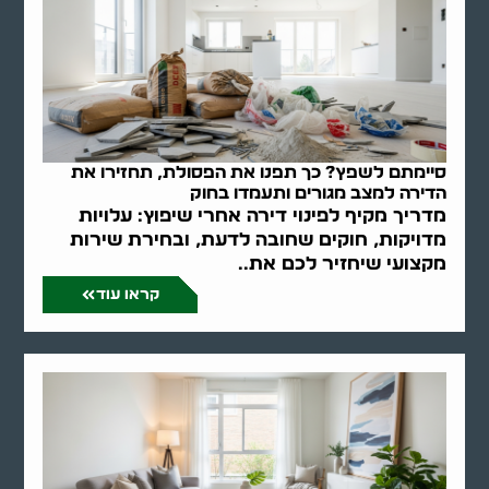
סיימתם לשפץ? כך תפנו את הפסולת, תחזירו את
הדירה למצב מגורים ותעמדו בחוק
מדריך מקיף לפינוי דירה אחרי שיפוץ: עלויות
מדויקות, חוקים שחובה לדעת, ובחירת שירות
מקצועי שיחזיר לכם את..
קראו עוד