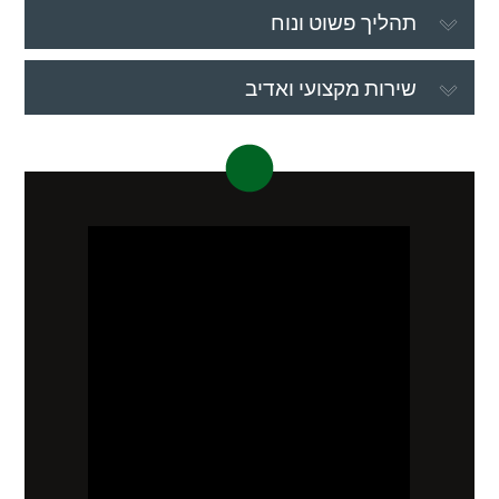
תהליך פשוט ונוח
שירות מקצועי ואדיב