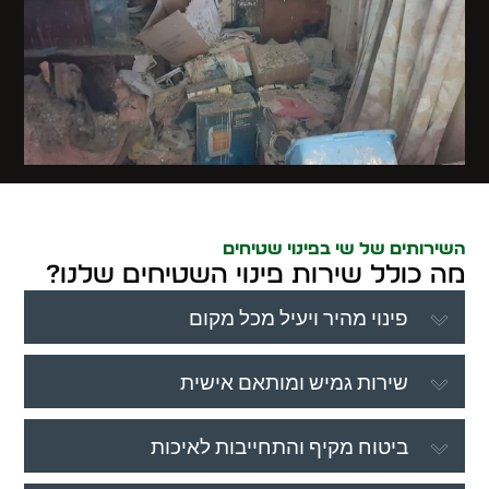
השירותים של שי בפינוי שטיחים
מה כולל שירות פינוי השטיחים שלנו?
פינוי מהיר ויעיל מכל מקום
שירות גמיש ומותאם אישית
ביטוח מקיף והתחייבות לאיכות