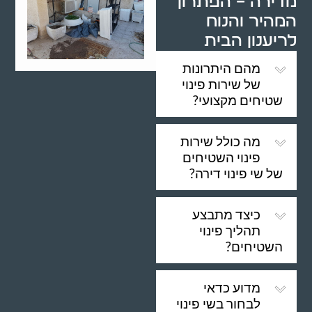
מדירה – הפתרון
המהיר והנוח
לריענון הבית
מהם היתרונות
של שירות פינוי
שטיחים מקצועי?
מה כולל שירות
פינוי השטיחים
של שי פינוי דירה?
כיצד מתבצע
תהליך פינוי
השטיחים?
מדוע כדאי
לבחור בשי פינוי