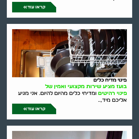
קראו עוד
פינוי מדיח כלים
בועז מציע שירות מקצועי ואמין של
פינוי רהיטים
ומדיחי כלים מהיום להיום. אני מגיע
אליכם מיד,..
קראו עוד