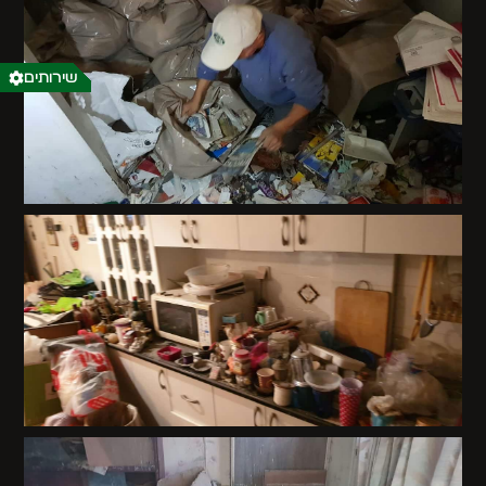
שירותים