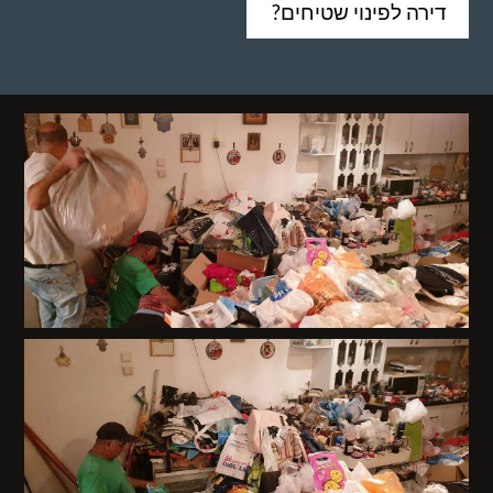
דירה לפינוי שטיחים?