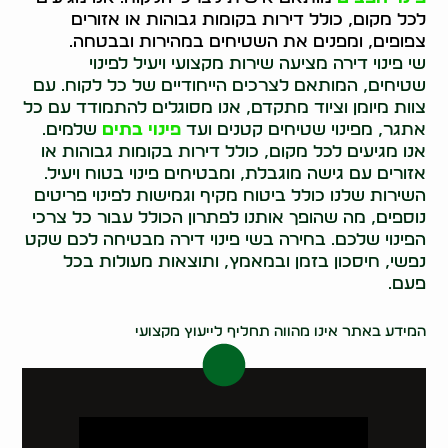
לכל מקום, כולל דירות בקומות גבוהות או אזורים
צפופים, ומפנים את השטיחים במהירות ובבטחה.
שי פינוי דירה מציעה שירות מקצועי ויעיל לפינוי
שטיחים, המותאם לצרכים הייחודיים של כל לקוח. עם
צוות מיומן וציוד מתקדם, אנו מסוגלים להתמודד עם כל
אתגר, מפינוי שטיחים קטנים ועד
פינוי בתים
שלמים.
אנו מגיעים לכל מקום, כולל דירות בקומות גבוהות או
אזורים עם גישה מוגבלת, ומבטיחים פינוי בטוח ויעיל.
השירות שלנו כולל ביטוח מקיף וגמישות לפינוי פריטים
נוספים, מה שהופך אותנו לפתרון הכולל עבור כל צרכי
הפינוי שלכם. בחירה בשי פינוי דירה מבטיחה לכם שקט
נפשי, חיסכון בזמן ובמאמץ, ותוצאות מעולות בכל
פעם.
0546437998
המידע באתר אינו מהווה תחליף לייעוץ מקצועי