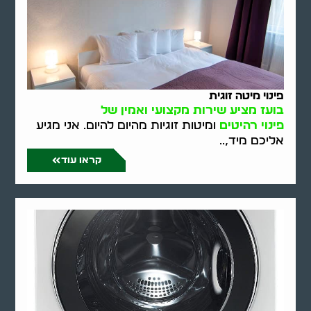
פינוי מיטה זוגית
בועז מציע שירות מקצועי ואמין של
פינוי רהיטים
ומיטות זוגיות מהיום להיום. אני מגיע
אליכם מיד,..
קראו עוד