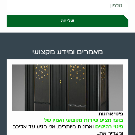
שליחה
מאמרים ומידע מקצועי
פינוי ארונות
בועז מציע שירות מקצועי ואמין של
פינוי רהיטים
וארונות מיותרים. אני מגיע עד אליכם
ומעריך את..