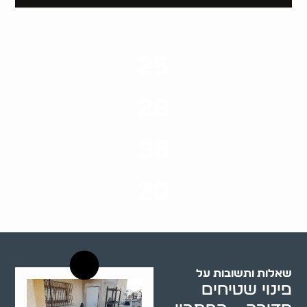
25
ערים בארץ
28
סוגי שירותים
33
שנות ניסיון
20
רשויות רווחה בארץ
שאלות ותשובות על
פינוי שטיחים