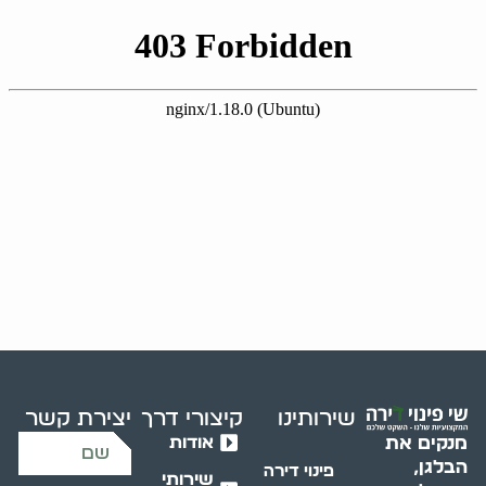
שירותינו
קיצורי דרך
יצירת קשר
אודות
מנקים את
הבלגן,
פינוי דירה
שירותי