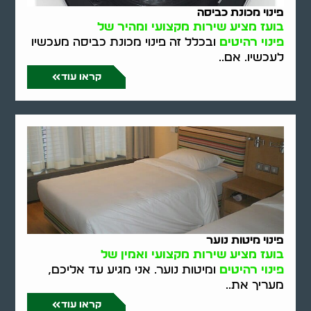
פינוי מכונת כביסה
בועז מציע שירות מקצועי ומהיר של
פינוי רהיטים
ובכלל זה פינוי מכונת כביסה מעכשיו
לעכשיו. אם..
קראו עוד
פינוי מיטות נוער
בועז מציע שירות מקצועי ואמין של
פינוי רהיטים
ומיטות נוער. אני מגיע עד אליכם,
מעריך את..
קראו עוד