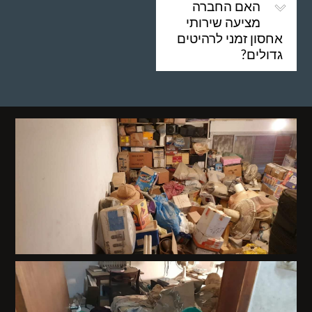
האם החברה
מציעה שירותי
אחסון זמני לרהיטים
גדולים?