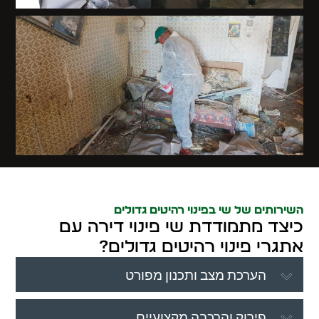
השירותים של שי בפינוי רהיטים גדולים
כיצד מתמודדת שי פינוי דירה עם
אתגרי פינוי רהיטים גדולים?
הערכת מצב ותכנון מפורט
פירוק והרכבה מקצועיים