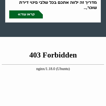
מדריך זה ילווה אתכם בכל שלבי פינוי דירת
שוכר,..
קראו עוד