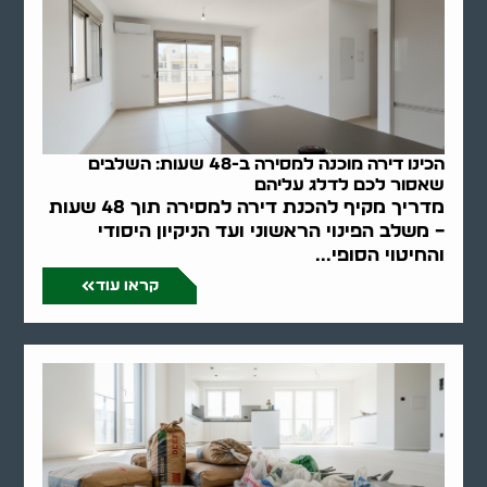
הכינו דירה מוכנה למסירה ב-48 שעות: השלבים
שאסור לכם לדלג עליהם
מדריך מקיף להכנת דירה למסירה תוך 48 שעות
– משלב הפינוי הראשוני ועד הניקיון היסודי
והחיטוי הסופי...
קראו עוד