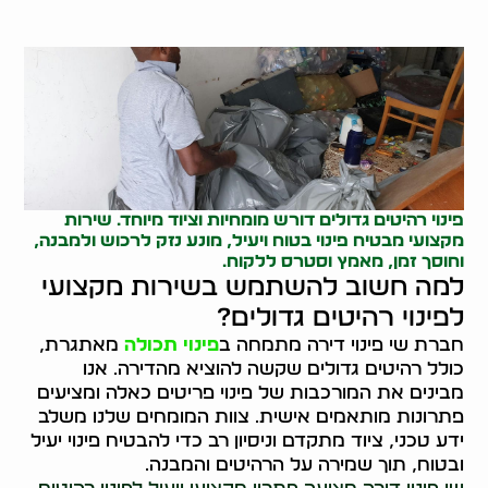
פינוי רהיטים גדולים דורש מומחיות וציוד מיוחד. שירות
מקצועי מבטיח פינוי בטוח ויעיל, מונע נזק לרכוש ולמבנה,
וחוסך זמן, מאמץ וסטרס ללקוח.
למה חשוב להשתמש בשירות מקצועי
לפינוי רהיטים גדולים?
חברת שי פינוי דירה מתמחה ב
פינוי תכולה
מאתגרת,
כולל רהיטים גדולים שקשה להוציא מהדירה. אנו
מבינים את המורכבות של פינוי פריטים כאלה ומציעים
פתרונות מותאמים אישית. צוות המומחים שלנו משלב
ידע טכני, ציוד מתקדם וניסיון רב כדי להבטיח פינוי יעיל
ובטוח, תוך שמירה על הרהיטים והמבנה.