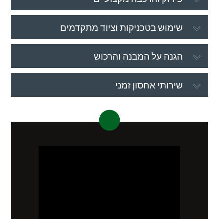
שימוש בטכניקות וציוד מתקדמים
הגנה על המבנה והרכוש
שירותי אחסון זמני