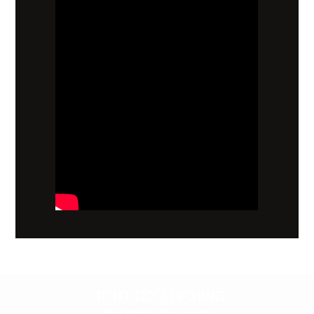
קשובים לכם תמיד.