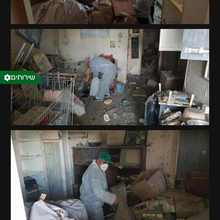
שירותים