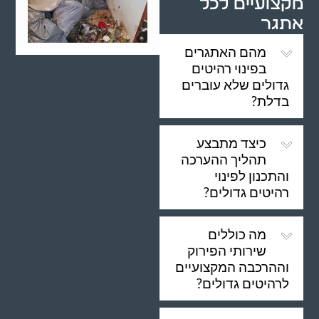
מקצועיים לכל
אתגר
מהם האתגרים
בפינוי רהיטים
גדולים שלא עוברים
בדלת?
כיצד מתבצע
תהליך ההערכה
והתכנון לפינוי
רהיטים גדולים?
מה כוללים
שירותי הפירוק
וההרכבה המקצועיים
לרהיטים גדולים?