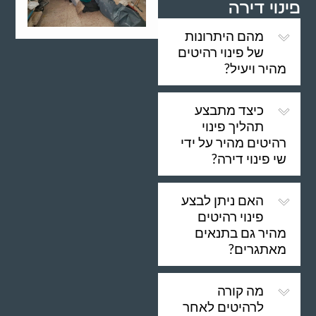
פינוי דירה
מהם היתרונות
של פינוי רהיטים
מהיר ויעיל?
כיצד מתבצע
תהליך פינוי
רהיטים מהיר על ידי
שי פינוי דירה?
האם ניתן לבצע
פינוי רהיטים
מהיר גם בתנאים
מאתגרים?
מה קורה
לרהיטים לאחר