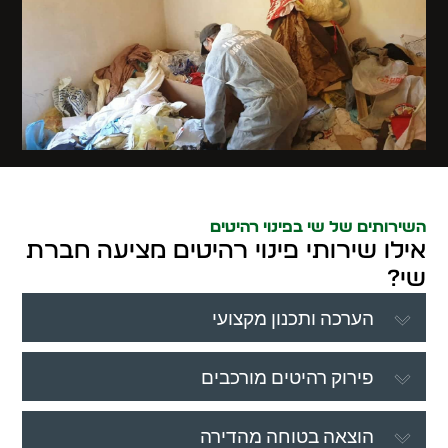
השירותים של שי בפינוי רהיטים
אילו שירותי פינוי רהיטים מציעה חברת
שי?
הערכה ותכנון מקצועי
פירוק רהיטים מורכבים
הוצאה בטוחה מהדירה