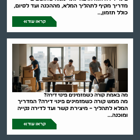
מדריך מקיף לתהליך המלא, מההכנה ועד לסיום,
כולל תזמון,..
קראו עוד
מה באמת קורה כשמזמינים פינוי דירה?
מה ממש קורה כשמזמינים פינוי דירה? המדריך
המלא לתהליך – מיצירת קשר ועד לדירה נקייה
ומוכנה...
קראו עוד