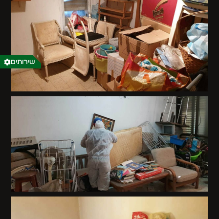
שירותים