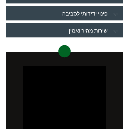
פינוי ידידותי לסביבה
שירות מהיר ואמין