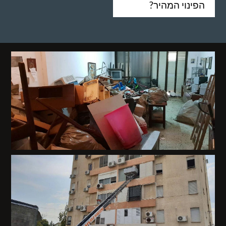
הפינוי המהיר?