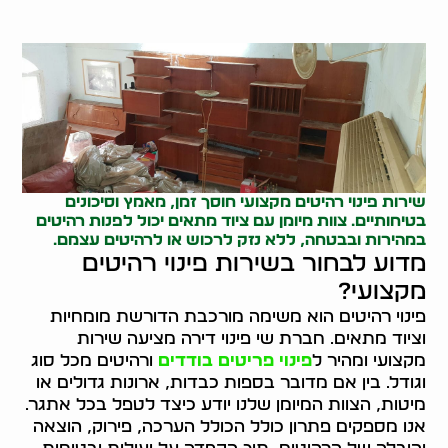
שירות פינוי רהיטים מקצועי חוסך זמן, מאמץ וסיכונים
בטיחותיים. צוות מיומן עם ציוד מתאים יכול לפנות רהיטים
במהירות ובבטחה, ללא נזק לרכוש או לרהיטים עצמם.
מדוע לבחור בשירות פינוי רהיטים
מקצועי?
פינוי רהיטים הוא משימה מורכבת הדורשת מומחיות
וציוד מתאים. חברת שי פינוי דירה מציעה שירות
מקצועי ומהיר ל
פינוי פריטים בודדים
ורהיטים מכל סוג
וגודל. בין אם מדובר בספות כבדות, ארונות גדולים או
מיטות, הצוות המיומן שלנו יודע כיצד לטפל בכל אתגר.
אנו מספקים פתרון כולל הכולל הערכה, פירוק, הוצאה