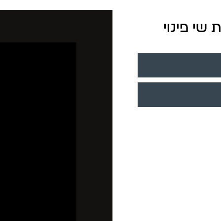
שי פינוי