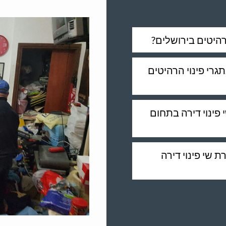
רהיטים בירושלים?
גרי פינוי הרהיטים
פינוי דירה בתחום
ת שי פינוי דירה