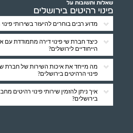
שאלות ותשובות על
פינוי רהיטים בירושלים
מדוע רבים בוחרים להיעזר בשירותי פינוי 
כיצד חברת שי פינוי דירה מתמודדת עם את
הייחודיים לירושלים?
מה מייחד את איכות השירות של חברת שי 
פינוי הרהיטים בירושלים?
איך ניתן להזמין שירותי פינוי רהיטים מחבר
בירושלים?