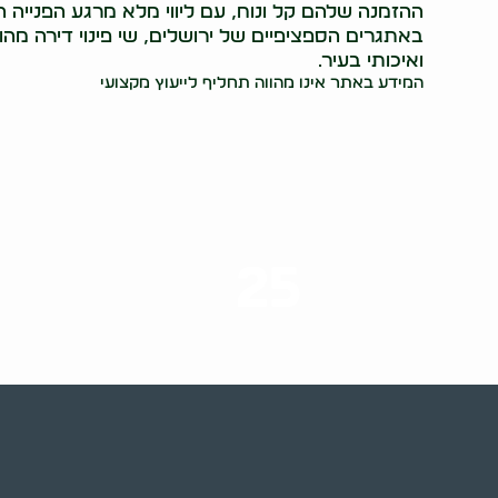
ההזמנה שלהם קל ונוח, עם ליווי מלא מרגע הפנייה ה
באתגרים הספציפיים של ירושלים, שי פינוי דירה מהוו
ואיכותי בעיר.
המידע באתר אינו מהווה תחליף לייעוץ מקצועי
25
ערים בארץ