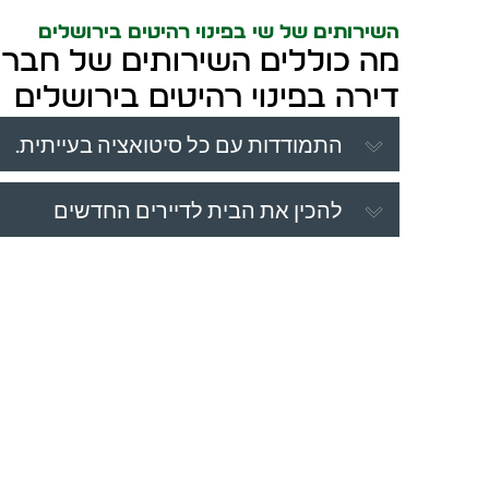
השירותים של שי בפינוי רהיטים בירושלים
מה כוללים השירותים של חברת 
דירה בפינוי רהיטים בירושלים
התמודדות עם כל סיטואציה בעייתית.
להכין את הבית לדיירים החדשים