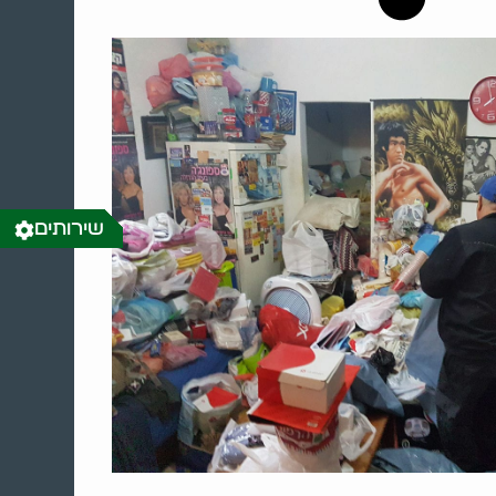
שירותים