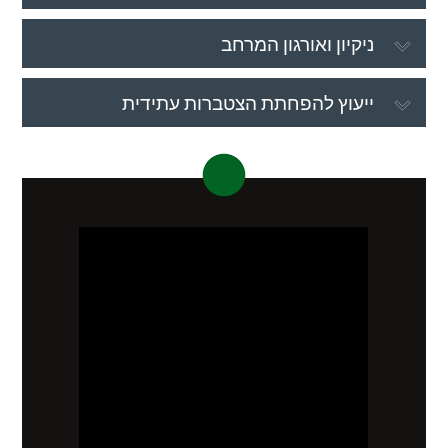
ניקיון ואורגון המרחב
ייעוץ להפחתת הצטברות עתידית