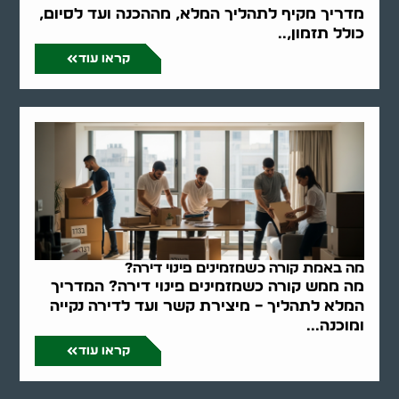
מדריך מקיף לתהליך המלא, מההכנה ועד לסיום,
כולל תזמון,..
קראו עוד
מה באמת קורה כשמזמינים פינוי דירה?
מה ממש קורה כשמזמינים פינוי דירה? המדריך
המלא לתהליך – מיצירת קשר ועד לדירה נקייה
ומוכנה...
קראו עוד