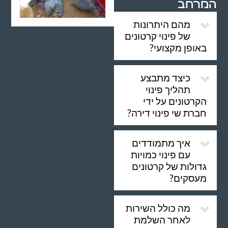
המרחב
מהם היתרונות
של פינוי קרטונים
באופן מקצועי?
כיצד מתבצע
תהליך פינוי
הקרטונים על ידי
חברת שי פינוי דירה?
איך מתמודדים
עם פינוי כמויות
גדולות של קרטונים
מעסקים?
מה כולל השירות
לאחר השלמת