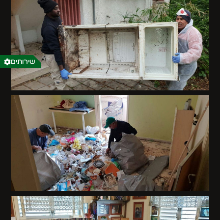
שירותים