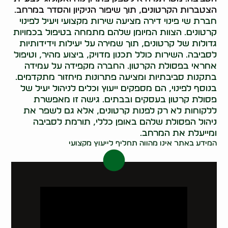
הצטברות הקרטונים, תוך שיפור הניקיון והסדר במרחב.
חברת שי פינוי דירה מציעה שירות מקצועי ויעיל לפינוי
קרטונים. הצוות המיומן שלהם מתמחה בטיפול בכמויות
גדולות של קרטונים, תוך שמירה על יעילות וידידותיות
לסביבה. השירות כולל תכנון מדויק, ביצוע מהיר, וטיפול
אחראי בפסולת הקרטון. החברה מקפידה על עמידה
בתקנות סביבתיות ומציעה פתרונות מיחזור מתקדמים.
בנוסף לפינוי, הם מספקים ייעוץ וכלים לניהול יעיל של
פסולת קרטון בעסקים ובבתים. גישה זו מאפשרת
ללקוחות לא רק לפנות קרטונים, אלא גם לשפר את
ניהול הפסולת שלהם באופן כללי, תורמת לסביבה
ומייעלת את המרחב.
המידע באתר אינו מהווה תחליף לייעוץ מקצועי