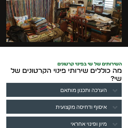
השירותים של שי בפינוי קרטונים
מה כוללים שירותי פינוי הקרטונים של
שי?
הערכה ותכנון מותאם
איסוף ודחיסה מקצועית
מיון ופינוי אחראי