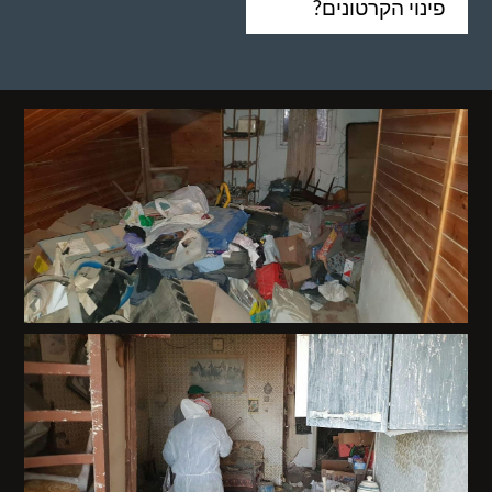
פינוי הקרטונים?