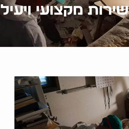
שירות מקצועי ויעיל