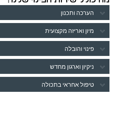
הערכה ותכנון
מיון ואריזה מקצועית
פינוי והובלה
ניקיון וארגון מחדש
טיפול אחראי בתכולה