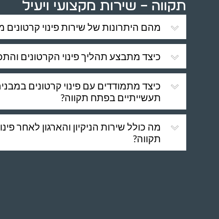
תקווה – שירות מקצועי ויעיל
מהם היתרונות של שירות פינוי קרטונים 
כיצד מתבצע תהליך פינוי הקרטונים והתכ
כיצד מתמודדים עם פינוי קרטונים במבני
תעשייתיים בפתח תקווה?
מה כולל שירות הניקיון והארגון לאחר פינ
תקווה?