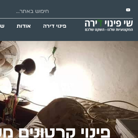
פינוי דירה
אודות
שי
פינוי קרטונים 