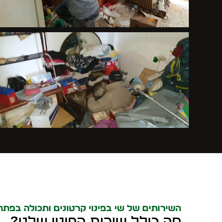
השירותים של שי בפינוי קרטונים ותכולה בפתח
מה כולל שירות הפינוי שלנו?