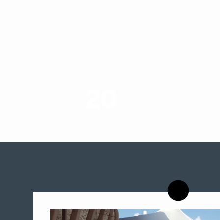
20
רשויות רווחה בארץ