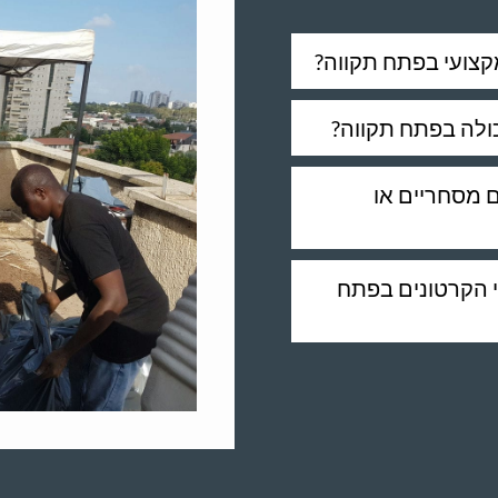
מקצועי בפתח תקווה?
ולה בפתח תקווה?
ם מסחריים או
וי הקרטונים בפתח