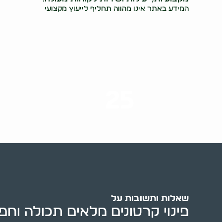
המידע באתר אינו מהווה תחליף לייעוץ מקצועי
25
ערים בארץ
שאלות ותשובות על
פינוי קרטונים מלאים תכולה וח