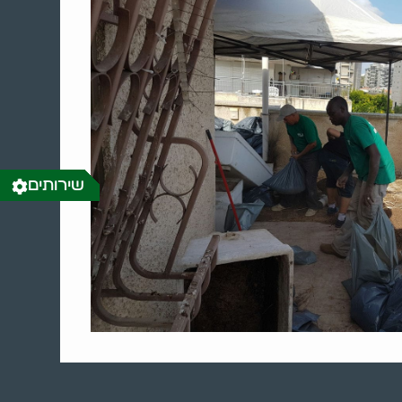
שירותים