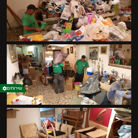
שירותים