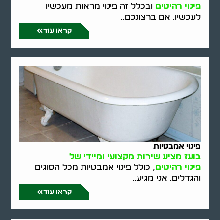
פינוי רהיטים
ובכלל זה פינוי מראות מעכשיו
לעכשיו. אם ברצונכם..
קראו עוד
פינוי אמבטיות
בועז מציע שירות מקצועי ומיידי של
פינוי רהיטים
, כולל פינוי אמבטיות מכל הסוגים
והגדלים. אני מגיע..
קראו עוד