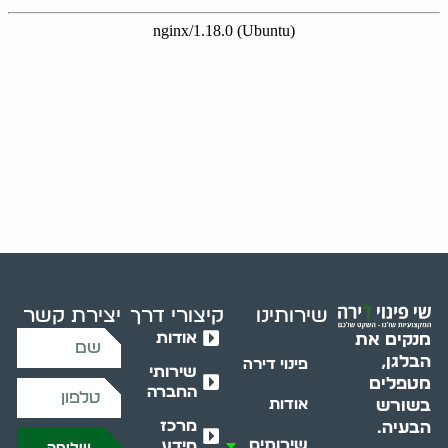
שירותינו
קיצורי דרך
יצירת קשר
אודות
מנקים את
הבלגן,
פינוי דירה
שירותי
מטפלים
החברה
בשורש
אודות
מרכז
הבעיה.
שירותים
מידע