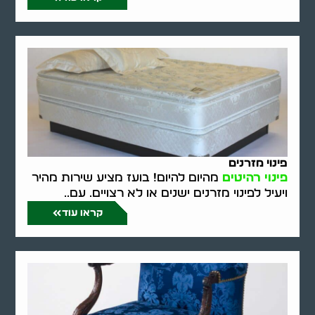
פינוי מזרנים
פינוי רהיטים
מהיום להיום! בועז מציע שירות מהיר
ויעיל לפינוי מזרנים ישנים או לא רצויים. עם..
קראו עוד