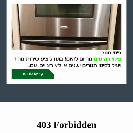
פינוי תנור
פינוי רהיטים
מהיום להיום! בועז מציע שירות מהיר
ויעיל לפינוי תנורים ישנים או לא רצויים. עם..
קראו עוד