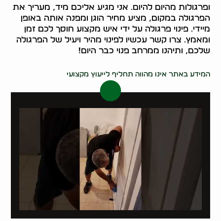
ופרגולות מהיום להיום. אני מגיע אליכם מיד, מעריך את
הפרגולה במקום, מציע מחיר הוגן ומפנה אותה באופן
מיידי. פינוי פרגולה על ידי איש מקצוע חוסך לכם זמן
ומאמץ. צרו קשר עכשיו לפינוי מהיר ויעיל של הפרגולה
שלכם, ותיהנו ממרחב פנוי כבר היום!
0546437998
המידע באתר אינו מהווה תחליף לייעוץ מקצועי