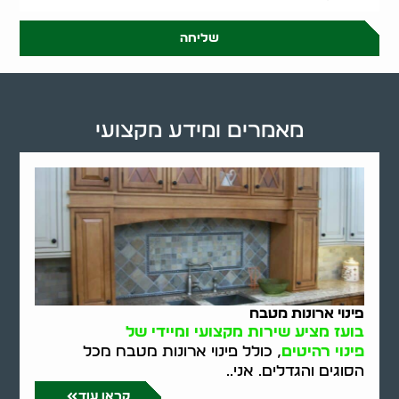
שליחה
מאמרים ומידע מקצועי
פינוי ארונות מטבח
בועז מציע שירות מקצועי ומיידי של
פינוי רהיטים
, כולל פינוי ארונות מטבח מכל
הסוגים והגדלים. אני..
קראו עוד