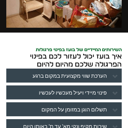
השירותים המיידיים של בועז בפינוי פרגולות
איך בועז יכול לעזור לכם בפינוי
הפרגולה שלכם מהיום להיום
הערכת שווי מקצועית במקום ברגע
פינוי מיידי ויעיל מעכשיו לעכשיו
תשלום הוגן במזומן על המקום
שירות מקיף ונקי מא' עד ת' באותו היום