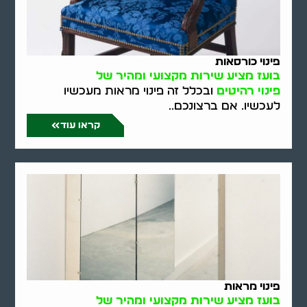
פינוי כורסאות
בועז מציע שירות מקצועי ומהיר של
פינוי רהיטים
ובכלל זה פינוי מראות מעכשיו
לעכשיו. אם ברצונכם..
קראו עוד
פינוי מראות
בועז מציע שירות מקצועי ומהיר של