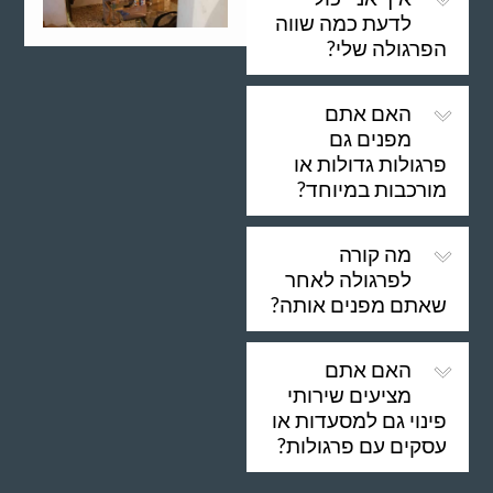
לדעת כמה שווה
הפרגולה שלי?
האם אתם
מפנים גם
פרגולות גדולות או
מורכבות במיוחד?
מה קורה
לפרגולה לאחר
שאתם מפנים אותה?
האם אתם
מציעים שירותי
פינוי גם למסעדות או
עסקים עם פרגולות?