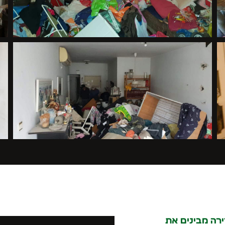
דירה מבינים את