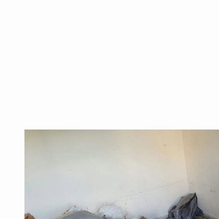
ת המיטב מהירושה?