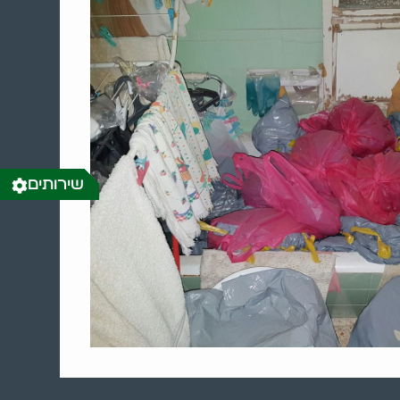
שירותים