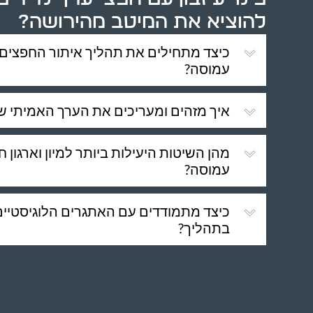
להוציא את המיטב מהירושה?
כיצד מתחילים את תהליך איתור החפצים 
עמוסה?
איך מזהים ומעריכים את הערך האמיתי ש
מהן השיטות היעילות ביותר למיון וארגון 
עמוסה?
כיצד מתמודדים עם האתגרים הלוגיסטיי
בתהליך?