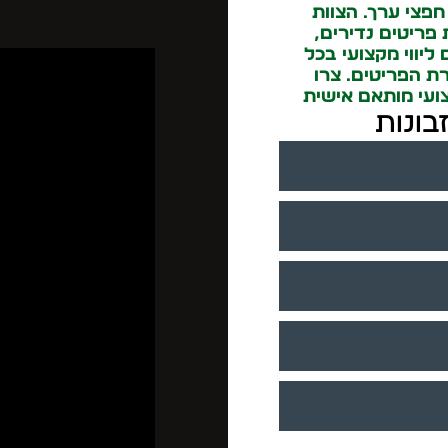
חפצי ערך. הצוות
 פריטים נדירים,
ליווי מקצועי בכל
ת הפריטים. צרו
בונות