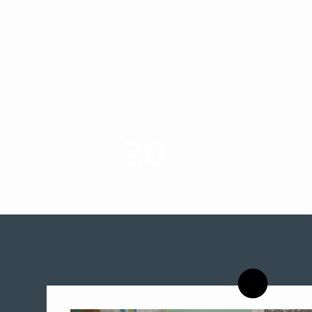
20
רשויות רווחה בארץ