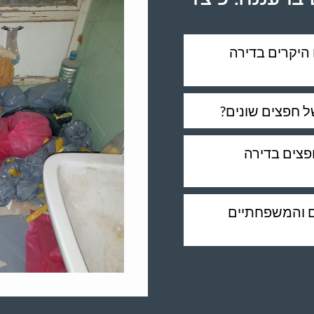
היקרים בדירה
ל חפצים שונים?
חפצים בדירה
ם והמשפחתיים