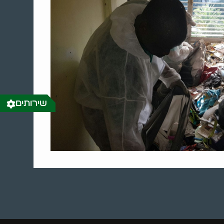
שירותים