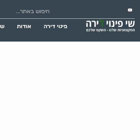
פינוי דירה
אודות
שי
פינוי עזבונות: 