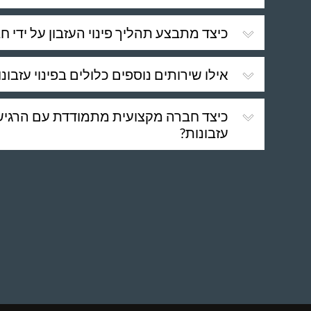
כיצד מתבצע תהליך פינוי העזבון על ידי 
אילו שירותים נוספים כלולים בפינוי עזבונ
כיצד חברה מקצועית מתמודדת עם הרגישו
עזבונות?