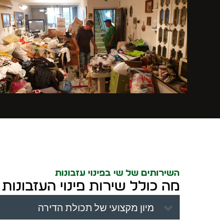
השירותים של שי בפינוי עזבונות
מה כולל שירות פינוי העזבונות
מיון מקצועי של תכולת הדירה