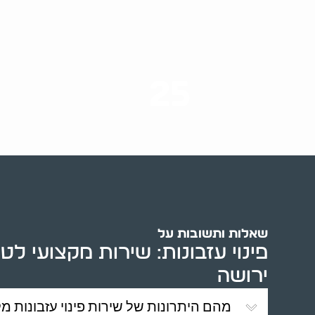
25
ערים בארץ
שאלות ותשובות על
פינוי עזבונות: שירות מקצועי לט
ירושה
מהם היתרונות של שירות פינוי עזבונות מק