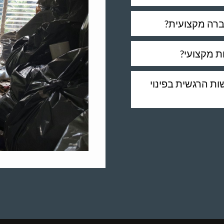
חברה מקצועית?
ות מקצועי?
ת הרגשית בפינוי