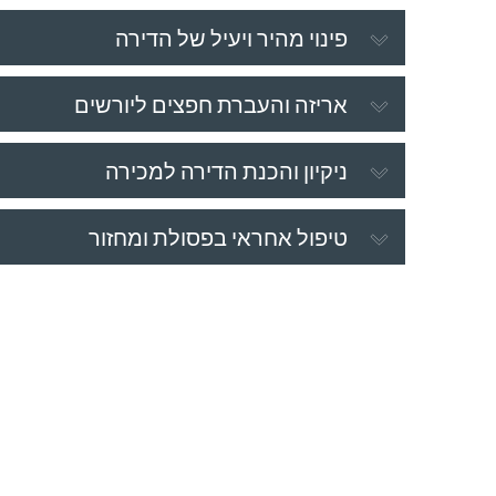
פינוי מהיר ויעיל של הדירה
אריזה והעברת חפצים ליורשים
ניקיון והכנת הדירה למכירה
טיפול אחראי בפסולת ומחזור