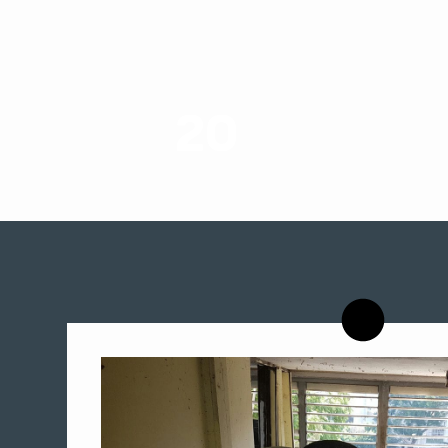
20
רשויות רווחה בארץ