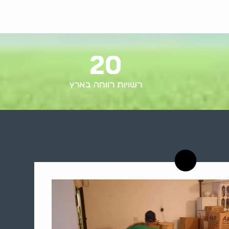
20
רשויות רווחה בארץ