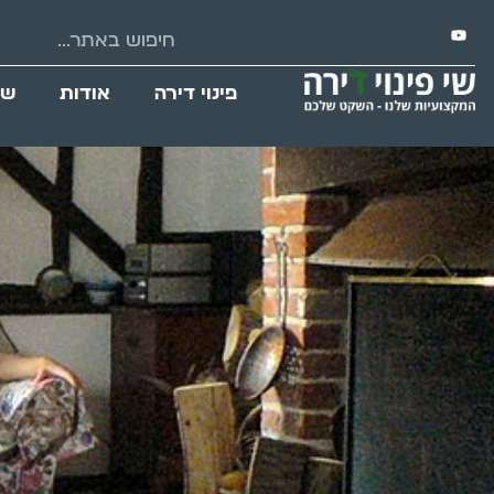
פינוי דירה
אודות
שי