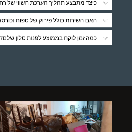
כיצד מתבצע תהליך הערכת השווי של רהיט
האם השירות כולל פירוק של ספות וכורסא
כמה זמן לוקח בממוצע לפנות סלון שלם?