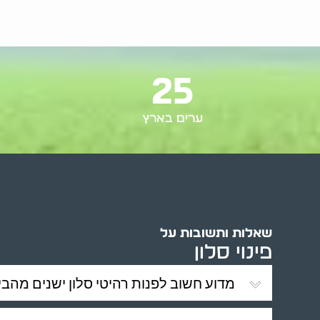
25
ערים בארץ
שאלות ותשובות על
פינוי סלון
מדוע חשוב לפנות רהיטי סלון ישנים מהבי