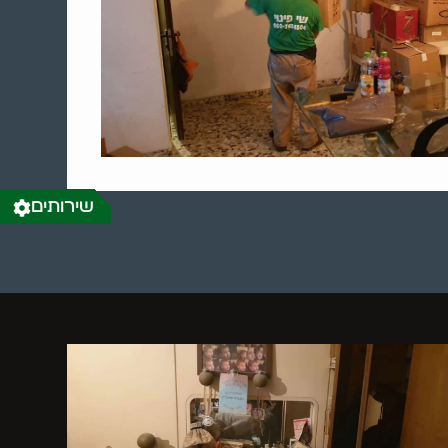
שירותים