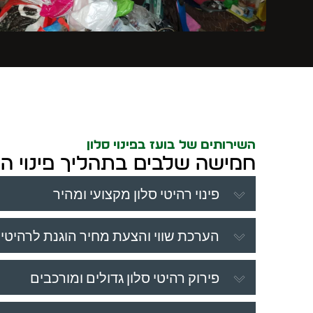
השירותים של בועז בפינוי סלון
חמישה שלבים בתהליך פינוי הס
פינוי רהיטי סלון מקצועי ומהיר
הערכת שווי והצעת מחיר הוגנת לרהיטי 
פירוק רהיטי סלון גדולים ומורכבים