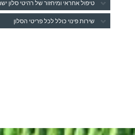
טיפול אחראי ומיחזור של רהיטי סלון ישנ
שירות פינוי כולל לכל פריטי הסלון