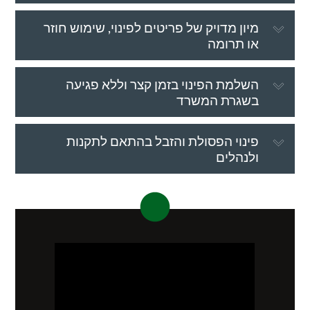
מיון מדויק של פריטים לפינוי, שימוש חוזר
או תרומה
השלמת הפינוי בזמן קצר וללא פגיעה
בשגרת המשרד
פינוי הפסולת והזבל בהתאם לתקנות
ולנהלים