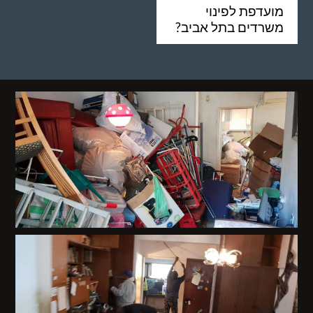
מועדפת לפינוי
משרדים בתל אביב?