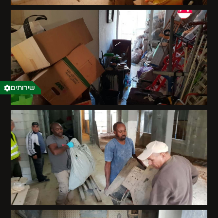
שירותים