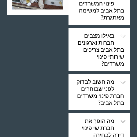
פינוי המשרדים
בתל אביב למשימה
מאתגרת?
באילו מצבים
חברות וארגונים
בתל אביב צריכים
שירותי פינוי
משרדים?
מה חשוב לבדוק
לפני שבוחרים
חברת פינוי משרדים
בתל אביב?
מה הופך את
חברת שי פינוי
דירה לבחירה