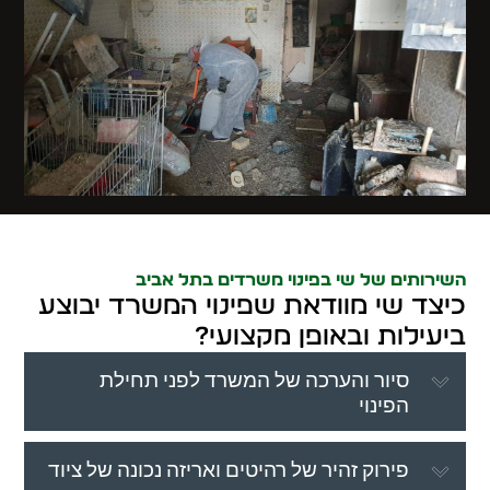
השירותים של שי בפינוי משרדים בתל אביב
כיצד שי מוודאת שפינוי המשרד יבוצע
ביעילות ובאופן מקצועי?
סיור והערכה של המשרד לפני תחילת
הפינוי
פירוק זהיר של רהיטים ואריזה נכונה של ציוד