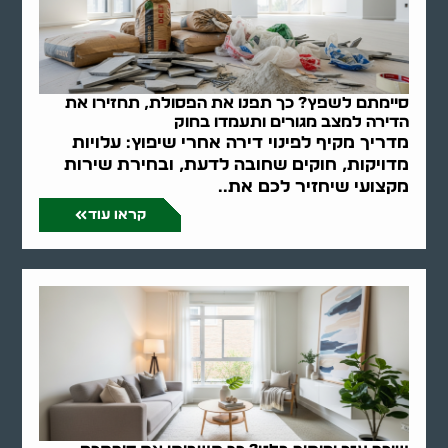
סיימתם לשפץ? כך תפנו את הפסולת, תחזירו את
הדירה למצב מגורים ותעמדו בחוק
מדריך מקיף לפינוי דירה אחרי שיפוץ: עלויות
מדויקות, חוקים שחובה לדעת, ובחירת שירות
מקצועי שיחזיר לכם את..
קראו עוד