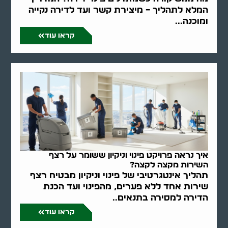
המלא לתהליך – מיצירת קשר ועד לדירה נקייה
ומוכנה...
קראו עוד
איך נראה פרויקט פינוי וניקיון ששומר על רצף
השירות מקצה לקצה?
תהליך אינטגרטיבי של פינוי וניקיון מבטיח רצף
שירות אחד ללא פערים, מהפינוי ועד הכנת
הדירה למסירה בתנאים..
קראו עוד