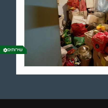
שירותים