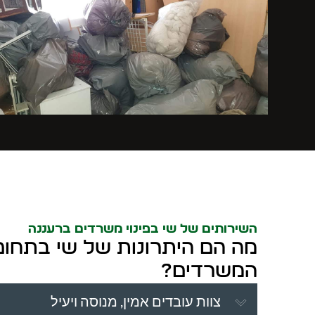
השירותים של שי בפינוי משרדים ברעננה
מה הם היתרונות של שי בתחום 
המשרדים?
צוות עובדים אמין, מנוסה ויעיל