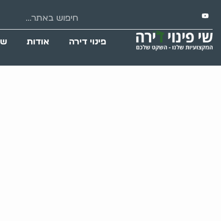
פינוי דירה
אודות
שי