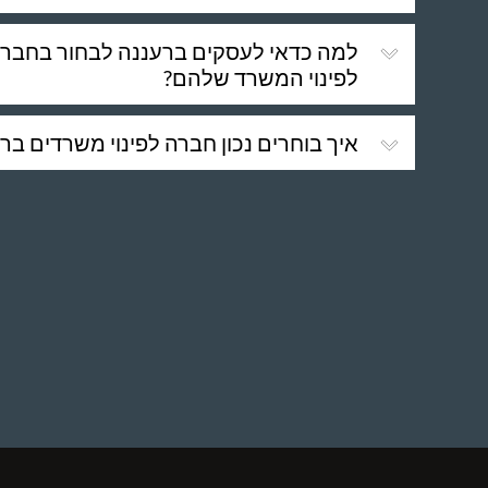
למה כדאי לעסקים ברעננה לבחור בחברה
לפינוי המשרד שלהם?
איך בוחרים נכון חברה לפינוי משרדים בר