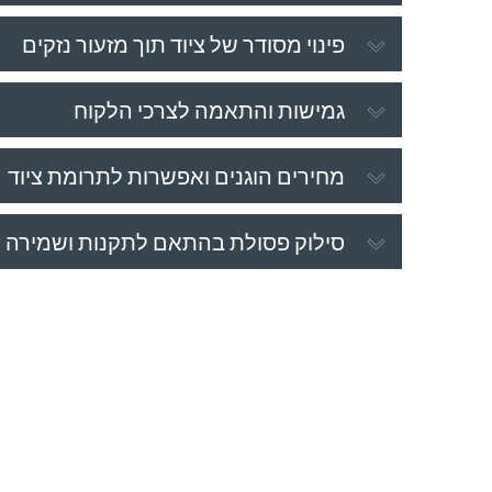
פינוי מסודר של ציוד תוך מזעור נזקים
גמישות והתאמה לצרכי הלקוח
מחירים הוגנים ואפשרות לתרומת ציוד
סילוק פסולת בהתאם לתקנות ושמירה 