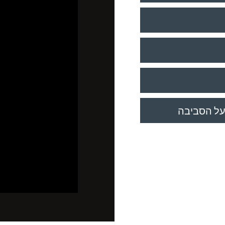
על הסביבה