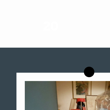
20
רשויות רווחה בארץ