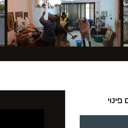
פינוי