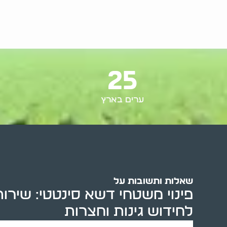
25
ערים בארץ
שאלות ותשובות על
פינוי משטחי דשא סינטטי: שירות
לחידוש גינות וחצרות