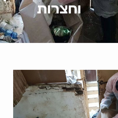
וחצרות