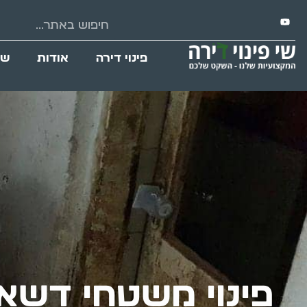
פינוי דירה
אודות
שי
פינוי משטחי דשא 