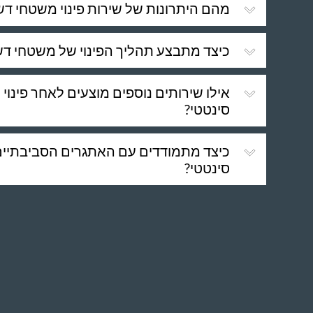
מהם היתרונות של שירות פינוי משטחי דש
כיצד מתבצע תהליך הפינוי של משטחי דש
אילו שירותים נוספים מוצעים לאחר פינו
סינטטי?
כיצד מתמודדים עם האתגרים הסביבתיים 
סינטטי?