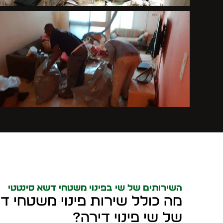
השירותים של שי בפינוי משטחי דשא סינטטי
מה כולל שירות פינוי משטחי ד
של שי פינוי דירה?