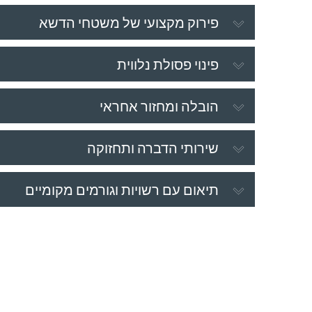
פירוק מקצועי של משטחי הדשא
פינוי פסולת נלווית
הובלה ומחזור אחראי
שירותי הדברה ותחזוקה
תיאום עם רשויות וגורמים מקומיים