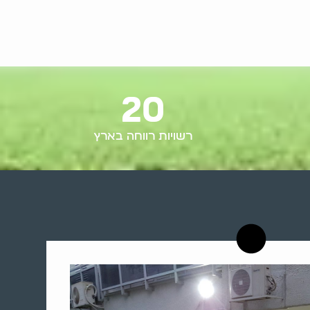
20
רשויות רווחה בארץ