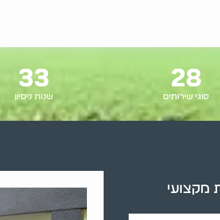
33
28
סוגי שירותים
שנות ניסיון
 מקצועי