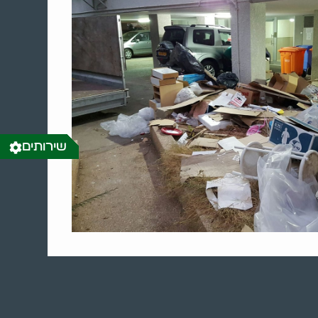
שירותים