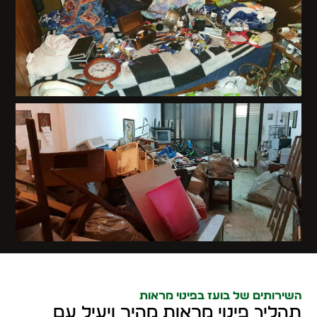
השירותים של בועז בפינוי מראות
תהליך פינוי מראות מהיר ויעיל עם