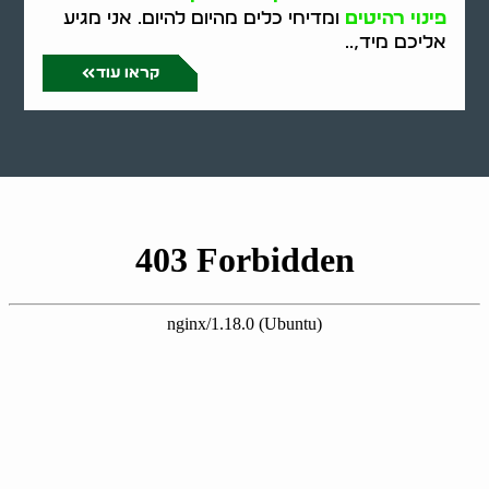
פינוי רהיטים
ומדיחי כלים מהיום להיום. אני מגיע
אליכם מיד,..
קראו עוד