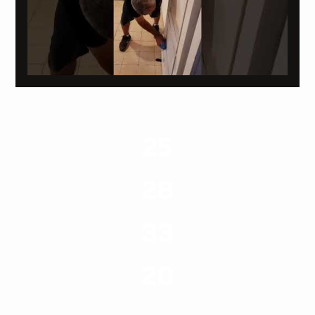
25
ערים בארץ
28
סוגי שירותים
33
שנות ניסיון
20
רשויות רווחה בארץ