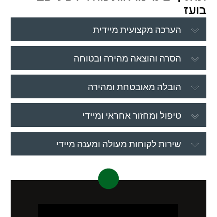
בועז
הערכה מקצועית מיידית
הסרה והוצאה מהירה ובטוחה
הובלה מאובטחת ומהירה
טיפול ומחזור אחראי ומיידי
שירות לקוחות מעולה ומענה מיידי