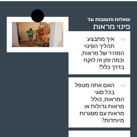
שאלות ותשובות על
פינוי מראות
איך מתבצע
תהליך הפינוי
המהיר של מראות,
וכמה זמן זה לוקח
בדרך כלל?
האם אתה מטפל
בכל סוגי
המראות, כולל
מראות גדולות או
מראות עם מסגרות
מיוחדות?