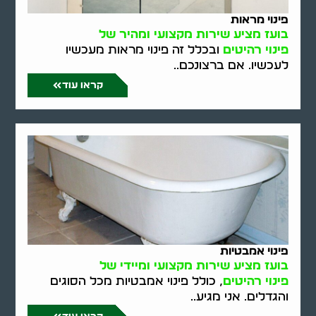
פינוי מראות
בועז מציע שירות מקצועי ומהיר של
פינוי רהיטים
ובכלל זה פינוי מראות מעכשיו
לעכשיו. אם ברצונכם..
קראו עוד
פינוי אמבטיות
בועז מציע שירות מקצועי ומיידי של
פינוי רהיטים
, כולל פינוי אמבטיות מכל הסוגים
והגדלים. אני מגיע..