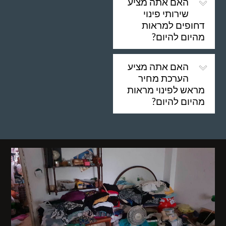
האם אתה מציע
שירותי פינוי
דחופים למראות
מהיום להיום?
האם אתה מציע
הערכת מחיר
מראש לפינוי מראות
מהיום להיום?