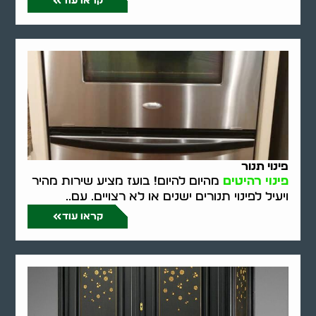
קראו עוד
פינוי תנור
פינוי רהיטים
מהיום להיום! בועז מציע שירות מהיר
ויעיל לפינוי תנורים ישנים או לא רצויים. עם..
קראו עוד