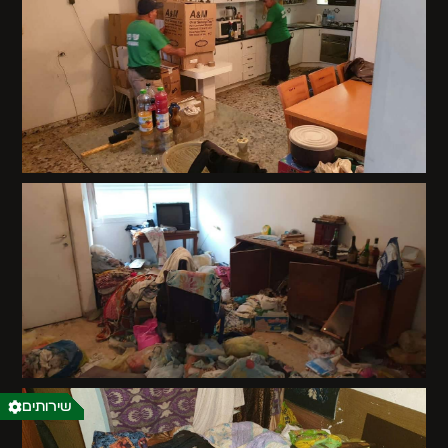
שירותים