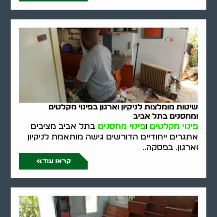
שיטות מומלצות לניקיון וארגון בפינוי מקלטים
ומחסנים בתל אביב
פינוי מקלטים
ו
פינוי מחסנים
בתל אביב מציבים
אתגרים ייחודיים הדורשים גישה מותאמת לניקיון
וארגון. בפסקה..
קראו עוד