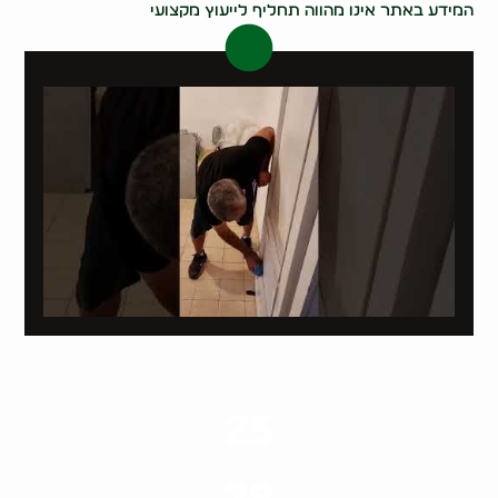
המידע באתר אינו מהווה תחליף לייעוץ מקצועי
25
ערים בארץ