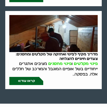
מדריך מקיף לפינוי ואחזקה של מקלטים ומחסנים:
צעדים חיוניים להצלחה
פינוי מקלטים
ו
פינוי מחסנים
מציבים אתגרים
ייחודיים בשל אופיים המוגבל והמורכב של חללים
אלה. בפסקה..
קראו עוד