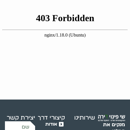
שירותינו
קיצורי דרך
יצירת קשר
אודות
מנקים את