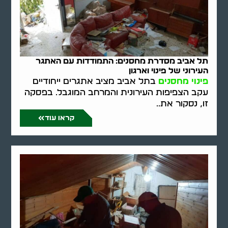
תל אביב מסדרת מחסנים: התמודדות עם האתגר
העירוני של פינוי וארגון
פינוי מחסנים
בתל אביב מציב אתגרים ייחודיים
עקב הצפיפות העירונית והמרחב המוגבל. בפסקה
זו, נסקור את..
קראו עוד