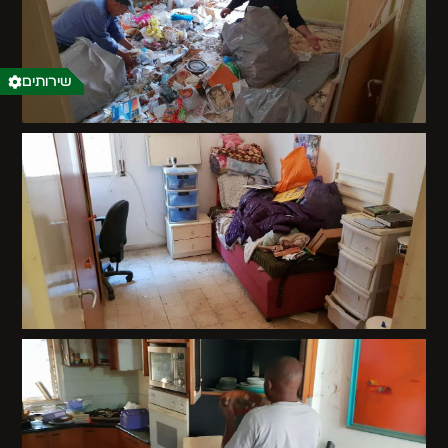
שירותים