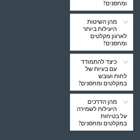
ומחסנים?
מהן השיטות
היעילות ביותר
לארגון מקלטים
ומחסנים?
כיצד להתמודד
עם בעיות של
לחות ועובש
במקלטים ומחסנים?
מהן הדרכים
היעילות לשמירה
על בטיחות
במקלטים ומחסנים?