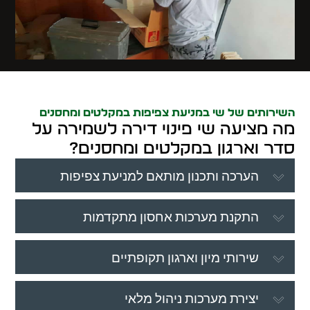
השירותים של שי במניעת צפיפות במקלטים ומחסנים
מה מציעה שי פינוי דירה לשמירה על
סדר וארגון במקלטים ומחסנים?
הערכה ותכנון מותאם למניעת צפיפות
התקנת מערכות אחסון מתקדמות
שירותי מיון וארגון תקופתיים
יצירת מערכות ניהול מלאי