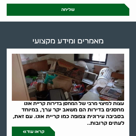
שליחה
מאמרים ומידע מקצועי
עצות למיצוי מרבי של המחסן בדירות קריית אונו
מחסנים בדירות הם משאב יקר ערך, במיוחד
בסביבה עירונית צפופה כמו קריית אונו. עם זאת,
לעתים קרובות..
קראו עוד