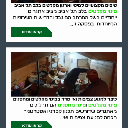
טיפים מקצועיים לפינוי וארגון מקלטים בלב תל אביב
פינוי מקלטים
בלב תל אביב מציב אתגרים
ייחודיים בשל המרחב המוגבל והדרישות העירוניות
המיוחדות. בפסקה זו,..
קראו עוד
כיצד למנוע צפיפות ואי סדר בפינוי מקלטים ומחסנים
פינוי מקלטים
ו
פינוי מחסנים
הם תהליכים
מאתגרים שדורשים תכנון קפדני ואסטרטגיה
חכמה למניעת צפיפות ואי..
קראו עוד