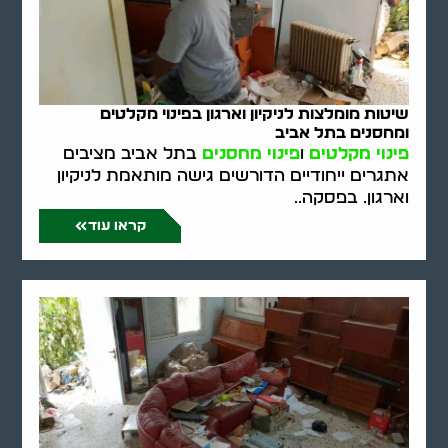
שיטות מומלצות לניקיון וארגון בפינוי מקלטים
ומחסנים בתל אביב
פינוי מקלטים
ו
פינוי מחסנים
בתל אביב מציבים
אתגרים ייחודיים הדורשים גישה מותאמת לניקיון
וארגון. בפסקה..
קראו עוד