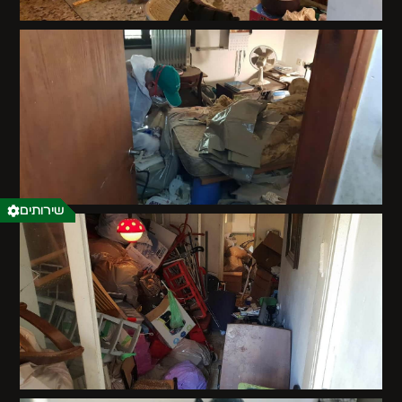
שירותים