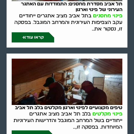
תל אביב מסדרת מחסנים: התמודדות עם האתגר
העירוני של פינוי וארגון
פינוי מחסנים
בתל אביב מציב אתגרים ייחודיים
עקב הצפיפות העירונית והמרחב המוגבל. בפסקה
זו, נסקור את..
קראו עוד
טיפים מקצועיים לפינוי וארגון מקלטים בלב תל אביב
פינוי מקלטים
בלב תל אביב מציב אתגרים
ייחודיים בשל המרחב המוגבל והדרישות העירוניות
המיוחדות. בפסקה זו,..