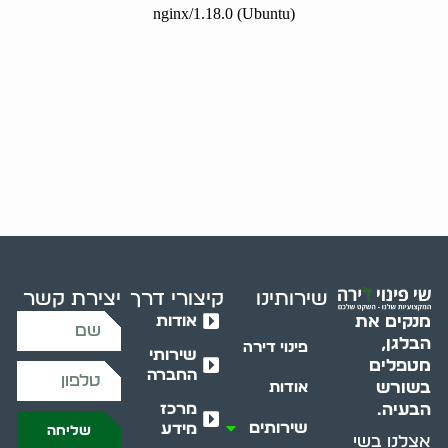
שירותינו
קיצורי דרך
יצירת קשר
אודות
מנקים את
הבלגן,
פינוי דירה
שירותי
מטפלים
החברה
בשורש
אודות
מרכז
הבעיה.
שירותים
מידע
שליחה
אצלנו בשי