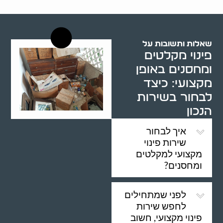
שאלות ותשובות על
פינוי מקלטים
ומחסנים באופן
מקצועי: כיצד
לבחור בשירות
הנכון
איך לבחור
שירות פינוי
מקצועי למקלטים
ומחסנים?
לפני שמתחילים
לחפש שירות
פינוי מקצועי, חשוב