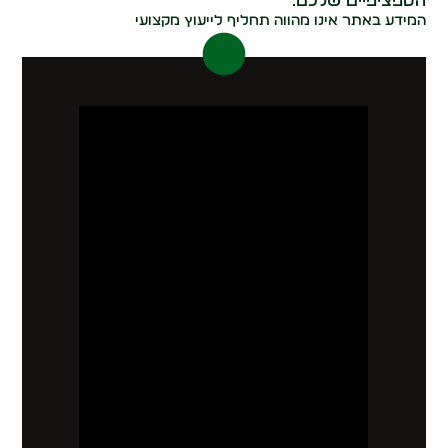
הספציפיים שלכם.
המידע באתר אינו מהווה תחליף לייעוץ מקצועי