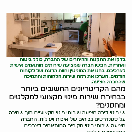
בדקו את התקנות וההיתרים של החברה, כולל ביטוח
ואחריות. חפשו חברה שמציעה שירותים מותאמים אישית
לצרכיכם. בחנו את המוניטין וחוות הדעת של לקוחות
קודמים. הערכו את רמת שירות הלקוחות והתמיכה
שהחברה מציעה.
מהם הקריטריונים החשובים ביותר
בבחירת שירות פינוי מקצועי למקלטים
ומחסנים?
שי פינוי דירה מציעה שירותי פינוי מקצועיים תוך שמירה
על סטנדרטים גבוהים של איכות ויעילות. החברה
מציעה שירותי פינוי מקיפים המותאמים לצרכים