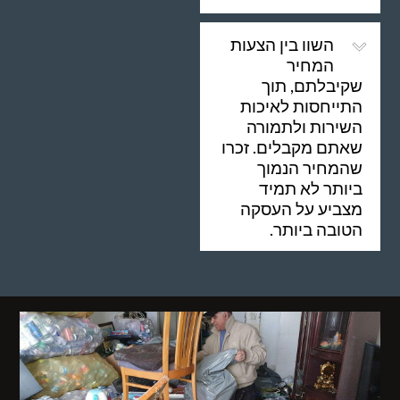
השוו בין הצעות
המחיר
שקיבלתם, תוך
התייחסות לאיכות
השירות ולתמורה
שאתם מקבלים. זכרו
שהמחיר הנמוך
ביותר לא תמיד
מצביע על העסקה
הטובה ביותר.