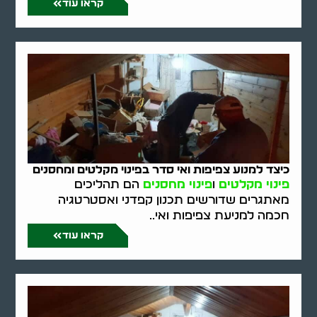
קראו עוד
כיצד למנוע צפיפות ואי סדר בפינוי מקלטים ומחסנים
פינוי מקלטים
ו
פינוי מחסנים
הם תהליכים
מאתגרים שדורשים תכנון קפדני ואסטרטגיה
חכמה למניעת צפיפות ואי..
קראו עוד