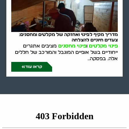
מדריך מקיף לפינוי ואחזקה של מקלטים ומחסנים:
צעדים חיוניים להצלחה
פינוי מקלטים
ו
פינוי מחסנים
מציבים אתגרים
ייחודיים בשל אופיים המוגבל והמורכב של חללים
אלה. בפסקה..
קראו עוד