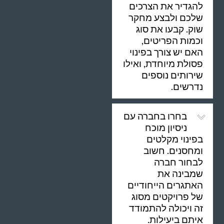
להגדיר את הצרכים
שלכם ולבצע מחקר
שוק. קבעו את סוג
וכמות הפריטים,
האם יש צורך בפינוי
פסולת מיוחדת, ואילו
שירותים נוספים
נדרשים.
בחרו בחברה עם
ניסיון מוכח
בפינוי מקלטים
ומחסנים. חשוב
לבחור חברה
שמבינה את
האתגרים הייחודיים
של פרויקטים מסוג
זה ויכולה להתמודד
איתם ביעילות.