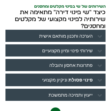
השירותים של שי בפינוי מקלטים ומחסנים
כיצד "שי פינוי דירה" מתאימה את
שירותיה לפינוי מקצועי של מקלטים
ומחסנים?
הערכה ותכנון מותאם אישית
שירותי פינוי ומיון מקצועיים
פתרונות אחסון והובלה
פינוי פסולת
וניקיון מקצועי
ייעוץ ותמיכה מתמשכת