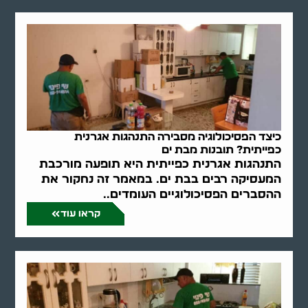
כיצד הפסיכולוגיה מסבירה התנהגות אגרנית
כפייתית? תובנות מבת ים
התנהגות אגרנית כפייתית היא תופעה מורכבת
המעסיקה רבים בבת ים. במאמר זה נחקור את
ההסברים הפסיכולוגיים העומדים..
קראו עוד