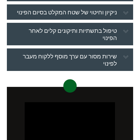
ניקיון וחיטוי של שטח המקלט בסיום הפינוי
טיפול בתשתיות ותיקונים קלים לאחר
הפינוי
שירות מסור עם ערך מוסף ללקוח מעבר
לפינוי