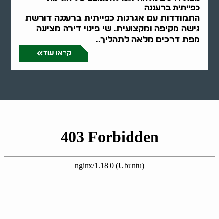
כפייתית ברעננה
התמודדות עם אגרנות כפייתית ברעננה דורשת
גישה מקיפה ומקצועית. שי פינוי דירה מציעה
מפת דרכים מלאה לתהליך..
קראו עוד