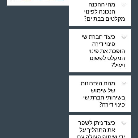
מהי ההכנה
הנכונה לפינוי
מקלטים בבת ים?
כיצד חברת שי
פינוי דירה
הופכת את פינוי
המקלט לפשוט
ויעיל?
מהם היתרונות
של שימוש
בשירותי חברת שי
פינוי דירה?
כיצד ניתן לשפר
את התהליך על
ידי שיתוף פעולה עם