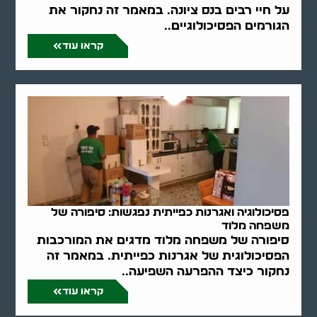
על חיי רבים בנס ציונה. במאמר זה נחקור את
הגורמים הפסיכולוגיים..
קראו עוד
פסיכולוגיה ואגרנות כפייתית נפגשות: סיפורה של
משפחה מלוד
סיפורה של משפחה מלוד מדגים את המורכבות
הפסיכולוגית של אגרנות כפייתית. במאמר זה
נחקור כיצד ההפרעה השפיעה..
קראו עוד