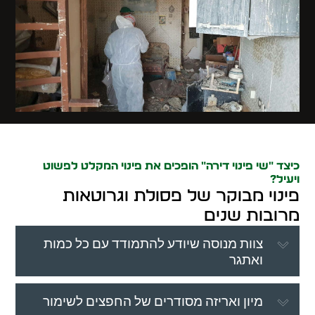
כיצד "שי פינוי דירה" הופכים את פינוי המקלט לפשוט
ויעיל?
פינוי מבוקר של פסולת וגרוטאות
מרובות שנים
צוות מנוסה שיודע להתמודד עם כל כמות
ואתגר
מיון ואריזה מסודרים של החפצים לשימור