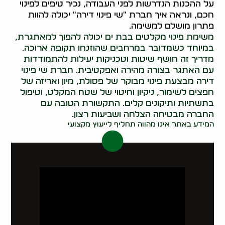
על ההכנות הנדרשות לפני העבודה, נכיר טיפים לפינוי
חכם, ונראה איך חברת "שי פינוי דירה" יכולה להוות
פתרון מושלם למשימה.
משימת פינוי מקלטים בבת ים יכולה להפוך למאתגרת,
במיוחד כשמדובר במרחבים שהוזנחו תקופה ארוכה.
מדריך זה חושף שיטות וטכניקות יעילות להתמודדות
עם האתגר בצורה מהירה ואפקטיבית. חברת שי פינוי
דירה מבצעת פינוי מבוקר של פסולת, מיון ואריזה של
חפצים לשימור, ניקיון וחיטוי של שטח המקלט, וטיפול
בתשתיות ותיקונים קלים. התקשורת הטובה עם
החברה מבטיחה הצלחה ושביעות רצון.
המידע באתר אינו מהווה תחליף לייעוץ מקצועי