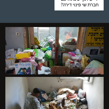
חברת שי פינוי דירה?