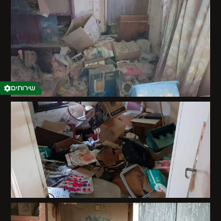
שירותים