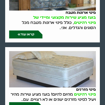
פינוי ארונות מטבח
בועז מציע שירות מקצועי ומיידי של
פינוי רהיטים
, כולל פינוי ארונות מטבח מכל
הסוגים והגדלים. אני..
קראו עוד
פינוי מזרנים
פינוי רהיטים
מהיום להיום! בועז מציע שירות מהיר
ויעיל לפינוי מזרנים ישנים או לא רצויים. עם..