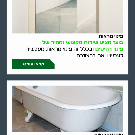
פינוי מראות
בועז מציע שירות מקצועי ומהיר של
פינוי רהיטים
ובכלל זה פינוי מראות מעכשיו
לעכשיו. אם ברצונכם..
קראו עוד