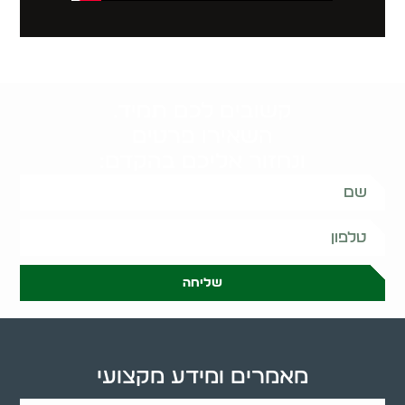
קשובים לכם תמיד.
השאירו פרטים
ונחזור אליכם בהקדם:
שליחה
מאמרים ומידע מקצועי