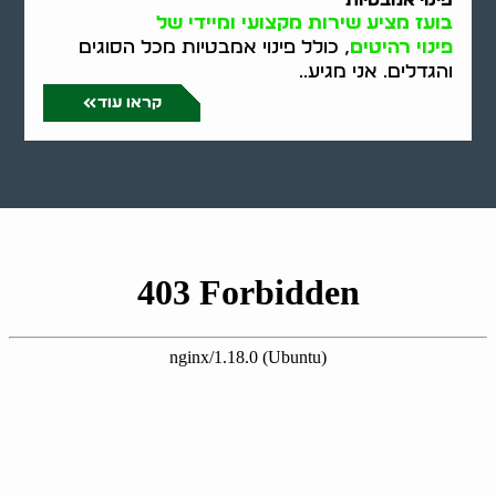
פינוי אמבטיות
בועז מציע שירות מקצועי ומיידי של
פינוי רהיטים
, כולל פינוי אמבטיות מכל הסוגים
והגדלים. אני מגיע..
קראו עוד