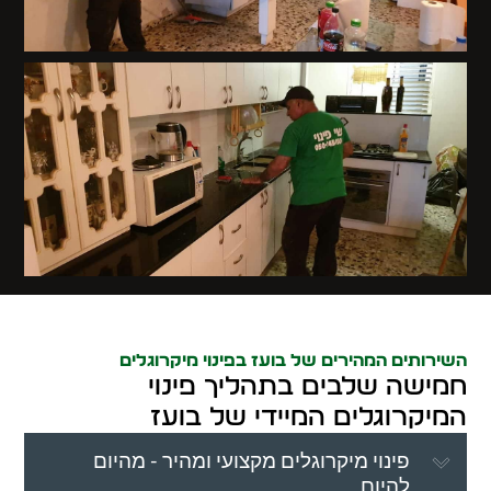
השירותים המהירים של בועז בפינוי מיקרוגלים
חמישה שלבים בתהליך פינוי
המיקרוגלים המיידי של בועז
פינוי מיקרוגלים מקצועי ומהיר - מהיום
להיום