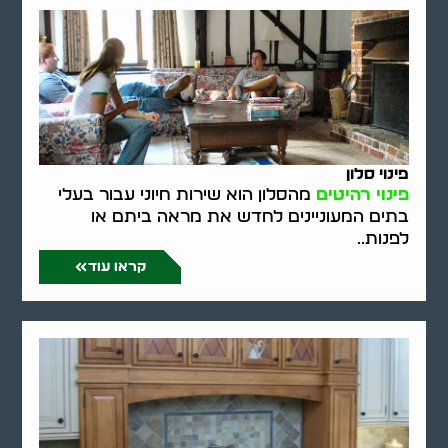
פינוי סלון
פינוי רהיטים
מהסלון הוא שירות חיוני עבור בעלי
בתים המעוניינים לחדש את מראה ביתם או
לפנות..
קראו עוד