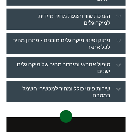
הערכת שווי והצעת מחיר מיידית
למיקרוגלים
ניתוק ופינוי מיקרוגלים מובנים - פתרון מהיר
לכל אתגר
טיפול אחראי ומיחזור מהיר של מיקרוגלים
ישנים
שירות פינוי כולל ומהיר למכשירי חשמל
במטבח