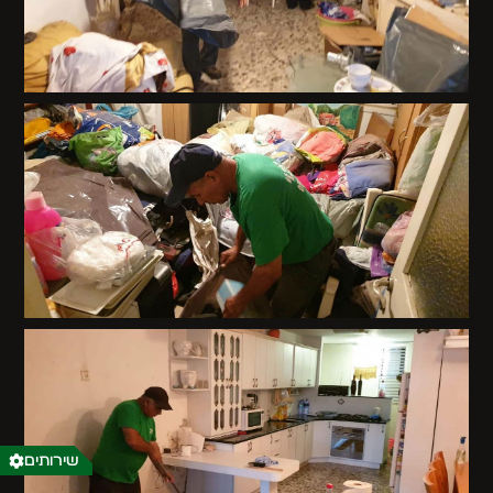
שירותים