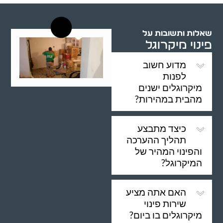
שאלות ותשובות על
פינוי מיקרוגל
מדוע חשוב
לפנות
מיקרוגלים ישנים
מהבית במהירות?
כיצד מתבצע
תהליך ההערכה
והפינוי המהיר של
המיקרוגל?
האם אתה מציע
שירות פינוי
מיקרוגלים בו ביום?