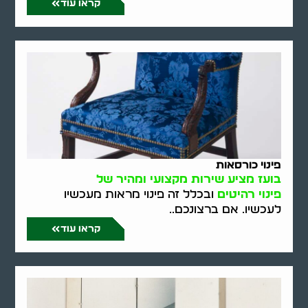
קראו עוד
פינוי כורסאות
בועז מציע שירות מקצועי ומהיר של
פינוי רהיטים
ובכלל זה פינוי מראות מעכשיו
לעכשיו. אם ברצונכם..
קראו עוד