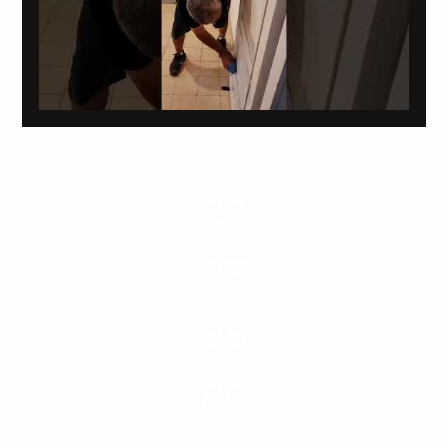
25
ערים בארץ
28
סוגי שירותים
33
שנות ניסיון
20
רשויות רווחה בארץ