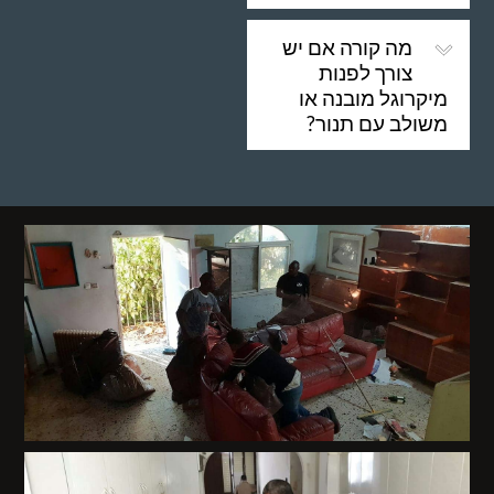
מה קורה אם יש
צורך לפנות
מיקרוגל מובנה או
משולב עם תנור?