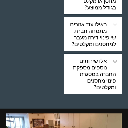
מחסן או מקלט
בגודל ממוצע?
באילו עוד אזורים
מתמחה חברת
שי פינוי דירה מעבר
למחסנים ומקלטים?
אלו שירותים
נוספים מספקת
החברה במסגרת
פינוי מחסנים
ומקלטים?