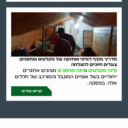
מדריך מקיף לפינוי ואחזקה של מקלטים ומחסנים:
צעדים חיוניים להצלחה
פינוי מקלטים
ו
פינוי מחסנים
מציבים אתגרים
ייחודיים בשל אופיים המוגבל והמורכב של חללים
אלה. בפסקה..
קראו עוד