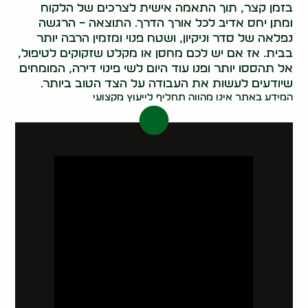
בזמן קצר, תוך התאמה אישית לצרכים של הלקוח
ומתן יחס אדיב לכל אורך הדרך. התוצאה – הרגשה
נפלאה של סדר וניקיון, ושטח פנוי ומזמין הרבה יותר
בבית. אז אם יש לכם מחסן או מקלט שזקוקים לטיפול,
אל תהססו יותר ופנו עוד היום לשי פינוי דירה, המומחים
שיודעים לעשות את העבודה על הצד הטוב ביותר.
המידע באתר אינו מהווה תחליף לייעוץ מקצועי