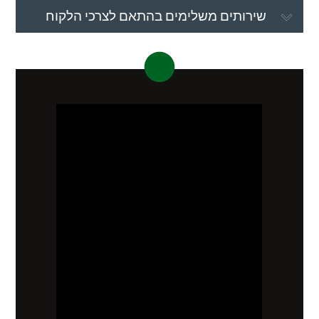
שירותים משלימים בהתאם לצרכי הלקוח