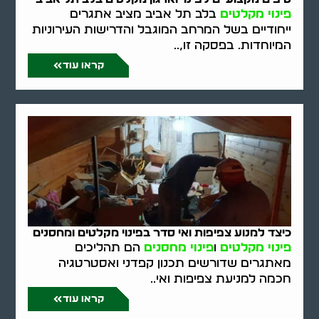
פינוי מקלטים
בלב תל אביב מציב אתגרים
ייחודיים בשל המרחב המוגבל והדרישות העירוניות
המיוחדות. בפסקה זו,..
קראו עוד
כיצד למנוע צפיפות ואי סדר בפינוי מקלטים ומחסנים
פינוי מקלטים
ו
פינוי מחסנים
הם תהליכים
מאתגרים שדורשים תכנון קפדני ואסטרטגיה
חכמה למניעת צפיפות ואי..
קראו עוד