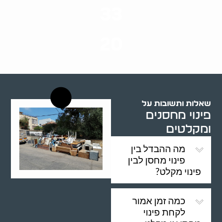
33
שנות ניסיון
20
רשויות רווחה בארץ
שאלות ותשובות על
פינוי מחסנים
ומקלטים
מה ההבדל בין
פינוי מחסן לבין
פינוי מקלט?
כמה זמן אמור
לקחת פינוי