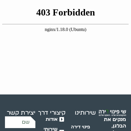
שירותינו
קיצורי דרך
יצירת קשר
אודות
מנקים את
הבלגן,
פינוי דירה
שירותי