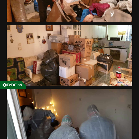
שירותים