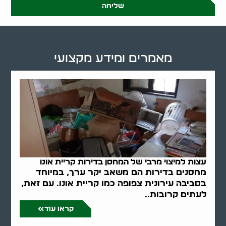
שליחה
מאמרים ומידע מקצועי
עצות למיצוי מרבי של המחסן בדירות קריית אונו
מחסנים בדירות הם משאב יקר ערך, במיוחד
בסביבה עירונית צפופה כמו קריית אונו. עם זאת,
לעתים קרובות..
קראו עוד