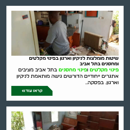
שיטות מומלצות לניקיון וארגון בפינוי מקלטים
ומחסנים בתל אביב
פינוי מקלטים
ו
פינוי מחסנים
בתל אביב מציבים
אתגרים ייחודיים הדורשים גישה מותאמת לניקיון
וארגון. בפסקה..
קראו עוד