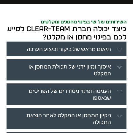
השירותים של שי בפינוי מחסנים ומקלטים
כיצד יכולה חברת clear-team לסייע
לכם בפינוי מחסן או מקלט?
תיאום מראש של ביקור וביצוע הערכה
איסוף ומיון ידני של תכולת המחסן או
המקלט
העמסה ופינוי מסודרים של הפריטים
שנאספו
ניקיון המחסן או המקלט לאחר הוצאת
התכולה