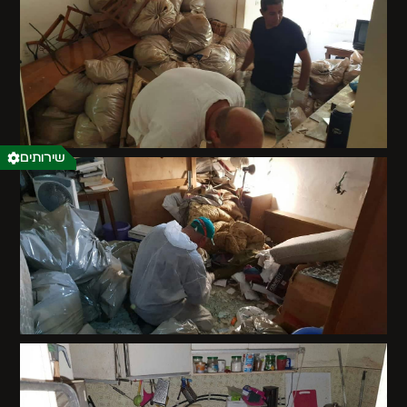
שירותים