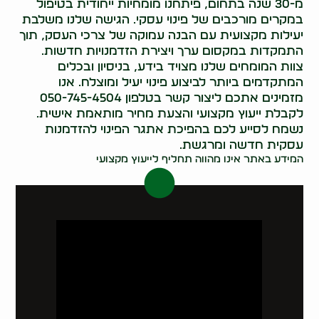
מ-30 שנה בתחום, פיתחנו מומחיות ייחודית בטיפול
במקרים מורכבים של פינוי עסקי. הגישה שלנו משלבת
יעילות מקצועית עם הבנה עמוקה של צרכי העסק, תוך
התמקדות במקסום ערך ויצירת הזדמנויות חדשות.
צוות המומחים שלנו מצויד בידע, בניסיון ובכלים
המתקדמים ביותר לביצוע פינוי יעיל ומוצלח. אנו
מזמינים אתכם ליצור קשר בטלפון 050-745-4504
לקבלת ייעוץ מקצועי והצעת מחיר מותאמת אישית.
נשמח לסייע לכם בהפיכת אתגר הפינוי להזדמנות
עסקית חדשה ומרגשת.
המידע באתר אינו מהווה תחליף לייעוץ מקצועי