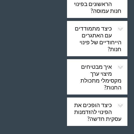
הראשונים בפינוי
חנות עמוסה?
כיצד מתמודדים
עם האתגרים
הייחודיים של פינוי
חנות?
איך מבטיחים
מיצוי ערך
מקסימלי מתכולת
החנות?
כיצד הופכים את
הפינוי להזדמנות
עסקית חדשה?