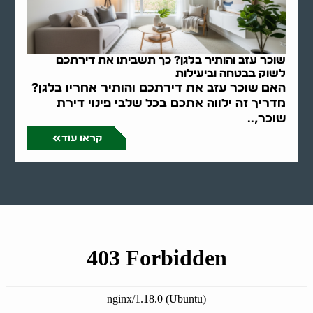
שוכר עזב והותיר בלגן? כך תשביתו את דירתכם
לשוק בבטחה וביעילות
האם שוכר עזב את דירתכם והותיר אחריו בלגן?
מדריך זה ילווה אתכם בכל שלבי פינוי דירת
שוכר,..
קראו עוד