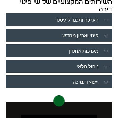
השירותים המקצועיים של שי פינוי
דירה
הערכה ותכנון לוגיסטי
פינוי וארגון מחדש
מערכות אחסון
ניהול מלאי
ייעוץ ותמיכה