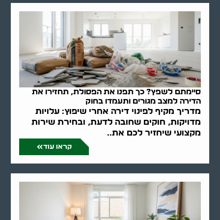
סיימתם לשפץ? כך תפנו את הפסולת, תחזירו את
הדירה למצב מגורים ותעמדו בחוק
מדריך מקיף לפינוי דירה אחרי שיפוץ: עלויות
מדויקות, חוקים שחובה לדעת, ובחירת שירות
מקצועי שיחזיר לכם את..
קראו עוד