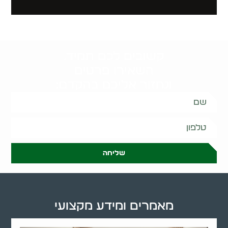
קשובים לכם תמיד.
השאירו פרטים
ונחזור אליכם בהקדם:
שליחה
מאמרים ומידע מקצועי