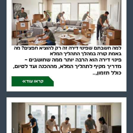
למה חשבתם שפינוי דירה זה רק להוציא חפצים? מה
באמת קורה במהלך התהליך המלא
פינוי דירה הוא הרבה יותר ממה שחושבים –
מדריך מקיף לתהליך המלא, מההכנה ועד לסיום,
כולל תזמון,..
קראו עוד