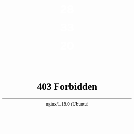
ערים בארץ
28
סוגי שירותים
33
שנות ניסיון
20
רשויות רווחה בארץ