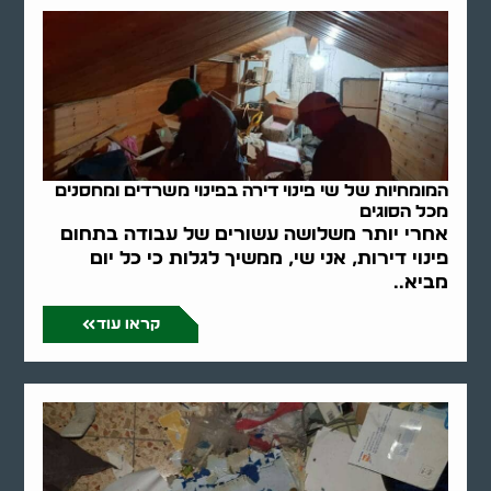
המומחיות של שי פינוי דירה בפינוי משרדים ומחסנים
מכל הסוגים
אחרי יותר משלושה עשורים של עבודה בתחום
פינוי דירות, אני שי, ממשיך לגלות כי כל יום
מביא..
קראו עוד