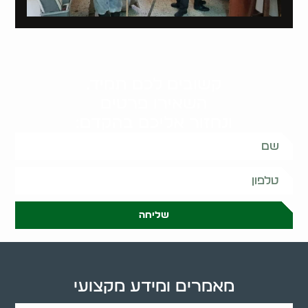
קשובים לכם תמיד.
השאירו פרטים
ונחזור אליכם בהקדם:
שליחה
מאמרים ומידע מקצועי