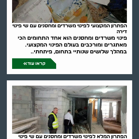
הפתרון המקצועי לפינוי משרדים ומחסנים עם שי פינוי
דירה
פינוי משרדים ומחסנים הוא אחד התחומים הכי
מאתגרים ומורכבים בעולם הפינוי המקצועי.
במהלך שלושים שנותיי בתחום, פיתחתי..
קראו עוד
הפתרון המלא לפינוי משרדים ומחסנים עם שי פינוי