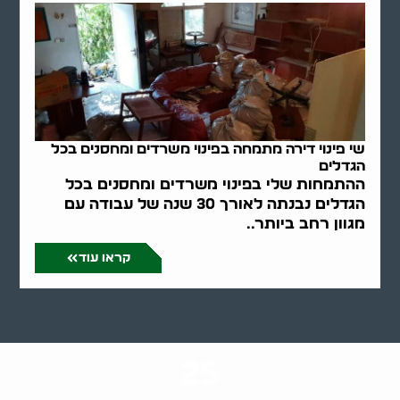
שי פינוי דירה מתמחה בפינוי משרדים ומחסנים בכל
הגדלים
ההתמחות שלי בפינוי משרדים ומחסנים בכל
הגדלים נבנתה לאורך 30 שנה של עבודה עם
מגוון רחב ביותר..
קראו עוד
25