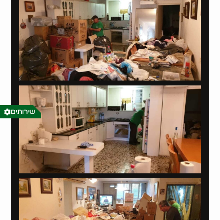
שירותים