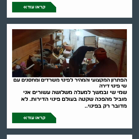
קראו עוד
הפתרון המקצועי והמהיר לפינוי משרדים ומחסנים עם
שי פינוי דירה
שמי שי ובמשך למעלה משלושה עשורים אני
מוביל מהפכה שקטה בעולם פינוי הדירות. לא
מדובר רק בפינוי..
קראו עוד