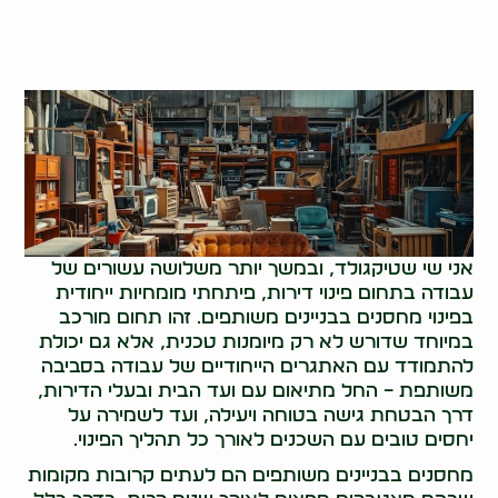
אני שי שטיקגולד, ובמשך יותר משלושה עשורים של
עבודה בתחום פינוי דירות, פיתחתי מומחיות ייחודית
בפינוי מחסנים בבניינים משותפים. זהו תחום מורכב
במיוחד שדורש לא רק מיומנות טכנית, אלא גם יכולת
להתמודד עם האתגרים הייחודיים של עבודה בסביבה
משותפת – החל מתיאום עם ועד הבית ובעלי הדירות,
דרך הבטחת גישה בטוחה ויעילה, ועד לשמירה על
יחסים טובים עם השכנים לאורך כל תהליך הפינוי.
מחסנים בבניינים משותפים הם לעתים קרובות מקומות