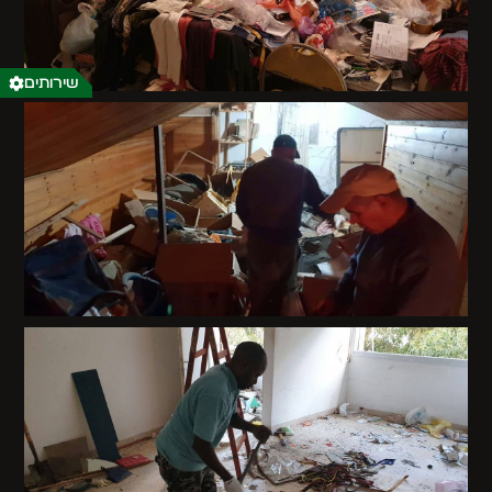
שירותים