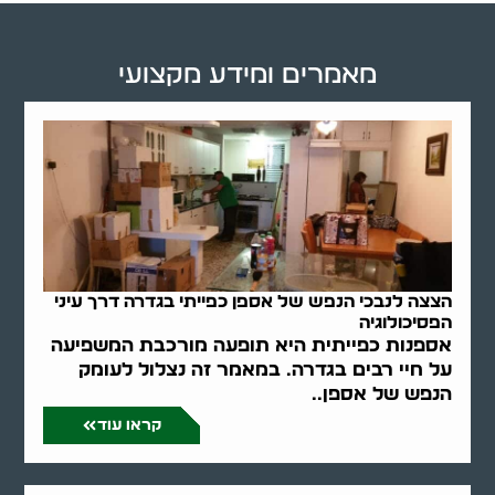
מאמרים ומידע מקצועי
הצצה לנבכי הנפש של אספן כפייתי בגדרה דרך עיני
הפסיכולוגיה
אספנות כפייתית היא תופעה מורכבת המשפיעה
על חיי רבים בגדרה. במאמר זה נצלול לעומק
הנפש של אספן..
קראו עוד