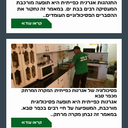
התנהגות אגרנית כפייתית היא תופעה מורכבת
המעסיקה רבים בבת ים. במאמר זה נחקור את
ההסברים הפסיכולוגיים העומדים..
קראו עוד
פסיכולוגיה של אגרנות כפייתית: המקרה המרתק
מכפר סבא
אגרנות כפייתית היא תופעה פסיכולוגית
מורכבת, המשפיעה על חיי רבים בכפר סבא.
במאמר זה נבחן מקרה מרתק..
קראו עוד