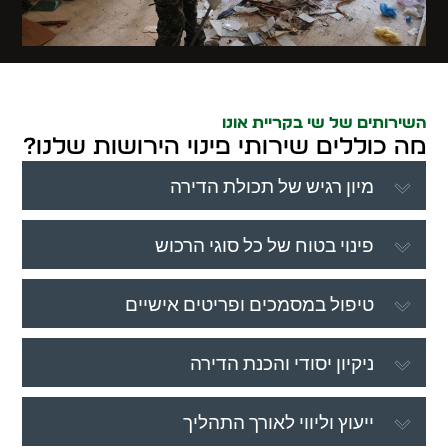
השירותים של שי בקריית אונו
מה כוללים שירותי פינוי הירושות שלנו?
מיון רגיש של תכולת הדירה
פינוי בטוח של כל סוגי הרכוש
טיפול במסמכים ופריטים אישיים
ניקיון יסודי והכנת הדירה
ייעוץ וליווי לאורך התהליך