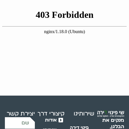
שירותינו
קיצורי דרך
יצירת קשר
אודות
מנקים את
הבלגן,
פינוי דירה