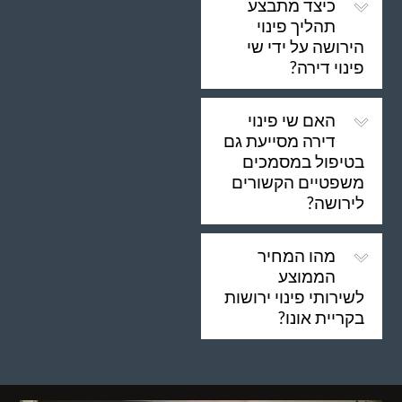
כיצד מתבצע
תהליך פינוי
הירושה על ידי שי
פינוי דירה?
האם שי פינוי
דירה מסייעת גם
בטיפול במסמכים
משפטיים הקשורים
לירושה?
מהו המחיר
הממוצע
לשירותי פינוי ירושות
בקריית אונו?