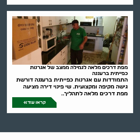
מפת דרכים מלאה לגמילה ממצב של אגרנות
כפייתית ברעננה
התמודדות עם אגרנות כפייתית ברעננה דורשת
גישה מקיפה ומקצועית. שי פינוי דירה מציעה
מפת דרכים מלאה לתהליך..
קראו עוד