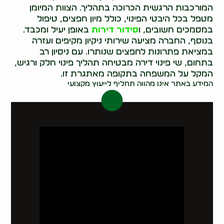
המורכבות הרגשית הכרוכה בתהליך. הצוות המיומן
מטפל בכל היבטי הפינוי, כולל מיון חפצים, טיפול
במסמכים חשובים, ו
סידור דירות
באופן יעיל ומכבד.
בנוסף, החברה מציעה שירותי ניקיון מקיפים ועזרה
במציאת פתרונות לחפצים שנותרו. עם ניסיון רב
בתחום, שי פינוי דירה מבטיחה תהליך פינוי חלק ורגיש,
המקל על המשפחה בתקופה מאתגרת זו.
המידע באתר אינו מהווה תחליף לייעוץ מקצועי