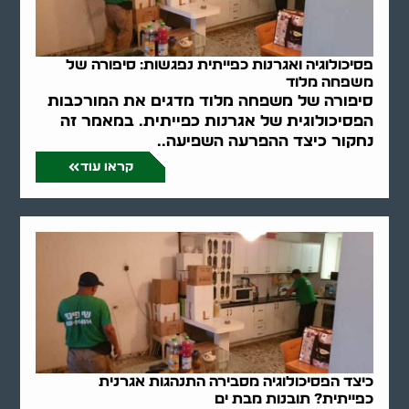
פסיכולוגיה ואגרנות כפייתית נפגשות: סיפורה של
משפחה מלוד
סיפורה של משפחה מלוד מדגים את המורכבות
הפסיכולוגית של אגרנות כפייתית. במאמר זה
נחקור כיצד ההפרעה השפיעה..
קראו עוד
כיצד הפסיכולוגיה מסבירה התנהגות אגרנית
כפייתית? תובנות מבת ים