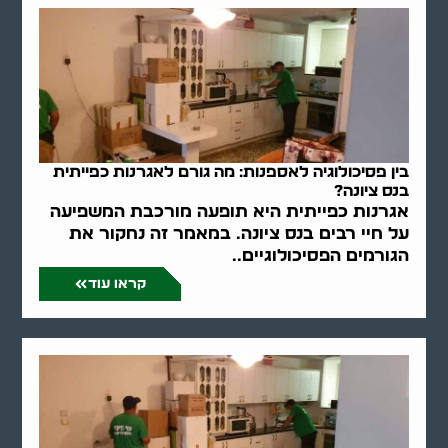
בין פסיכולוגיה לאספנות: מה גורם לאגרנות כפייתית
בנס ציונה?
אגרנות כפייתית היא תופעה מורכבת המשפיעה
על חיי רבים בנס ציונה. במאמר זה נחקור את
הגורמים הפסיכולוגיים..
קראו עוד