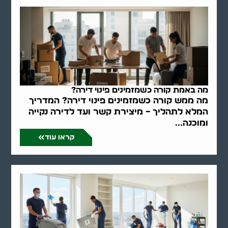
מה באמת קורה כשמזמינים פינוי דירה?
מה ממש קורה כשמזמינים פינוי דירה? המדריך
המלא לתהליך – מיצירת קשר ועד לדירה נקייה
ומוכנה...
קראו עוד