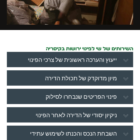
השירותים של שי לפינוי ירושות בקיסריה
ייעוץ והערכה ראשונית של צרכי הפינוי
מיון מדוקדק של תכולת הדירה
פינוי הפריטים שנבחרו לסילוק
ניקיון יסודי של הדירה לאחר הפינוי
השבחת הנכס והכנתו לשימוש עתידי