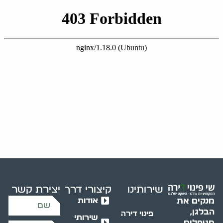
שירותינו
קיצורי דרך
יצירת קשר
אודות
מנקים את
הבלגן,
פינוי דירה
שירותי
מטפלים