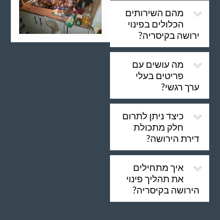
מהם השירותים
הכלולים בפינוי
ירושה בקיסריה?
מה עושים עם
פריטים בעלי
ערך רגשי?
כיצד ניתן לתרום
חלק מתכולת
דירת הירושה?
איך מתחילים
את תהליך פינוי
הירושה בקיסריה?