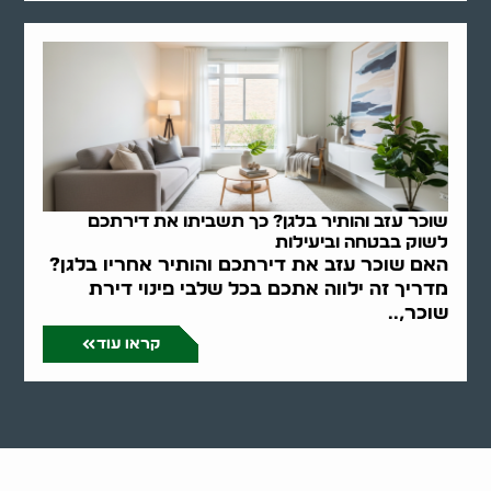
שוכר עזב והותיר בלגן? כך תשביתו את דירתכם
לשוק בבטחה וביעילות
האם שוכר עזב את דירתכם והותיר אחריו בלגן?
מדריך זה ילווה אתכם בכל שלבי פינוי דירת
שוכר,..
קראו עוד