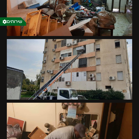
שירותים