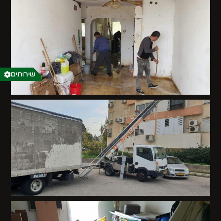
שירותים