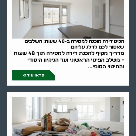
הכינו דירה מוכנה למסירה ב-48 שעות: השלבים
שאסור לכם לדלג עליהם
מדריך מקיף להכנת דירה למסירה תוך 48 שעות
– משלב הפינוי הראשוני ועד הניקיון היסודי
והחיטוי הסופי...
קראו עוד