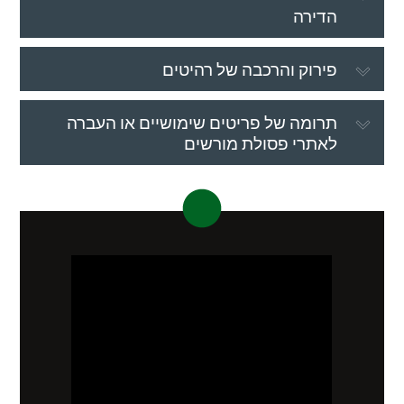
הדירה
פירוק והרכבה של רהיטים
תרומה של פריטים שימושיים או העברה
לאתרי פסולת מורשים