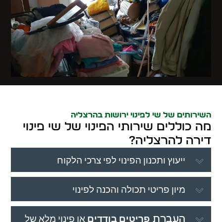
השירותים של שי לפינוי ירושות בהרצליה
מה כוללים שירותי הפינוי של שי פינוי
דירה להרצליה?
ייעוץ ותכנון הפינוי לפי צרכי הלקוח
מיון פריטי תכולה והכנה לפינוי
פריטים בודדים
או פינוי מלא של
העברת