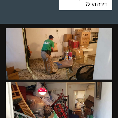
דירה רגיל?