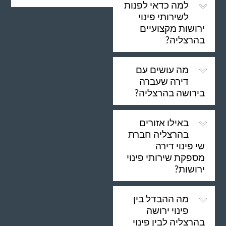
למה כדאי לפנות
לשירותי פינוי
ירושות מקצועיים
בהרצליה?
מה עושים עם
דירה שעברה
בירושה בהרצליה?
באילו אזורים
בהרצליה חברת
שי פינוי דירה
מספקת שירותי פינוי
ירושות?
מה ההבדל בין
פינוי ירושה
בהרצליה לבין פינוי