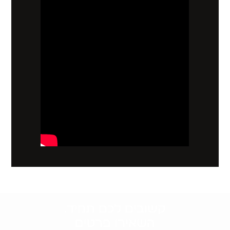
קשובים לכם תמיד.
השאירו פרטים