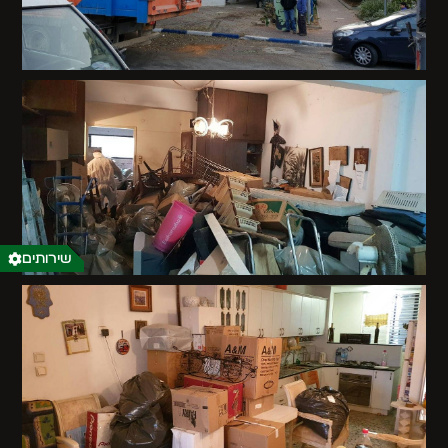
שירותים