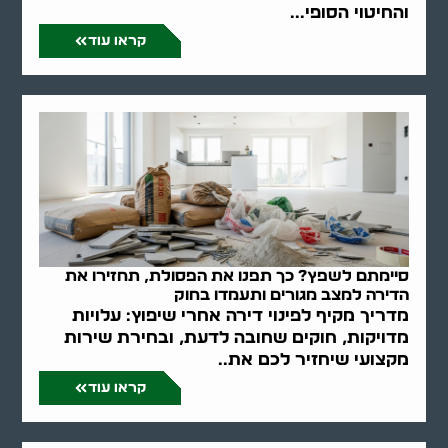
והחיטוי הסופי...
קראו עוד
סיימתם לשפץ? כך תפנו את הפסולת, תחזירו את
הדירה למצב מגורים ותעמדו בחוק
מדריך מקיף לפינוי דירה אחרי שיפוץ: עלויות
מדויקות, חוקים שחובה לדעת, ובחירת שירות
מקצועי שיחזיר לכם את..
קראו עוד