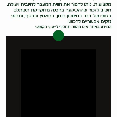
מקצועית, ניתן להפוך את חווית המעבר לחיובית ויעילה.
חשוב לזכור שההשקעה בהכנה מדוקדקת תשתלם
בסופו של דבר בחיסכון בזמן, במאמץ ובכסף, ותמנע
נזקים אפשריים לרכוש.
המידע באתר אינו מהווה תחליף לייעוץ מקצועי