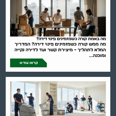
מה באמת קורה כשמזמינים פינוי דירה?
מה ממש קורה כשמזמינים פינוי דירה? המדריך
המלא לתהליך – מיצירת קשר ועד לדירה נקייה
ומוכנה...
קראו עוד