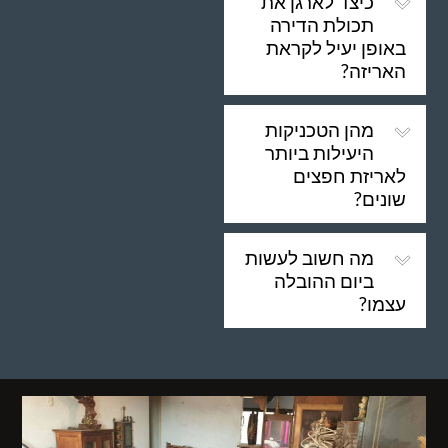
כיצד לארגן את
תכולת הדירה
באופן יעיל לקראת
האריזה?
מהן הטכניקות
היעילות ביותר
לאריזת חפצים
שונים?
מה חשוב לעשות
ביום ההובלה
עצמו?