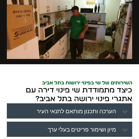
השירותים של שי בפינוי ירושות בתל אביב
כיצד מתמודדת שי פינוי דירה עם
אתגרי פינוי ירושה בתל אביב?
הערכה ותכנון מותאם לתנאי העיר
מיון ושימור פריטים בעלי ערך