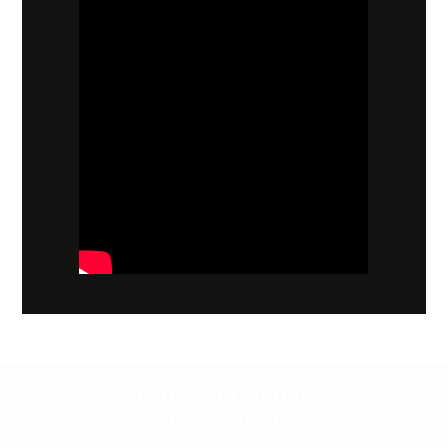
קשובים לכם תמיד.
השאירו פרטים