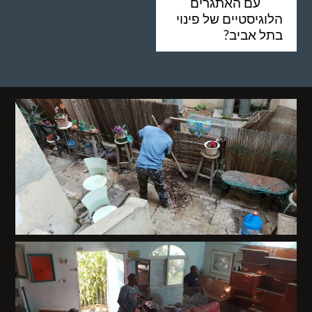
עם האתגרים
הלוגיסטיים של פינוי
בתל אביב?