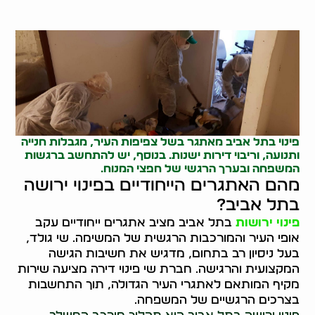
פינוי בתל אביב מאתגר בשל צפיפות העיר, מגבלות חנייה
ותנועה, וריבוי דירות ישנות. בנוסף, יש להתחשב ברגשות
המשפחה ובערך הרגשי של חפצי המנוח.
מהם האתגרים הייחודיים בפינוי ירושה
בתל אביב?
פינוי ירושות
בתל אביב מציב אתגרים ייחודיים עקב
אופי העיר והמורכבות הרגשית של המשימה. שי גולד,
בעל ניסיון רב בתחום, מדגיש את חשיבות הגישה
המקצועית והרגישה. חברת שי פינוי דירה מציעה שירות
מקיף המותאם לאתגרי העיר הגדולה, תוך התחשבות
בצרכים הרגשיים של המשפחה.