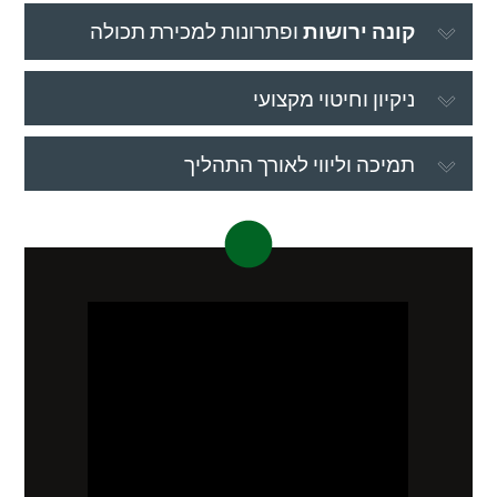
קונה ירושות
ופתרונות למכירת תכולה
ניקיון וחיטוי מקצועי
תמיכה וליווי לאורך התהליך