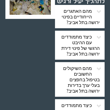
לתהליך יעיל ורגיש
מהם האתגרים
הייחודיים בפינוי
ירושה בתל אביב?
כיצד מתמודדים
עם ההיבט
הרגשי של פינוי דירת
ירושה בתל אביב?
מהם השיקולים
החשובים
בטיפול בחפצים
בעלי ערך בדירות
ירושה בתל אביב?
כיצד מתמודדים