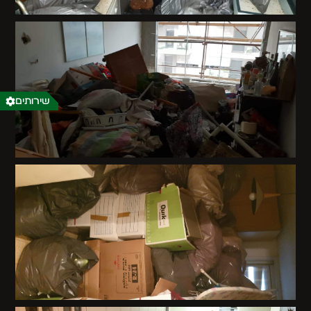
שירותים