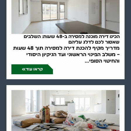
הכינו דירה מוכנה למסירה ב-48 שעות: השלבים
שאסור לכם לדלג עליהם
מדריך מקיף להכנת דירה למסירה תוך 48 שעות
– משלב הפינוי הראשוני ועד הניקיון היסודי
והחיטוי הסופי...
קראו עוד