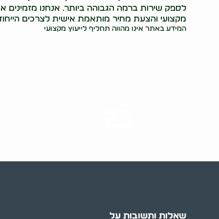
מקצועי והצעת מחיר מותאמת אישית לצרכים הייחוד
המידע באתר אינו מהווה תחליף לייעוץ מקצועי
25
ערים בארץ
שאלות ותשובות על