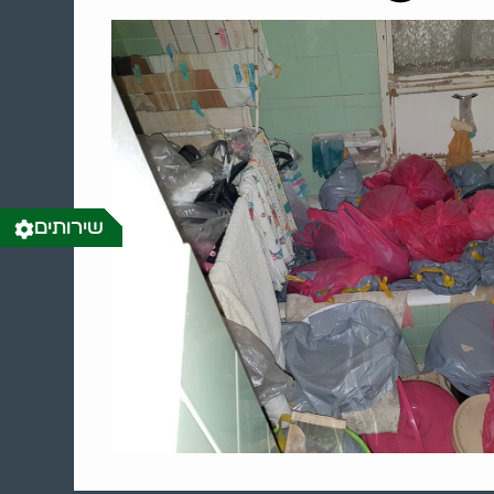
שירותים