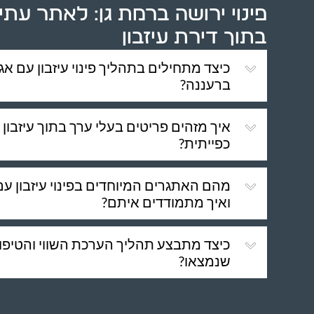
פינוי ירושה ברמת גן: לאתר עתי
בתוך דירת עיזבון
כיצד מתחילים בתהליך פינוי עיזבון עם אג
ברעננה?
איך מזהים פריטים בעלי ערך בתוך עיזבון
כפייתית?
מהם האתגרים המיוחדים בפינוי עיזבון עם
ואיך מתמודדים איתם?
כיצד מתבצע תהליך הערכת השווי והטיפו
שנמצאו?