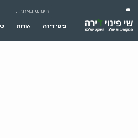
פינוי דירה
אודות
שי
פינוי ירושה ברמ