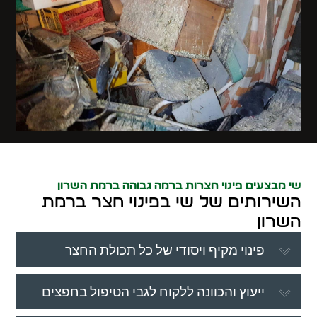
שי מבצעים פינוי חצרות ברמה גבוהה ברמת השרון
השירותים של שי בפינוי חצר ברמת
השרון
פינוי מקיף ויסודי של כל תכולת החצר
ייעוץ והכוונה ללקוח לגבי הטיפול בחפצים