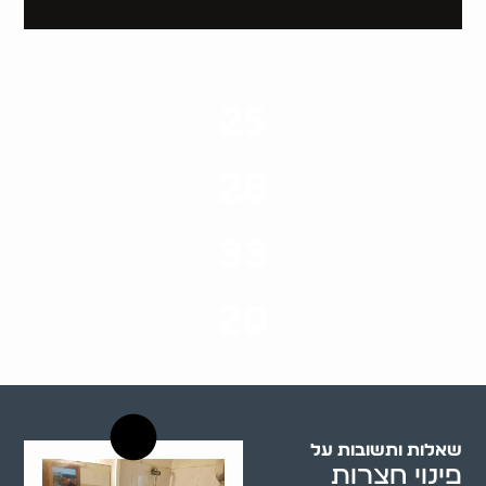
25
ערים בארץ
28
סוגי שירותים
33
שנות ניסיון
20
רשויות רווחה בארץ
שאלות ותשובות על
פינוי חצרות