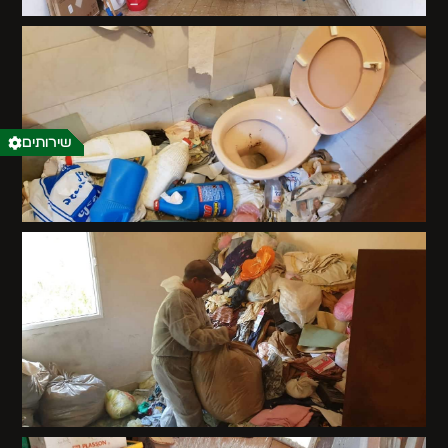
שירותים