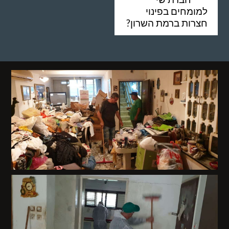
למומחים בפינוי
חצרות ברמת השרון?