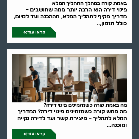
באמת קורה במהלך התהליך המלא
פינוי דירה הוא הרבה יותר ממה שחושבים –
מדריך מקיף לתהליך המלא, מההכנה ועד לסיום,
כולל תזמון,..
קראו עוד
מה באמת קורה כשמזמינים פינוי דירה?
מה ממש קורה כשמזמינים פינוי דירה? המדריך
המלא לתהליך – מיצירת קשר ועד לדירה נקייה
ומוכנה...
קראו עוד