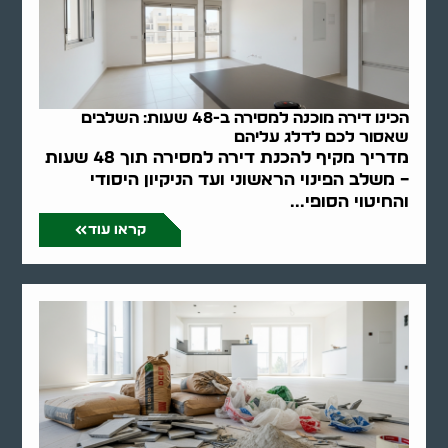
הכינו דירה מוכנה למסירה ב-48 שעות: השלבים
שאסור לכם לדלג עליהם
מדריך מקיף להכנת דירה למסירה תוך 48 שעות
– משלב הפינוי הראשוני ועד הניקיון היסודי
והחיטוי הסופי...
קראו עוד