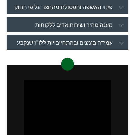
פינוי האשפה והפסולת מהחצר על פי החוק
מענה מהיר ושירות אדיב ללקוחות
עמידה בזמנים ובהתחייבויות ללו"ז שנקבע