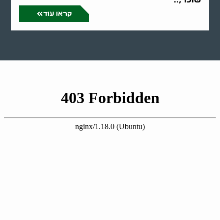
קראו עוד