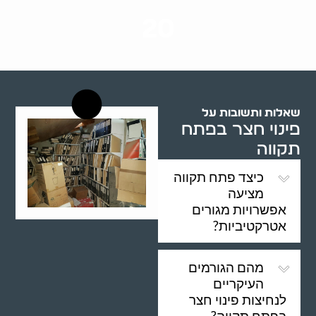
שנות ניסיון
20
רשויות רווחה בארץ
שאלות ותשובות על
פינוי חצר בפתח
תקווה
כיצד פתח תקווה
מציעה
אפשרויות מגורים
אטרקטיביות?
מהם הגורמים
העיקריים
לנחיצות פינוי חצר
בפתח תקווה?