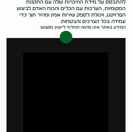
להתבסס על מידת ההיכרות שלה עם התקנות
המקומיות, הערכות עם הכלים והכוח האדם לביצוע
הפרויקט, ויכולת לספק שירות אמין ומהיר תוך כדי
עמידה בכל הצרכים והבטחות.
המידע באתר אינו מהווה תחליף לייעוץ מקצועי