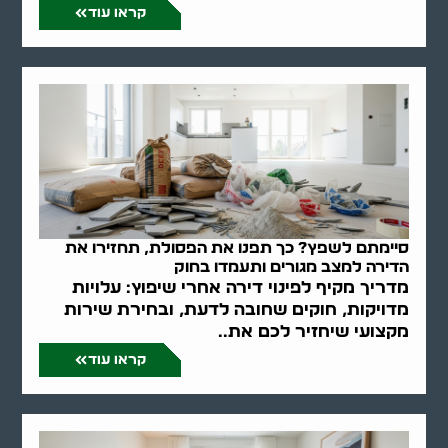
קראו עוד
סיימתם לשפץ? כך תפנו את הפסולת, תחזירו את
הדירה למצב מגורים ותעמדו בחוק
מדריך מקיף לפינוי דירה אחרי שיפוץ: עלויות
מדויקות, חוקים שחובה לדעת, ובחירת שירות
מקצועי שיחזיר לכם את..
קראו עוד