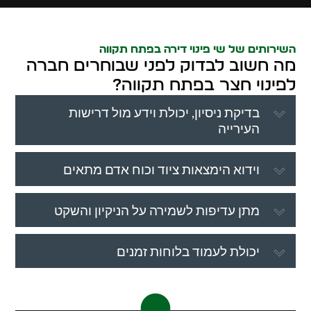
השירותים של שי פינוי דירה בפתח תקווה
מה חשוב לבדוק לפני שבוחרים חברה
לפינוי חצר בפתח תקווה?
בדיקת ניסיון, יכולת וידע מול דרישות
העירייה
וידוא הימצאות ציוד וכוח אדם מתאים
מתן עדיפות לשמירה על הניקיון והשקט
יכולת לעמוד בלוחות זמנים