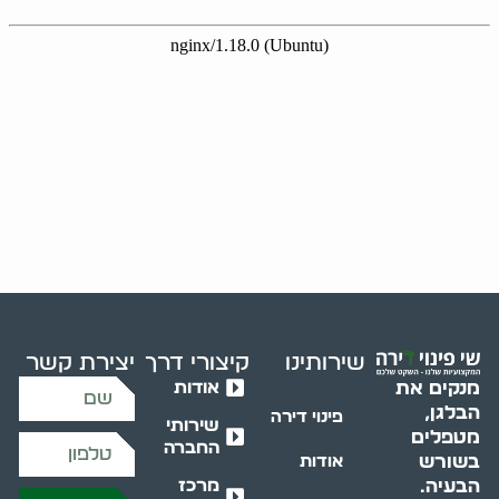
שירותינו
קיצורי דרך
יצירת קשר
אודות
מנקים את
הבלגן,
פינוי דירה
שירותי
מטפלים
החברה
בשורש
אודות
מרכז
הבעיה.