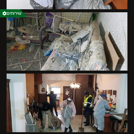
שירותים