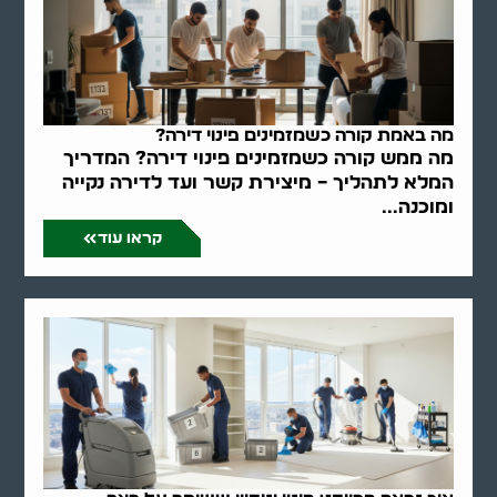
מה באמת קורה כשמזמינים פינוי דירה?
מה ממש קורה כשמזמינים פינוי דירה? המדריך
המלא לתהליך – מיצירת קשר ועד לדירה נקייה
ומוכנה...
קראו עוד