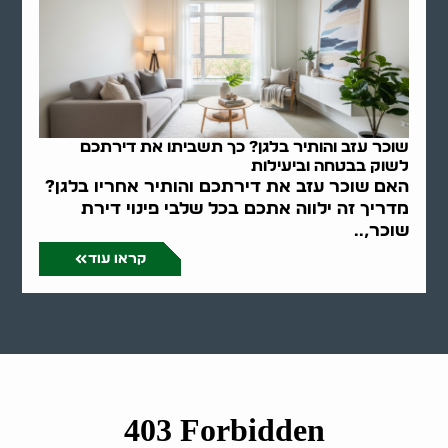
שוכר עזב והותיר בלגן? כך תשביתו את דירתכם
לשוק בבטחה וביעילות
האם שוכר עזב את דירתכם והותיר אחריו בלגן?
מדריך זה ילווה אתכם בכל שלבי פינוי דירת
שוכר,..
קראו עוד