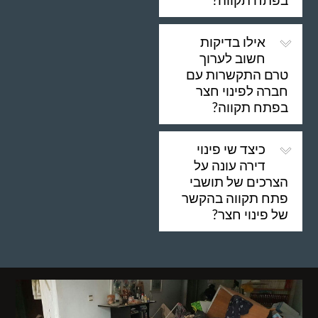
אילו בדיקות
חשוב לערוך
טרם התקשרות עם
חברה לפינוי חצר
בפתח תקווה?
כיצד שי פינוי
דירה עונה על
הצרכים של תושבי
פתח תקווה בהקשר
של פינוי חצר?