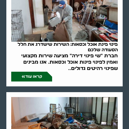
פינוי פינת אוכל וכסאות: השירות שישדרג את חלל
הסעודה שלכם
חברת "שי פינוי דירה" מציעה שירות מקצועי
ואמין לפינוי פינות אוכל וכסאות. אנו מבינים
שפינוי רהיטים גדולים..
קראו עוד