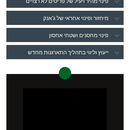
פינוי מהיר ויעיל של פריטים לא רצויים
מיחזור ופינוי אחראי של ג'אנק
פינוי מחסנים ושטחי אחסון
ייעוץ וליווי בתהליך התארגנות מחדש