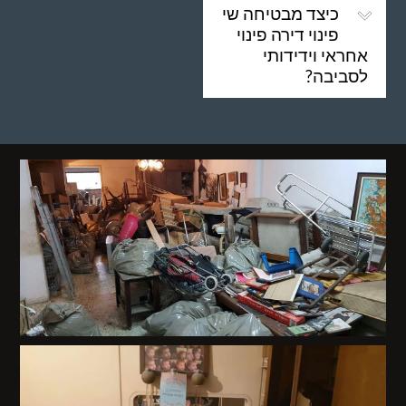
כיצד מבטיחה שי
פינוי דירה פינוי
אחראי וידידותי
לסביבה?