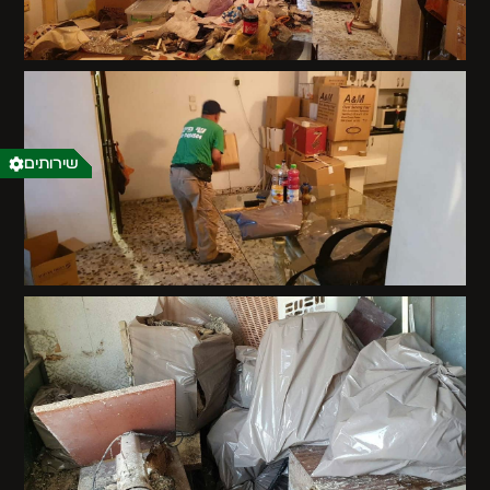
שירותים