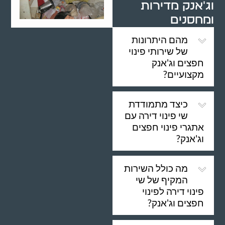
וג'אנק מדירות
ומחסנים
מהם היתרונות
של שירותי פינוי
חפצים וג'אנק
מקצועיים?
כיצד מתמודדת
שי פינוי דירה עם
אתגרי פינוי חפצים
וג'אנק?
מה כולל השירות
המקיף של שי
פינוי דירה לפינוי
חפצים וג'אנק?