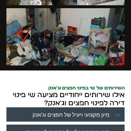
השירותים של שי בפינוי חפצים וג'אנק
אילו שירותים ייחודיים מציעה שי פינוי
דירה לפינוי חפצים וג'אנק?
מיון מקצועי ויעיל של חפצים וג'אנק