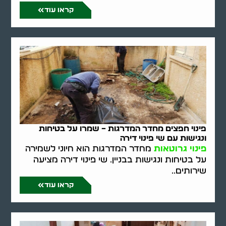
קראו עוד
פינוי חפצים מחדר המדרגות – שמרו על בטיחות
ונגישות עם שי פינוי דירה
פינוי גרוטאות
מחדר המדרגות הוא חיוני לשמירה
על בטיחות ונגישות בבניין. שי פינוי דירה מציעה
שירותים..
קראו עוד