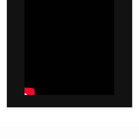
קשובים לכם תמיד.