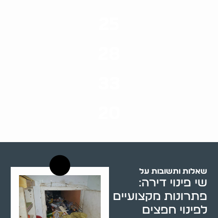
25
ערים בארץ
28
סוגי שירותים
33
שנות ניסיון
20
רשויות רווחה בארץ
שאלות ותשובות על
שי פינוי דירה:
פתרונות מקצועיים
לפינוי חפצים