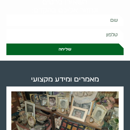
השאירו פרטים
ונחזור אליכם בהקדם:
שליחה
מאמרים ומידע מקצועי