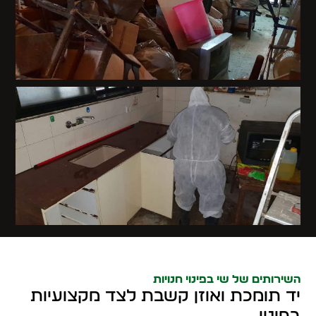
השירותים של שי בפינוי חנויות
יד תומכת ואוזן קשבת לצד מקצועיות
בפינוי