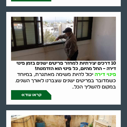
10 דרכים יצירתיות למחזר פריטים ישנים בזמן פינוי
דירה – החל מהיום, כל פינוי הוא הזדמנות!
פינוי דירה
יכול להיות משימה מאתגרת, במיוחד
כשמדובר בפריטים ישנים שצברנו לאורך השנים.
במקום להשליך הכל..
קראו עוד