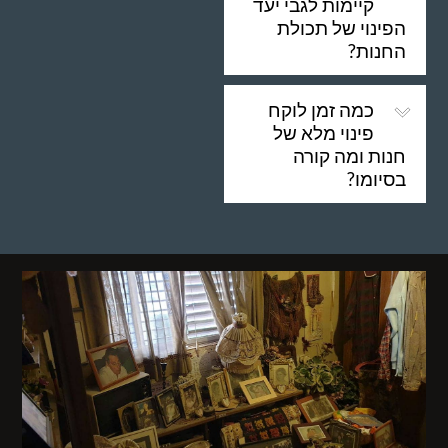
קיימות לגבי יעד
הפינוי של תכולת
החנות?
כמה זמן לוקח
פינוי מלא של
חנות ומה קורה
בסיומו?