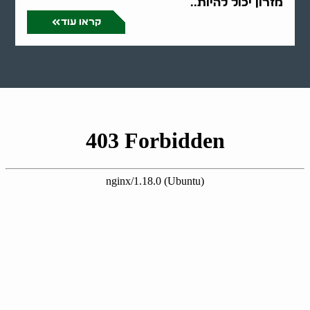
מזרון יכול להיות..
קראו עוד