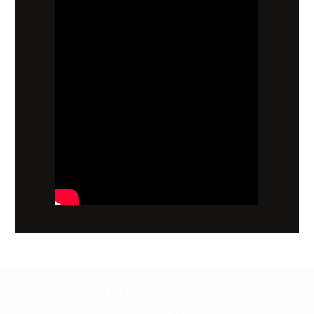
קשובים לכם תמיד.
השאירו פרטים