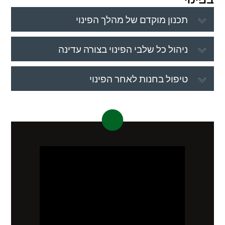
תכנון מוקדם של מהלך הפינוי
ניהול כל שלבי הפינוי בצורה עדינה
טיפול בחנות לאחר הפינוי