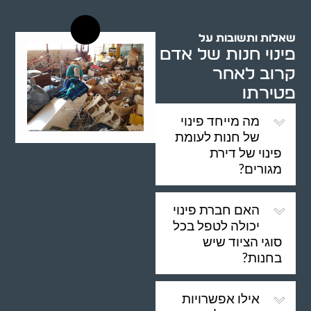
שאלות ותשובות על
פינוי חנות של אדם
קרוב לאחר
פטירתו
מה מייחד פינוי
של חנות לעומת
פינוי של דירת
מגורים?
האם חברת פינוי
יכולה לטפל בכל
סוגי הציוד שיש
בחנות?
אילו אפשרויות