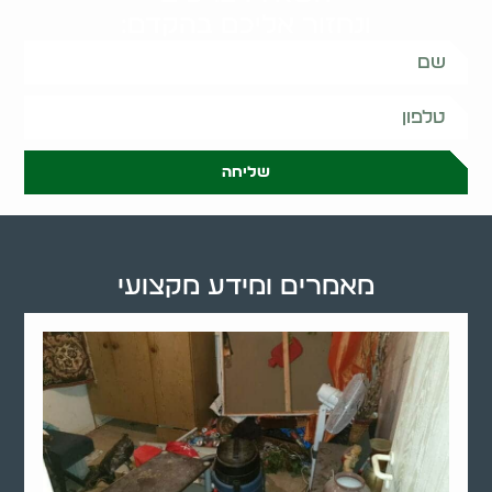
ונחזור אליכם בהקדם:
שליחה
מאמרים ומידע מקצועי