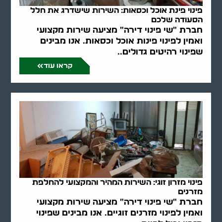
פינוי פינת אוכל וכסאות: השירות שישדרג את חלל
הסעודה שלכם
חברת "שי פינוי דירה" מציעה שירות מקצועי
ואמין לפינוי פינות אוכל וכסאות. אנו מבינים
שפינוי רהיטים גדולים..
קראו עוד
פינוי מזרון זוגי: השירות המהיר והמקצועי להחלפת
מזרנים
חברת "שי פינוי דירה" מציעה שירות מקצועי
ואמין לפינוי מזרנים זוגיים. אנו מבינים שפינוי