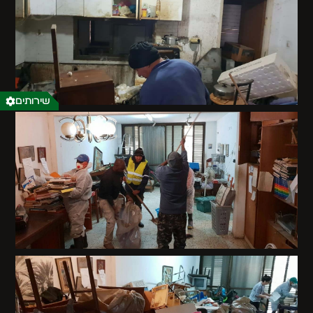
שירותים