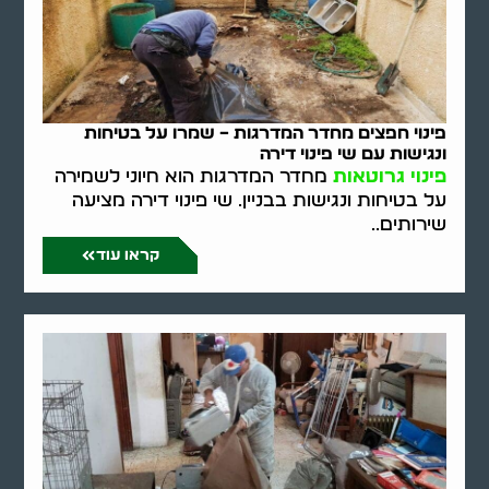
פינוי חפצים מחדר המדרגות – שמרו על בטיחות
ונגישות עם שי פינוי דירה
פינוי גרוטאות
מחדר המדרגות הוא חיוני לשמירה
על בטיחות ונגישות בבניין. שי פינוי דירה מציעה
שירותים..
קראו עוד