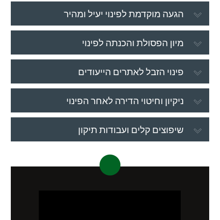
הגעה מוקדמת לפינוי יעיל ומהיר
מיון הפסולת והכנתה לפינוי
פינוי הזבל לאתרים הייעודים
ניקיון וחיטוי הדירה לאחר הפינוי
שיפוצים קלים ועבודות תיקון