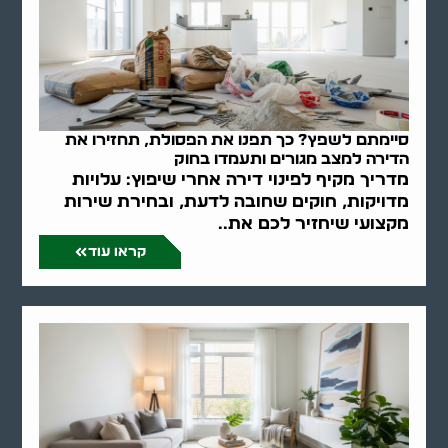
סיימתם לשפץ? כך תפנו את הפסולת, תחזירו את
הדירה למצב מגורים ותעמדו בחוק
מדריך מקיף לפינוי דירה אחרי שיפוץ: עלויות
מדויקות, חוקים שחובה לדעת, ובחירת שירות
מקצועי שיחזיר לכם את..
קראו עוד