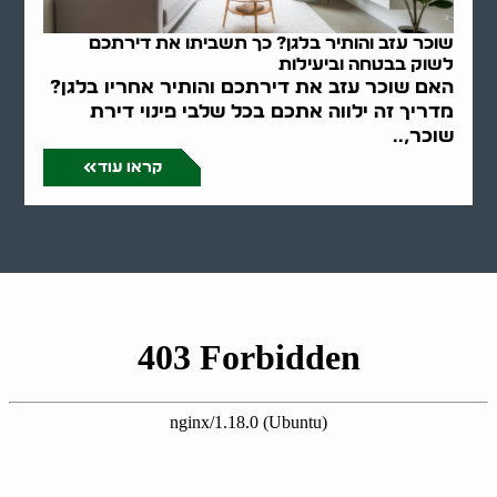
שוכר עזב והותיר בלגן? כך תשביתו את דירתכם
לשוק בבטחה וביעילות
האם שוכר עזב את דירתכם והותיר אחריו בלגן?
מדריך זה ילווה אתכם בכל שלבי פינוי דירת
שוכר,..
קראו עוד