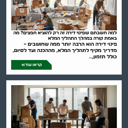
למה חשבתם שפינוי דירה זה רק להוציא חפצים? מה
באמת קורה במהלך התהליך המלא
פינוי דירה הוא הרבה יותר ממה שחושבים –
מדריך מקיף לתהליך המלא, מההכנה ועד לסיום,
כולל תזמון,..
קראו עוד