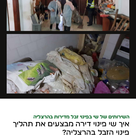
השירותים של שי בפינוי זבל מדירות בהרצליה
איך שי פינוי דירה מבצעים את תהליך
פינוי הזבל בהרצליה?