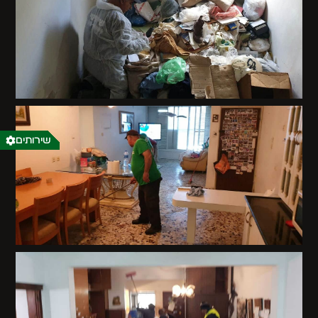
שירותים