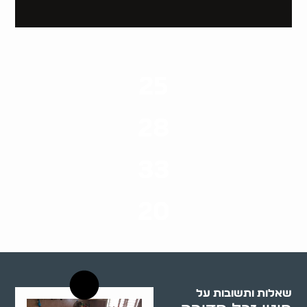
25
ערים בארץ
28
סוגי שירותים
33
שנות ניסיון
20
רשויות רווחה בארץ
שאלות ותשובות על