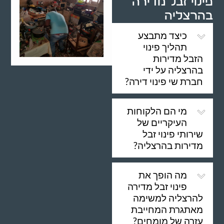
פינוי זבל מדירה
בהרצליה
כיצד מתבצע
תהליך פינוי
הזבל מדירות
בהרצליה על ידי
חברת שי פינוי דירה?
מי הם הלקוחות
העיקריים של
שירותי פינוי זבל
מדירות בהרצליה?
מה הופך את
פינוי זבל מדירה
להרצליה למשימה
מאתגרת המחייבת
עזרה של מומחים?