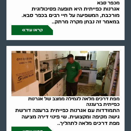
מכפר סבא
אגרנות כפייתית היא תופעה פסיכולוגית
מורכבת, המשפיעה על חיי רבים בכפר סבא.
במאמר זה נבחן מקרה מרתק..
קראו עוד
מפת דרכים מלאה לגמילה ממצב של אגרנות
כפייתית ברעננה
התמודדות עם אגרנות כפייתית ברעננה דורשת
גישה מקיפה ומקצועית. שי פינוי דירה מציעה
מפת דרכים מלאה לתהליך..