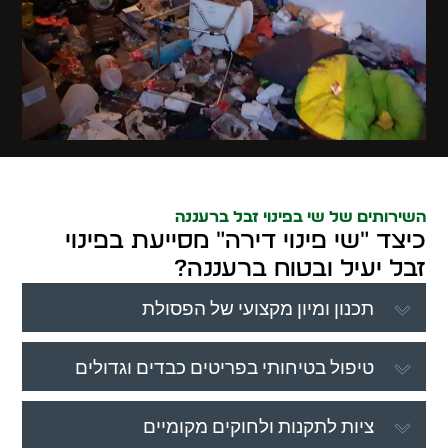
השירותים של שי בפינוי זבל ברעננה
כיצד "שי פינוי דירה" מסייעת בפינוי
זבל יעיל ובטוח ברעננה?
תכנון ומיון מקצועי של הפסולת
טיפול בטיחותי בפריטים כבדים וגדולים
ציות לתקנות ולחוקים מקומיים