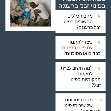
בפינוי זבל ברעננה
מהם הכללים
החשובים בפינוי
זבל ברעננה?
כיצד להתמודד
עם פינוי פריטים
כבדים או מסוכנים?
למה חשוב לציית
לתקנות
המקומיות בפינוי
זבל?
מהם היתרונות
של שירותי פינוי
מקצועיים?