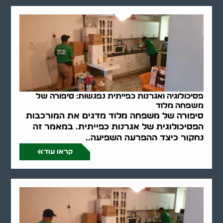
פסיכולוגיה ואגרנות כפייתית נפגשות: סיפורה של
משפחה מלוד
סיפורה של משפחה מלוד מדגים את המורכבות
הפסיכולוגית של אגרנות כפייתית. במאמר זה
נחקור כיצד ההפרעה השפיעה..
קראו עוד