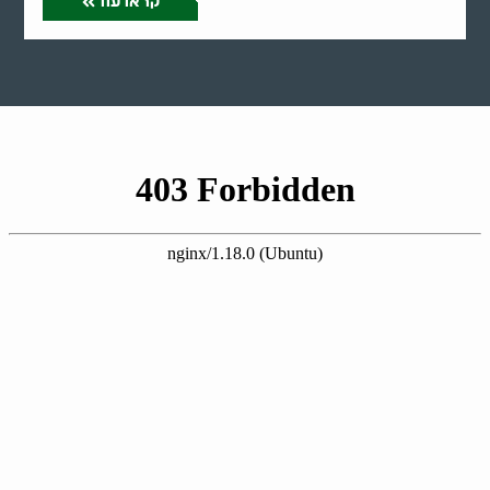
קראו עוד