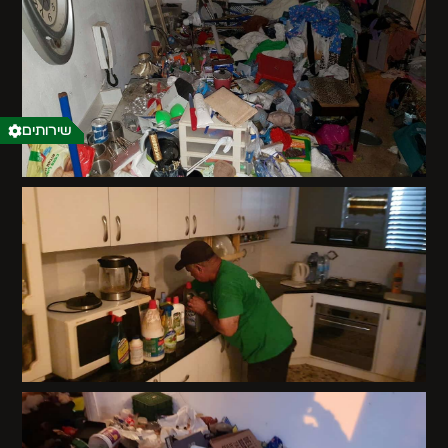
שירותים