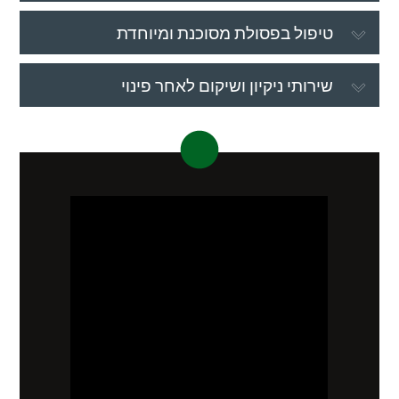
טיפול בפסולת מסוכנת ומיוחדת
שירותי ניקיון ושיקום לאחר פינוי