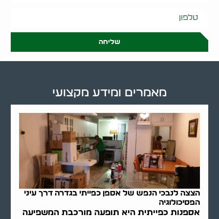
שליחה
מאמרים ומידע מקצועי
הצצה לנבכי הנפש של אספן כפייתי בגדרה דרך עיני
הפסיכולוגיה
אספנות כפייתית היא תופעה מורכבת המשפיעה